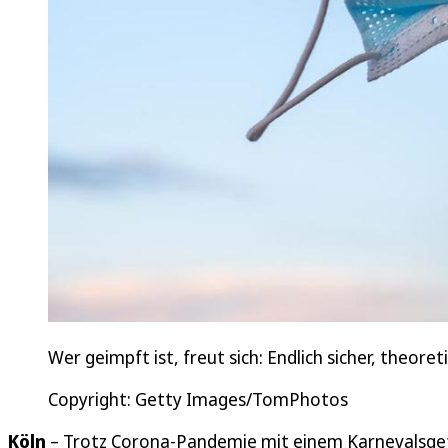
Wer geimpft ist, freut sich: Endlich sicher, theor
Copyright: Getty Images/TomPhotos
Köln
– Trotz Corona-Pandemie mit einem Karnevalsgef