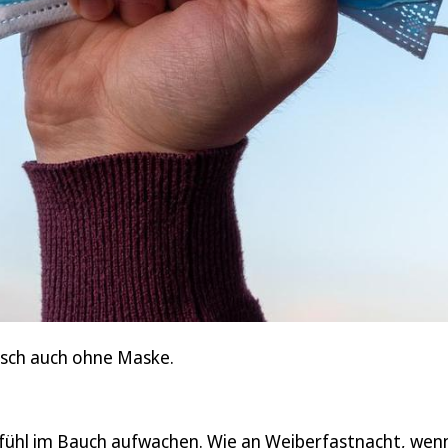
etisch auch ohne Maske.
ühl im Bauch aufwachen. Wie an Weiberfastnacht, wenn