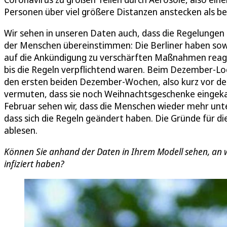
Personen über viel größere Distanzen anstecken als bei
Wir sehen in unseren Daten auch, dass die Regelungen
der Menschen übereinstimmen: Die Berliner haben sow
auf die Ankündigung zu verschärften Maßnahmen reagie
bis die Regeln verpflichtend waren. Beim Dezember-Lo
den ersten beiden Dezember-Wochen, also kurz vor de
vermuten, dass sie noch Weihnachtsgeschenke eingekau
Februar sehen wir, dass die Menschen wieder mehr unt
dass sich die Regeln geändert haben. Die Gründe für die
ablesen.
Können Sie anhand der Daten in Ihrem Modell sehen, an w
infiziert haben?