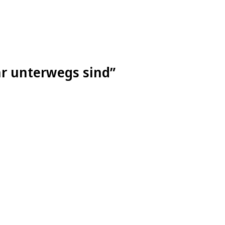
hr unterwegs sind”