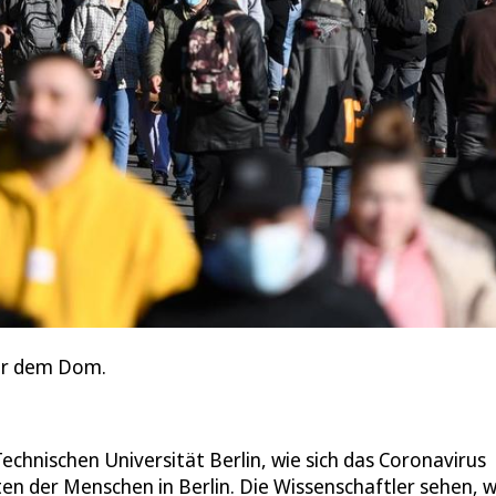
vor dem Dom.
chnischen Universität Berlin, wie sich das Coronavirus
n der Menschen in Berlin. Die Wissenschaftler sehen, w