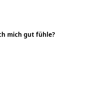
ch mich gut fühle?