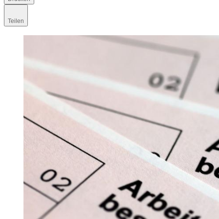
Teilen