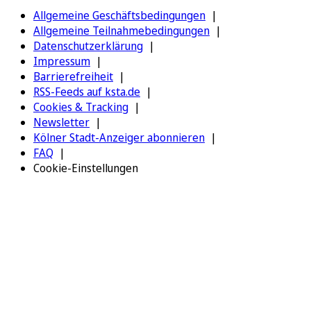
Allgemeine Geschäftsbedingungen
Allgemeine Teilnahmebedingungen
Datenschutzerklärung
Impressum
Barrierefreiheit
RSS-Feeds auf ksta.de
Cookies & Tracking
Newsletter
Kölner Stadt-Anzeiger abonnieren
FAQ
Cookie-Einstellungen