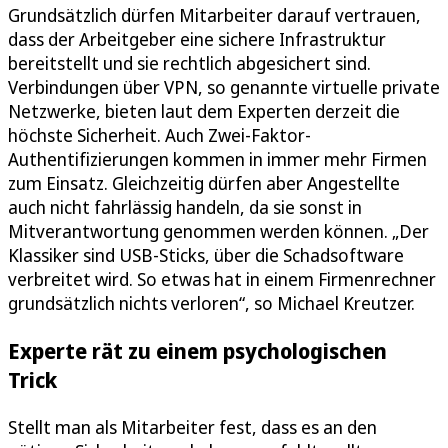
Grundsätzlich dürfen Mitarbeiter darauf vertrauen,
dass der Arbeitgeber eine sichere Infrastruktur
bereitstellt und sie rechtlich abgesichert sind.
Verbindungen über VPN, so genannte virtuelle private
Netzwerke, bieten laut dem Experten derzeit die
höchste Sicherheit. Auch Zwei-Faktor-
Authentifizierungen kommen in immer mehr Firmen
zum Einsatz. Gleichzeitig dürfen aber Angestellte
auch nicht fahrlässig handeln, da sie sonst in
Mitverantwortung genommen werden können. „Der
Klassiker sind USB-Sticks, über die Schadsoftware
verbreitet wird. So etwas hat in einem Firmenrechner
grundsätzlich nichts verloren“, so Michael Kreutzer.
Experte rät zu einem psychologischen
Trick
Stellt man als Mitarbeiter fest, dass es an den