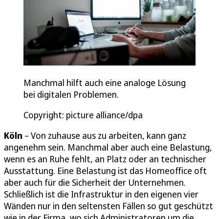
Manchmal hilft auch eine analoge Lösung
bei digitalen Problemen.
Copyright: picture alliance/dpa
Köln
– Von zuhause aus zu arbeiten, kann ganz
angenehm sein. Manchmal aber auch eine Belastung,
wenn es an Ruhe fehlt, an Platz oder an technischer
Ausstattung. Eine Belastung ist das Homeoffice oft
aber auch für die Sicherheit der Unternehmen.
Schließlich ist die Infrastruktur in den eigenen vier
Wänden nur in den seltensten Fällen so gut geschützt
wie in der Firma, wo sich Administratoren um die