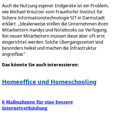
Auch die Nutzung eigener Endgeräte ist ein Problem,
wie Michael Kreutzer vom Fraunhofer-Institut für
Sichere Informationstechnologie SIT in Darmstadt
erklärt. „Idealerweise stellen die Unternehmen ihren
Mitarbeitern Handys und Notebooks zur Verfügung.
Bei neuen Mitarbeitern müssen diese aber oft erst
eingerichtet werden. Solche Übergangszeiten sind
besonders heikel und machen die Infrastruktur
angreifbar.“
Das könnte Sie auch interessieren:
Homeoffice und Homeschooling
8 Maßnahmen für eine bessere
Internetverbindung