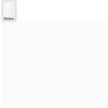
Merken