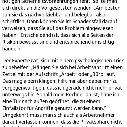
nötigen Sicherheitsvorkehrungen fehlt, sollte man
sich direkt an die Vorgesetzten wenden. „Am besten
tun Sie das nachvollziehbar und belegbar, also
schriftlich. Dann können Sie im Schadensfall darauf
verweisen, dass Sie auf das Problem hingewiesen
haben.“ Entscheidend ist, dass sich alle Seiten der
Risiken bewusst sind und entsprechend umsichtig
handeln.
Der Experte rät, sich mit einem psychologischen Trick
zu behelfen. „Hängen Sie sich bei Arbeitsantritt einen
Zettel mit der Aufschrift „Arbeit“ oder „Büro“ auf.
Das mag albern klingen, hilft mir aber dabei, mir zu
vergegenwärtigen, dass ich gerade nicht mehr privat
unterwegs bin. Sobald mein Rechner an ist, habe ich
eine Tür nach außen geöffnet, die zu einem
Einfallstor für Angriffe genutzt werden kann.“
Umgekehrt muss man sich auch als Arbeitnehmer
darauf verlassen können, dass die Privatsphäre nicht