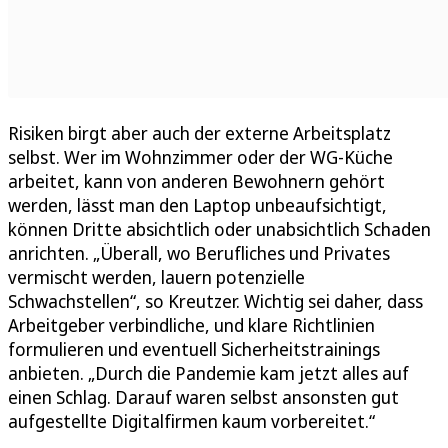
Risiken birgt aber auch der externe Arbeitsplatz
selbst. Wer im Wohnzimmer oder der WG-Küche
arbeitet, kann von anderen Bewohnern gehört
werden, lässt man den Laptop unbeaufsichtigt,
können Dritte absichtlich oder unabsichtlich Schaden
anrichten. „Überall, wo Berufliches und Privates
vermischt werden, lauern potenzielle
Schwachstellen“, so Kreutzer. Wichtig sei daher, dass
Arbeitgeber verbindliche, und klare Richtlinien
formulieren und eventuell Sicherheitstrainings
anbieten. „Durch die Pandemie kam jetzt alles auf
einen Schlag. Darauf waren selbst ansonsten gut
aufgestellte Digitalfirmen kaum vorbereitet.“