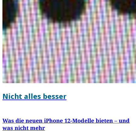
Nicht alles besser
Was die neuen iPhone 12-Modelle bieten – und
was nicht mehr