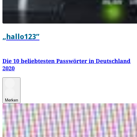
„hallo123”
Die 10 beliebtesten Passwörter in Deutschland
2020
Merken