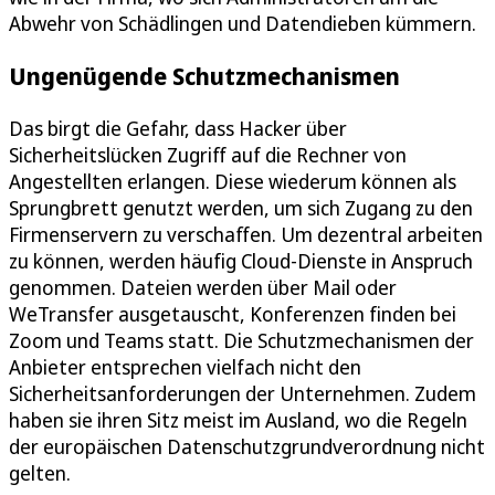
Abwehr von Schädlingen und Datendieben kümmern.
Ungenügende Schutzmechanismen
Das birgt die Gefahr, dass Hacker über
Sicherheitslücken Zugriff auf die Rechner von
Angestellten erlangen. Diese wiederum können als
Sprungbrett genutzt werden, um sich Zugang zu den
Firmenservern zu verschaffen. Um dezentral arbeiten
zu können, werden häufig Cloud-Dienste in Anspruch
genommen. Dateien werden über Mail oder
WeTransfer ausgetauscht, Konferenzen finden bei
Zoom und Teams statt. Die Schutzmechanismen der
Anbieter entsprechen vielfach nicht den
Sicherheitsanforderungen der Unternehmen. Zudem
haben sie ihren Sitz meist im Ausland, wo die Regeln
der europäischen Datenschutzgrundverordnung nicht
gelten.