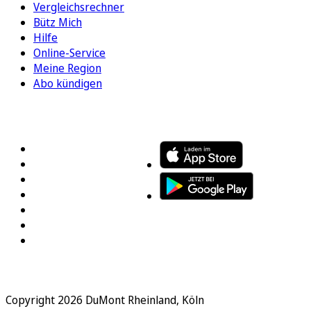
Vergleichsrechner
Bütz Mich
Hilfe
Online-Service
Meine Region
Abo kündigen
FOLGEN SIE UNS
ENTDECKEN SIE UNSERE APP
Copyright 2026 DuMont Rheinland, Köln