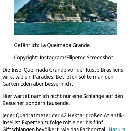
Gefährlich: La Queimada Grande.
Copyright: Instagram/Filipeme Screenshot
Die Insel Queimada Grande vor der Küste Brasiliens
wirkt wie ein Paradies. Betreten sollte man den
Garten Eden aber besser nicht.
Hier wartet nämlich nicht nur eine Schlange auf den
Besucher, sondern tausende.
Jeder Quadratmeter der 42 Hektar großen Atlantik-
Insel ist Experten zufolge mit einer bis fünf
Giftschlangen bevölkert, wie das Fachportal
„Natural