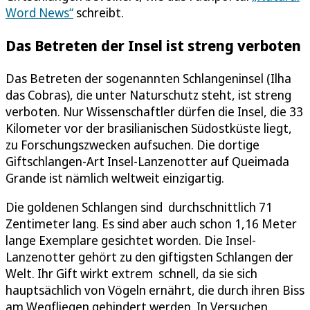
Word News“
schreibt.
Das Betreten der Insel ist streng verboten
Das Betreten der sogenannten Schlangeninsel (Ilha
das Cobras), die unter Naturschutz steht, ist streng
verboten. Nur Wissenschaftler dürfen die Insel, die 33
Kilometer vor der brasilianischen Südostküste liegt,
zu Forschungszwecken aufsuchen. Die dortige
Giftschlangen-Art Insel-Lanzenotter auf Queimada
Grande ist nämlich weltweit einzigartig.
Die goldenen Schlangen sind durchschnittlich 71
Zentimeter lang. Es sind aber auch schon 1,16 Meter
lange Exemplare gesichtet worden. Die Insel-
Lanzenotter gehört zu den giftigsten Schlangen der
Welt. Ihr Gift wirkt extrem schnell, da sie sich
hauptsächlich von Vögeln ernährt, die durch ihren Biss
am Wegfliegen gehindert werden. In Versuchen