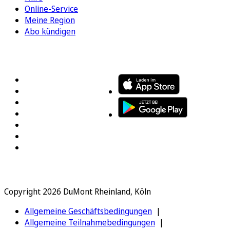
Online-Service
Meine Region
Abo kündigen
FOLGEN SIE UNS
ENTDECKEN SIE UNSERE APP
Copyright 2026 DuMont Rheinland, Köln
Allgemeine Geschäftsbedingungen
Allgemeine Teilnahmebedingungen