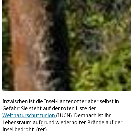
Inzwischen ist die Insel-Lanzenotter aber selbst in
Gefahr: Sie steht auf der roten Liste der
Weltnaturschutzunion
(IUCN). Demnach ist ihr
Lebensraum aufgrund wiederholter Brände auf der
Insel bedroht. (rer)