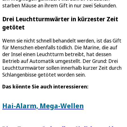
starben Mäuse an ihrem Gift in nur zwei Sekunden.
Drei Leuchtturmwärter in kürzester Zeit
getötet
Wenn sie nicht schnell behandelt werden, ist das Gift
für Menschen ebenfalls tödlich. Die Marine, die auf
der Insel einen Leuchtturm betreibt, hat dessen
Betrieb auf Automatik umgestellt. Der Grund: Drei
Leuchtturmwärter sollen innerhalb kurzer Zeit durch
Schlangenbisse getötet worden sein.
Das könnte Sie auch interessieren:
Hai-Alarm, Mega-Wellen