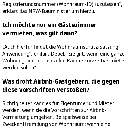
Registrierungsnummer (Wohnraum-ID) zuzulassen“,
erklärt das NRW-Bauministerium hierzu.
Ich möchte nur ein Gästezimmer
vermieten, was gilt dann?
„Auch hierfür findet die Wohnraumschutz-Satzung
Anwendung“, erklärt Depel. „Sie gilt, wenn eine ganze
Wohnung oder nur einzelne Räume kurzzeitvermietet
werden sollen“.
Was droht Airbnb-Gastgebern, die gegen
diese Vorschriften verstoßen?
Richtig teuer kann es für Eigentümer und Mieter
werden, wenn sie die Vorschriften zur Airbnb-
Vermietung umgehen. Beispielsweise bei
Zweckentfremdung von Wohnraum: wenn eine