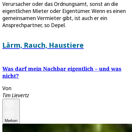
Verursacher oder das Ordnungsamt, sonst an die
eigentlichen Mieter oder Eigentümer. Wenn es einen
gemeinsamen Vermieter gibt, ist auch er ein
Ansprechpartner, so Depel.
Lärm, Rauch, Haustiere
Was darf mein Nachbar eigentlich – und was
nicht?
Von
Tim Lievertz
Merken