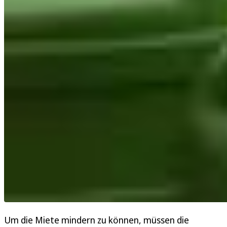
Um die Miete mindern zu können, müssen die