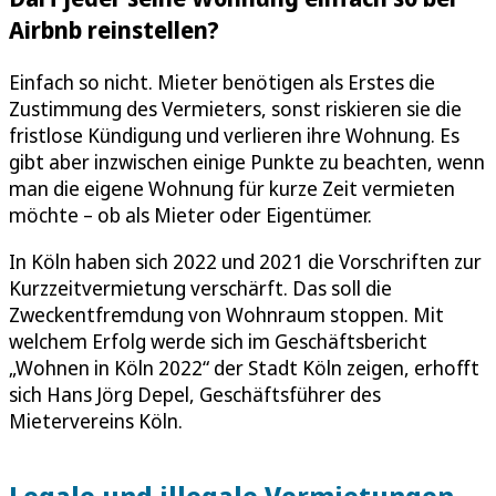
Airbnb reinstellen?
Einfach so nicht. Mieter benötigen als Erstes die
Zustimmung des Vermieters, sonst riskieren sie die
fristlose Kündigung und verlieren ihre Wohnung. Es
gibt aber inzwischen einige Punkte zu beachten, wenn
man die eigene Wohnung für kurze Zeit vermieten
möchte – ob als Mieter oder Eigentümer.
In Köln haben sich 2022 und 2021 die Vorschriften zur
Kurzzeitvermietung verschärft. Das soll die
Zweckentfremdung von Wohnraum stoppen. Mit
welchem Erfolg werde sich im Geschäftsbericht
„Wohnen in Köln 2022“ der Stadt Köln zeigen, erhofft
sich Hans Jörg Depel, Geschäftsführer des
Mietervereins Köln.
Legale und illegale Vermietungen