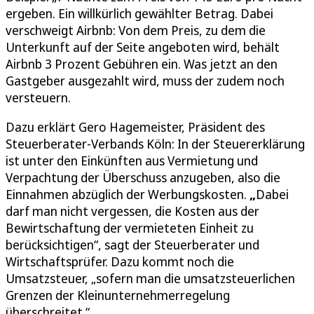
ergeben. Ein willkürlich gewählter Betrag. Dabei
verschweigt Airbnb: Von dem Preis, zu dem die
Unterkunft auf der Seite angeboten wird, behält
Airbnb 3 Prozent Gebühren ein. Was jetzt an den
Gastgeber ausgezahlt wird, muss der zudem noch
versteuern.
Dazu erklärt Gero Hagemeister, Präsident des
Steuerberater-Verbands Köln: In der Steuererklärung
ist unter den Einkünften aus Vermietung und
Verpachtung der Überschuss anzugeben, also die
Einnahmen abzüglich der Werbungskosten.
„
Dabei
darf man nicht vergessen, die Kosten aus der
Bewirtschaftung der vermieteten Einheit zu
berücksichtigen“, sagt der Steuerberater und
Wirtschaftsprüfer. Dazu kommt noch die
Umsatzsteuer, „sofern man die umsatzsteuerlichen
Grenzen der Kleinunternehmerregelung
überschreitet.“