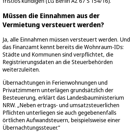
fristlos kündigen (LG Berlin AZ 67 S 154/16).
Müssen die Einnahmen aus der
Vermietung versteuert werden?
Ja, alle Einnahmen müssen versteuert werden. Und
das Finanzamt kennt bereits die Wohnraum-IDs:
Städte und Kommunen sind verpflichtet, die
Registrierungsdaten an die Steuerbehörden
weiterzuleiten.
Übernachtungen in Ferienwohnungen und
Privatzimmern unterlägen grundsätzlich der
Besteuerung, erklärt das Landesbauministerium
NRW. „Neben ertrags- und umsatzsteuerlichen
Pflichten unterliegen sie auch gegebenenfalls
örtlichen Aufwandsteuern, beispielsweise einer
Übernachtungssteuer.“