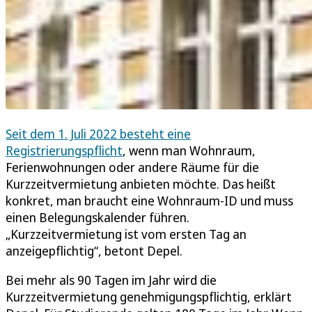
Seit dem 1. Juli 2022 besteht eine
Registrierungspflicht
, wenn man Wohnraum,
Ferienwohnungen oder andere Räume für die
Kurzzeitvermietung anbieten möchte. Das heißt
konkret, man braucht eine Wohnraum-ID und muss
einen Belegungskalender führen.
„Kurzzeitvermietung ist vom ersten Tag an
anzeigepflichtig“, betont Depel.
Bei mehr als 90 Tagen im Jahr wird die
Kurzzeitvermietung genehmigungspflichtig, erklärt