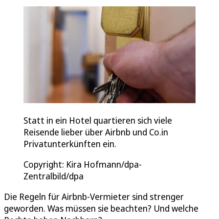
Statt in ein Hotel quartieren sich viele
Reisende lieber über Airbnb und Co.in
Privatunterkünften ein.
Copyright: Kira Hofmann/dpa-
Zentralbild/dpa
Die Regeln für Airbnb-Vermieter sind strenger
geworden. Was müssen sie beachten? Und welche