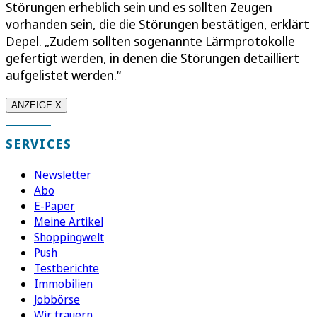
Störungen erheblich sein und es sollten Zeugen
vorhanden sein, die die Störungen bestätigen, erklärt
Depel. „Zudem sollten sogenannte Lärmprotokolle
gefertigt werden, in denen die Störungen detailliert
aufgelistet werden.“
ANZEIGE X
SERVICES
Newsletter
Abo
E-Paper
Meine Artikel
Shoppingwelt
Push
Testberichte
Immobilien
Jobbörse
Wir trauern