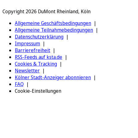
Copyright 2026 DuMont Rheinland, Köln
Allgemeine Geschäftsbedingungen
Allgemeine Teilnahmebedingungen
Datenschutzerklärung
Impressum
Barrierefreiheit
RSS-Feeds auf ksta.de
Cookies & Tracking
Newsletter
Kölner Stadt-Anzeiger abonnieren
FAQ
Cookie-Einstellungen