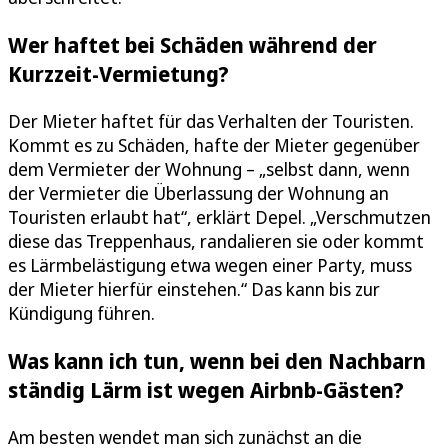
Wer haftet bei Schäden während der
Kurzzeit-Vermietung?
Der Mieter haftet für das Verhalten der Touristen.
Kommt es zu Schäden, hafte der Mieter gegenüber
dem Vermieter der Wohnung – „selbst dann, wenn
der Vermieter die Überlassung der Wohnung an
Touristen erlaubt hat“, erklärt Depel. „Verschmutzen
diese das Treppenhaus, randalieren sie oder kommt
es Lärmbelästigung etwa wegen einer Party, muss
der Mieter hierfür einstehen.“ Das kann bis zur
Kündigung führen.
Was kann ich tun, wenn bei den Nachbarn
ständig Lärm ist wegen Airbnb-Gästen?
Am besten wendet man sich zunächst an die