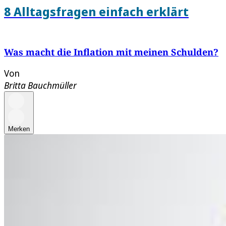
8 Alltagsfragen einfach erklärt
Was macht die Inflation mit meinen Schulden?
Von
Britta Bauchmüller
Merken