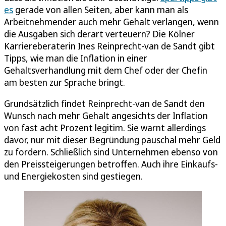
es
gerade von allen Seiten, aber kann man als
Arbeitnehmender auch mehr Gehalt verlangen, wenn
die Ausgaben sich derart verteuern? Die Kölner
Karriereberaterin Ines Reinprecht-van de Sandt gibt
Tipps, wie man die Inflation in einer
Gehaltsverhandlung mit dem Chef oder der Chefin
am besten zur Sprache bringt.
Grundsätzlich findet Reinprecht-van de Sandt den
Wunsch nach mehr Gehalt angesichts der Inflation
von fast acht Prozent legitim. Sie warnt allerdings
davor, nur mit dieser Begründung pauschal mehr Geld
zu fordern. Schließlich sind Unternehmen ebenso von
den Preissteigerungen betroffen. Auch ihre Einkaufs-
und Energiekosten sind gestiegen.