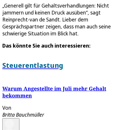
„Generell gilt für Gehaltsverhandlungen: Nicht
jammern und keinen Druck ausüben“, sagt
Reinprecht-van de Sandt. Lieber dem
Gesprächspartner zeigen, dass man auch seine
schwierige Situation im Blick hat.
Das könnte Sie auch interessieren:
Steuerentlastung
Warum Angestellte im Juli mehr Gehalt
bekommen
Von
Britta Bauchmüller