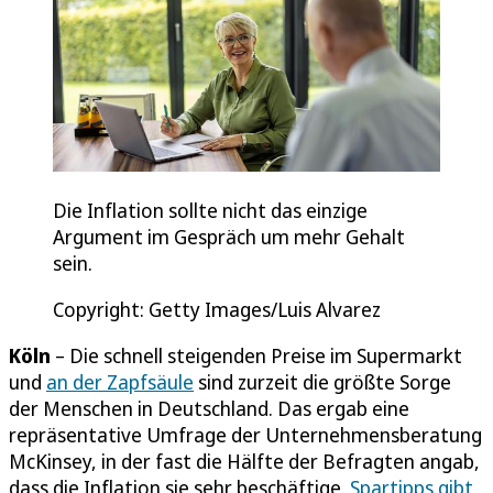
Die Inflation sollte nicht das einzige
Argument im Gespräch um mehr Gehalt
sein.
Copyright: Getty Images/Luis Alvarez
Köln
– Die schnell steigenden Preise im Supermarkt
und
an der Zapfsäule
sind zurzeit die größte Sorge
der Menschen in Deutschland. Das ergab eine
repräsentative Umfrage der Unternehmensberatung
McKinsey, in der fast die Hälfte der Befragten angab,
dass die Inflation sie sehr beschäftige.
Spartipps gibt