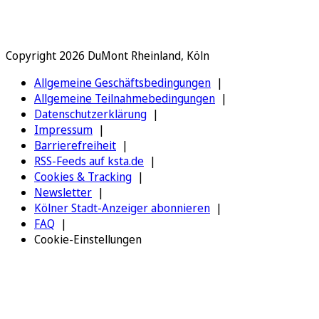
Copyright 2026 DuMont Rheinland, Köln
Allgemeine Geschäftsbedingungen
Allgemeine Teilnahmebedingungen
Datenschutzerklärung
Impressum
Barrierefreiheit
RSS-Feeds auf ksta.de
Cookies & Tracking
Newsletter
Kölner Stadt-Anzeiger abonnieren
FAQ
Cookie-Einstellungen