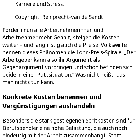
Karriere und Stress.
Copyright: Reinprecht-van de Sandt
Fordern nun alle Arbeitnehmerinnen und
Arbeitnehmer mehr Gehalt, steigen die Kosten
weiter – und langfristig auch die Preise. Volkswirte
nennen dieses Phänomen die Lohn-Preis-Spirale. „Der
Arbeitgeber kann also ihr Argument als
Gegenargument vorbringen und schon befinden sich
beide in einer Pattsituation.“ Was nicht heißt, das
man nichts tun kann.
Konkrete Kosten benennen und
Vergünstigungen aushandeln
Besonders die stark gestiegenen Spritkosten sind für
Berufspendler eine hohe Belastung, die auch noch
eindeutig mit der Arbeit zusammenhängt. Statt