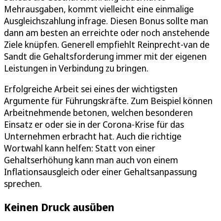
Mehrausgaben, kommt vielleicht eine einmalige
Ausgleichszahlung infrage. Diesen Bonus sollte man
dann am besten an erreichte oder noch anstehende
Ziele knüpfen. Generell empfiehlt Reinprecht-van de
Sandt die Gehaltsforderung immer mit der eigenen
Leistungen in Verbindung zu bringen.
Erfolgreiche Arbeit sei eines der wichtigsten
Argumente für Führungskräfte. Zum Beispiel können
Arbeitnehmende betonen, welchen besonderen
Einsatz er oder sie in der Corona-Krise für das
Unternehmen erbracht hat. Auch die richtige
Wortwahl kann helfen: Statt von einer
Gehaltserhöhung kann man auch von einem
Inflationsausgleich oder einer Gehaltsanpassung
sprechen.
Keinen Druck ausüben