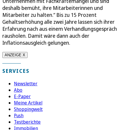
Unternehmen mit Fachkräftemangel und sind
deshalb bemüht, ihre Mitarbeiterinnen und
Mitarbeiter zu halten.“ Bis zu 15 Prozent
Gehaltserhöhung alle zwei Jahre lassen sich ihrer
Erfahrung nach aus einem Verhandlungsgespräch
rausholen. Damit wäre dann auch der
Inflationsausgleich gelungen.
ANZEIGE X
SERVICES
Newsletter
Abo
E-Paper
Meine Artikel
Shoppingwelt
Push
Testberichte
Immobilien