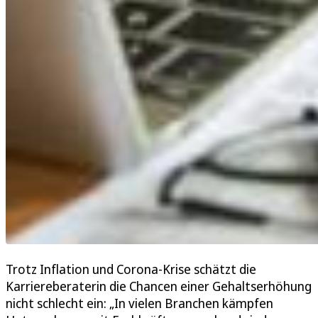
Trotz Inflation und Corona-Krise schätzt die
Karriereberaterin die Chancen einer Gehaltserhöhung
nicht schlecht ein: „In vielen Branchen kämpfen