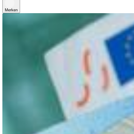
Merken