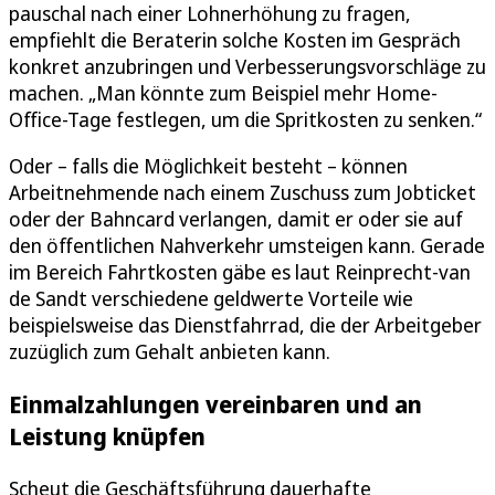
pauschal nach einer Lohnerhöhung zu fragen,
empfiehlt die Beraterin solche Kosten im Gespräch
konkret anzubringen und Verbesserungsvorschläge zu
machen. „Man könnte zum Beispiel mehr Home-
Office-Tage festlegen, um die Spritkosten zu senken.“
Oder – falls die Möglichkeit besteht – können
Arbeitnehmende nach einem Zuschuss zum Jobticket
oder der Bahncard verlangen, damit er oder sie auf
den öffentlichen Nahverkehr umsteigen kann. Gerade
im Bereich Fahrtkosten gäbe es laut Reinprecht-van
de Sandt verschiedene geldwerte Vorteile wie
beispielsweise das Dienstfahrrad, die der Arbeitgeber
zuzüglich zum Gehalt anbieten kann.
Einmalzahlungen vereinbaren und an
Leistung knüpfen
Scheut die Geschäftsführung dauerhafte