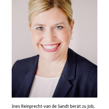
Ines Reinprecht-van de Sandt berät zu Job,