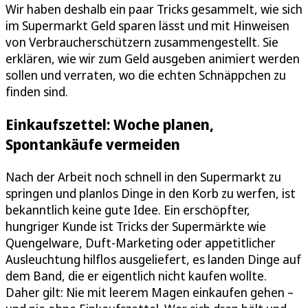
Wir haben deshalb ein paar Tricks gesammelt, wie sich
im Supermarkt Geld sparen lässt und mit Hinweisen
von Verbraucherschützern zusammengestellt. Sie
erklären, wie wir zum Geld ausgeben animiert werden
sollen und verraten, wo die echten Schnäppchen zu
finden sind.
Einkaufszettel: Woche planen,
Spontankäufe vermeiden
Nach der Arbeit noch schnell in den Supermarkt zu
springen und planlos Dinge in den Korb zu werfen, ist
bekanntlich keine gute Idee. Ein erschöpfter,
hungriger Kunde ist Tricks der Supermärkte wie
Quengelware, Duft-Marketing oder appetitlicher
Ausleuchtung hilflos ausgeliefert, es landen Dinge auf
dem Band, die er eigentlich nicht kaufen wollte.
Daher gilt: Nie mit leerem Magen einkaufen gehen –