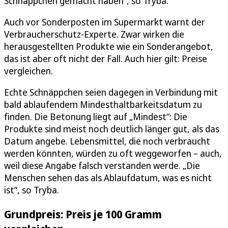
Schnäppchen gemacht haben“, so Tryba.
Auch vor Sonderposten im Supermarkt warnt der
Verbraucherschutz-Experte. Zwar wirken die
herausgestellten Produkte wie ein Sonderangebot,
das ist aber oft nicht der Fall. Auch hier gilt: Preise
vergleichen.
Echte Schnäppchen seien dagegen in Verbindung mit
bald ablaufendem Mindesthaltbarkeitsdatum zu
finden. Die Betonung liegt auf „Mindest“: Die
Produkte sind meist noch deutlich länger gut, als das
Datum angebe. Lebensmittel, die noch verbraucht
werden könnten, würden zu oft weggeworfen – auch,
weil diese Angabe falsch verstanden werde. „Die
Menschen sehen das als Ablaufdatum, was es nicht
ist“, so Tryba.
Grundpreis: Preis je 100 Gramm