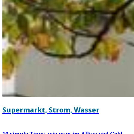
Supermarkt, Strom, Wasser
10 simple Tipps, wie man im Alltag viel Geld