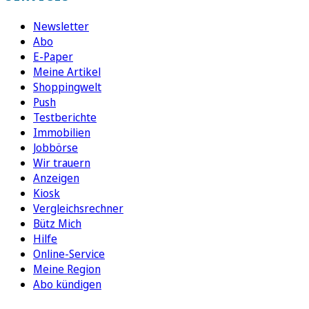
Newsletter
Abo
E-Paper
Meine Artikel
Shoppingwelt
Push
Testberichte
Immobilien
Jobbörse
Wir trauern
Anzeigen
Kiosk
Vergleichsrechner
Bütz Mich
Hilfe
Online-Service
Meine Region
Abo kündigen