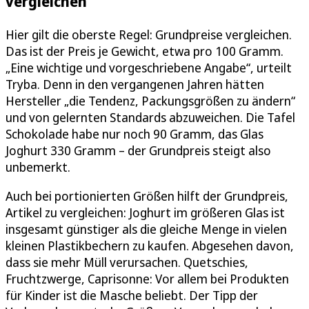
vergleichen
Hier gilt die oberste Regel: Grundpreise vergleichen.
Das ist der Preis je Gewicht, etwa pro 100 Gramm.
„Eine wichtige und vorgeschriebene Angabe“, urteilt
Tryba. Denn in den vergangenen Jahren hätten
Hersteller „die Tendenz, Packungsgrößen zu ändern“
und von gelernten Standards abzuweichen. Die Tafel
Schokolade habe nur noch 90 Gramm, das Glas
Joghurt 330 Gramm – der Grundpreis steigt also
unbemerkt.
Auch bei portionierten Größen hilft der Grundpreis,
Artikel zu vergleichen: Joghurt im größeren Glas ist
insgesamt günstiger als die gleiche Menge in vielen
kleinen Plastikbechern zu kaufen. Abgesehen davon,
dass sie mehr Müll verursachen. Quetschies,
Fruchtzwerge, Caprisonne: Vor allem bei Produkten
für Kinder ist die Masche beliebt. Der Tipp der