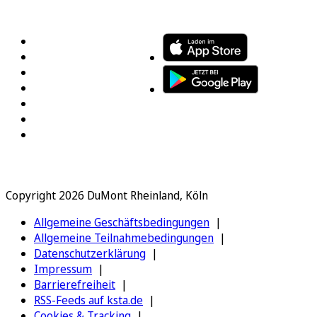
FOLGEN SIE UNS
ENTDECKEN SIE UNSERE APP
Copyright 2026 DuMont Rheinland, Köln
Allgemeine Geschäftsbedingungen
Allgemeine Teilnahmebedingungen
Datenschutzerklärung
Impressum
Barrierefreiheit
RSS-Feeds auf ksta.de
Cookies & Tracking