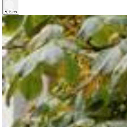
Merken