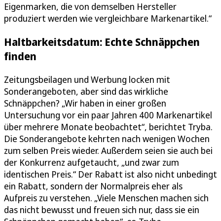
Eigenmarken, die von demselben Hersteller
produziert werden wie vergleichbare Markenartikel.“
Haltbarkeitsdatum: Echte Schnäppchen
finden
Zeitungsbeilagen und Werbung locken mit
Sonderangeboten, aber sind das wirkliche
Schnäppchen? „Wir haben in einer großen
Untersuchung vor ein paar Jahren 400 Markenartikel
über mehrere Monate beobachtet“, berichtet Tryba.
Die Sonderangebote kehrten nach wenigen Wochen
zum selben Preis wieder. Außerdem seien sie auch bei
der Konkurrenz aufgetaucht, „und zwar zum
identischen Preis.“ Der Rabatt ist also nicht unbedingt
ein Rabatt, sondern der Normalpreis eher als
Aufpreis zu verstehen. „Viele Menschen machen sich
das nicht bewusst und freuen sich nur, dass sie ein