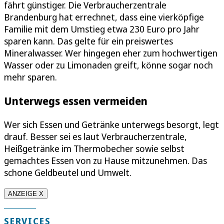
fährt günstiger. Die Verbraucherzentrale
Brandenburg hat errechnet, dass eine vierköpfige
Familie mit dem Umstieg etwa 230 Euro pro Jahr
sparen kann. Das gelte für ein preiswertes
Mineralwasser. Wer hingegen eher zum hochwertigen
Wasser oder zu Limonaden greift, könne sogar noch
mehr sparen.
Unterwegs essen vermeiden
Wer sich Essen und Getränke unterwegs besorgt, legt
drauf. Besser sei es laut Verbraucherzentrale,
Heißgetränke im Thermobecher sowie selbst
gemachtes Essen von zu Hause mitzunehmen. Das
schone Geldbeutel und Umwelt.
ANZEIGE X
SERVICES