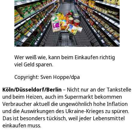
Wer weiß wie, kann beim Einkaufen richtig
viel Geld sparen.
Copyright: Sven Hoppe/dpa
Köln/Düsseldorf/Berlin
– Nicht nur an der Tankstelle
und beim Heizen, auch im Supermarkt bekommen
Verbraucher aktuell die ungewöhnlich hohe Inflation
und die Auswirkungen des Ukraine-Krieges zu spüren.
Das ist besonders tückisch, weil jeder Lebensmittel
einkaufen muss.