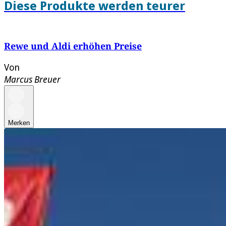
Diese Produkte werden teurer
Rewe und Aldi erhöhen Preise
Von
Marcus Breuer
Merken