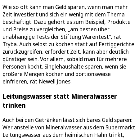
Wie so oft kann man Geld sparen, wenn man mehr
Zeit investiert und sich ein wenig mit dem Thema
beschäftigt. Dazu gehört es zum Beispiel, Produkte
und Preise zu vergleichen, „am besten über
unabhängige Tests der Stiftung Warentest“, rät
Tryba. Auch selbst zu kochen statt auf Fertiggerichte
zurückzugreifen, erfordert Zeit, kann aber deutlich
günstiger sein. Vor allem, sobald man für mehrere
Personen kocht. Singlehaushalte sparen, wenn sie
größere Mengen kochen und portionsweise
einfrieren, rät Newell Jones.
Leitungswasser statt Mineralwasser
trinken
Auch bei den Getränken lässt sich bares Geld sparen:
Wer anstelle von Mineralwasser aus dem Supermarkt
Leitungswasser aus dem heimischen Hahn trinkt,