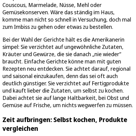
Couscous, Marmelade, Nüsse, Mehl oder
Gemüsekonserven. Wäre das ständig im Haus,
komme man nicht so schnell in Versuchung, doch mal
zum Imbiss zu gehen oder etwas zu bestellen.
Bei der Wahl der Gerichte hält es die Amerikanerin
simpel: Sie verzichtet auf ungewöhnliche Zutaten,
Kräuter und Gewürze, die sie danach „nie wieder“
braucht. Einfache Gerichte könne man mit guten
Rezepten neu entdecken. Sie achtet darauf, regional
und saisonal einzukaufen, denn das sei oft auch
deutlich günstiger. Sie verzichtet auf Fertigprodukte
und kauft lieber die Zutaten, um selbst zu kochen.
Dabei achtet sie auf lange Haltbarkeit, bei Obst und
Gemüse auf Frische, um nichts wegwerfen zu müssen.
Zeit aufbringen: Selbst kochen, Produkte
vergleichen