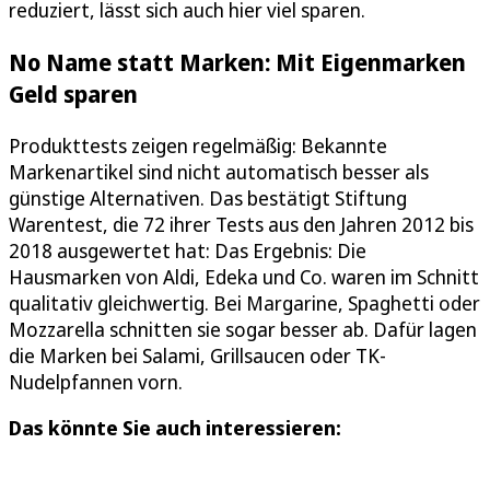
reduziert, lässt sich auch hier viel sparen.
No Name statt Marken: Mit Eigenmarken
Geld sparen
Produkttests zeigen regelmäßig: Bekannte
Markenartikel sind nicht automatisch besser als
günstige Alternativen. Das bestätigt Stiftung
Warentest, die 72 ihrer Tests aus den Jahren 2012 bis
2018 ausgewertet hat: Das Ergebnis: Die
Hausmarken von Aldi, Edeka und Co. waren im Schnitt
qualitativ gleichwertig. Bei Margarine, Spaghetti oder
Mozzarella schnitten sie sogar besser ab. Dafür lagen
die Marken bei Salami, Grillsaucen oder TK-
Nudelpfannen vorn.
Das könnte Sie auch interessieren: