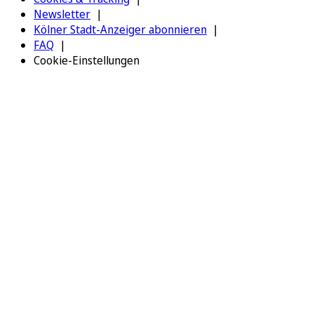
Newsletter
Kölner Stadt-Anzeiger abonnieren
FAQ
Cookie-Einstellungen