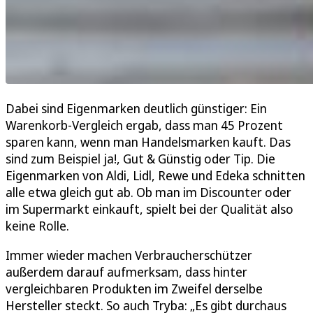
Dabei sind Eigenmarken deutlich günstiger: Ein
Warenkorb-Vergleich ergab, dass man 45 Prozent
sparen kann, wenn man Handelsmarken kauft. Das
sind zum Beispiel ja!, Gut & Günstig oder Tip. Die
Eigenmarken von Aldi, Lidl, Rewe und Edeka schnitten
alle etwa gleich gut ab. Ob man im Discounter oder
im Supermarkt einkauft, spielt bei der Qualität also
keine Rolle.
Immer wieder machen Verbraucherschützer
außerdem darauf aufmerksam, dass hinter
vergleichbaren Produkten im Zweifel derselbe
Hersteller steckt. So auch Tryba: „Es gibt durchaus