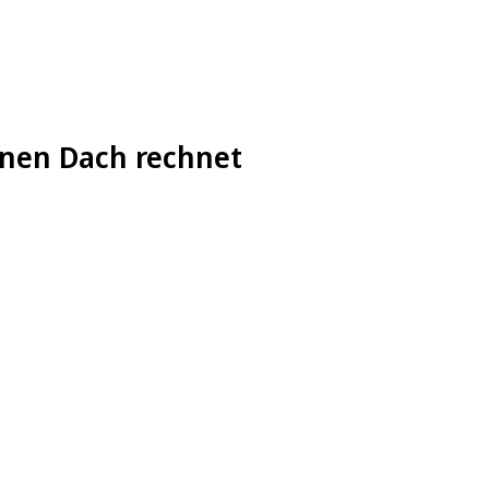
enen Dach rechnet