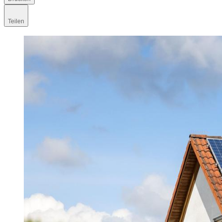
Teilen