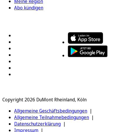
Meine Region
Abo kündigen
FOLGEN SIE UNS
ENTDECKEN SIE UNSERE APP
Copyright 2026 DuMont Rheinland, Köln
Allgemeine Geschäftsbedingungen
Allgemeine Teilnahmebedingungen
Datenschutzerklärung
Impressum