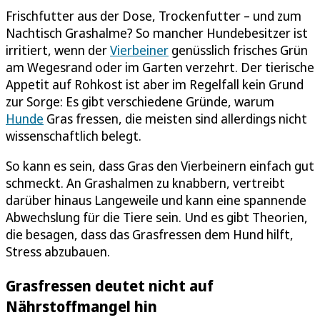
Frischfutter aus der Dose, Trockenfutter – und zum
Nachtisch Grashalme? So mancher Hundebesitzer ist
irritiert, wenn der
Vierbeiner
genüsslich frisches Grün
am Wegesrand oder im Garten verzehrt. Der tierische
Appetit auf Rohkost ist aber im Regelfall kein Grund
zur Sorge: Es gibt verschiedene Gründe, warum
Hunde
Gras fressen, die meisten sind allerdings nicht
wissenschaftlich belegt.
So kann es sein, dass Gras den Vierbeinern einfach gut
schmeckt. An Grashalmen zu knabbern, vertreibt
darüber hinaus Langeweile und kann eine spannende
Abwechslung für die Tiere sein. Und es gibt Theorien,
die besagen, dass das Grasfressen dem Hund hilft,
Stress abzubauen.
Grasfressen deutet nicht auf
Nährstoffmangel hin