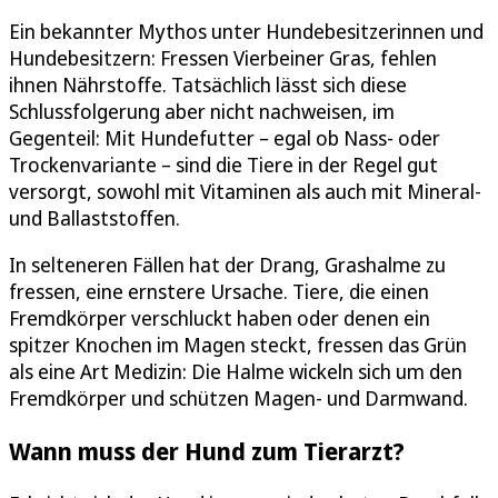
Ein bekannter Mythos unter Hundebesitzerinnen und
Hundebesitzern: Fressen Vierbeiner Gras, fehlen
ihnen Nährstoffe. Tatsächlich lässt sich diese
Schlussfolgerung aber nicht nachweisen, im
Gegenteil: Mit Hundefutter – egal ob Nass- oder
Trockenvariante – sind die Tiere in der Regel gut
versorgt, sowohl mit Vitaminen als auch mit Mineral-
und Ballaststoffen.
In selteneren Fällen hat der Drang, Grashalme zu
fressen, eine ernstere Ursache. Tiere, die einen
Fremdkörper verschluckt haben oder denen ein
spitzer Knochen im Magen steckt, fressen das Grün
als eine Art Medizin: Die Halme wickeln sich um den
Fremdkörper und schützen Magen- und Darmwand.
Wann muss der Hund zum Tierarzt?