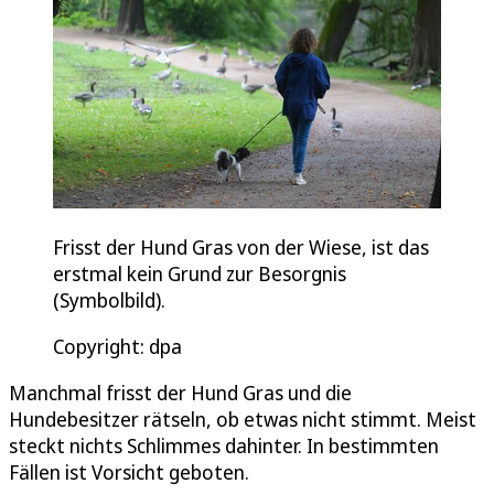
Frisst der Hund Gras von der Wiese, ist das
erstmal kein Grund zur Besorgnis
(Symbolbild).
Copyright: dpa
Manchmal frisst der Hund Gras und die
Hundebesitzer rätseln, ob etwas nicht stimmt. Meist
steckt nichts Schlimmes dahinter. In bestimmten
Fällen ist Vorsicht geboten.