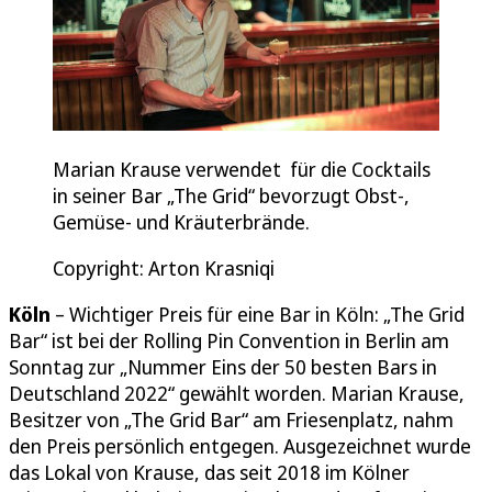
Marian Krause verwendet für die Cocktails
in seiner Bar „The Grid“ bevorzugt Obst-,
Gemüse- und Kräuterbrände.
Copyright: Arton Krasniqi
Köln
– Wichtiger Preis für eine Bar in Köln: „The Grid
Bar“ ist bei der Rolling Pin Convention in Berlin am
Sonntag zur „Nummer Eins der 50 besten Bars in
Deutschland 2022“ gewählt worden. Marian Krause,
Besitzer von „The Grid Bar“ am Friesenplatz, nahm
den Preis persönlich entgegen. Ausgezeichnet wurde
das Lokal von Krause, das seit 2018 im Kölner