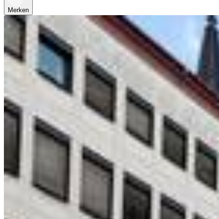
Merken