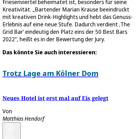
Friesenviertel beheimatet ist, besonders für seine
Kreativität. „Bartender Marian Krause beeindruckt
mit kreativen Drink-Highlights und hebt das Genuss-
Erlebnis auf eine neue Stufe. Dadurch verdient ‚The
Grid Bar‘ eindeutig den Platz eins der 50 Best Bars
2022“, heißt es in der Bewertung der Jury.
Das könnte Sie auch interessieren:
Trotz Lage am Kölner Dom
Neues Hotel ist erst mal auf Eis gelegt
Von
Matthias Hendorf