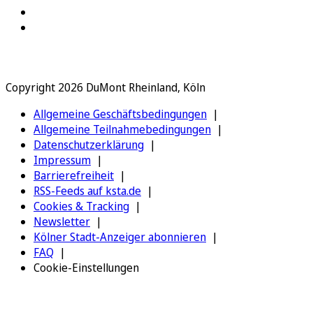
Copyright 2026 DuMont Rheinland, Köln
Allgemeine Geschäftsbedingungen
Allgemeine Teilnahmebedingungen
Datenschutzerklärung
Impressum
Barrierefreiheit
RSS-Feeds auf ksta.de
Cookies & Tracking
Newsletter
Kölner Stadt-Anzeiger abonnieren
FAQ
Cookie-Einstellungen