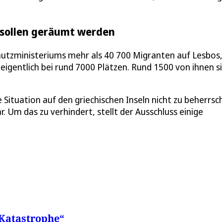
r sollen geräumt werden
hutzministeriums mehr als 40 700 Migranten auf Lesbos
 eigentlich bei rund 7000 Plätzen. Rund 1500 von ihnen s
ie Situation auf den griechischen Inseln nicht zu beherrs
ar. Um das zu verhindert, stellt der Ausschluss einige
 Katastrophe“