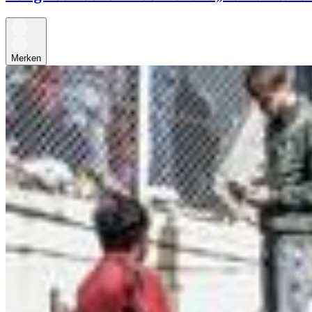
Merken