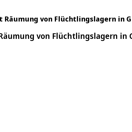
t Räumung von Flüchtlingslagern in 
 Räumung von Flüchtlingslagern in 