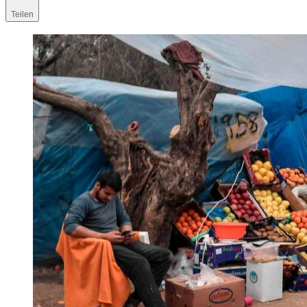
Teilen