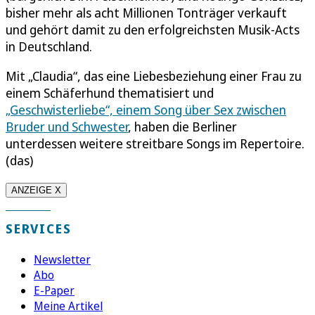
bisher mehr als acht Millionen Tonträger verkauft
und gehört damit zu den erfolgreichsten Musik-Acts
in Deutschland.
Mit „Claudia“, das eine Liebesbeziehung einer Frau zu
einem Schäferhund thematisiert und
„Geschwisterliebe“, einem Song über Sex zwischen
Bruder und Schwester
, haben die Berliner
unterdessen weitere streitbare Songs im Repertoire.
(das)
ANZEIGE X
SERVICES
Newsletter
Abo
E-Paper
Meine Artikel