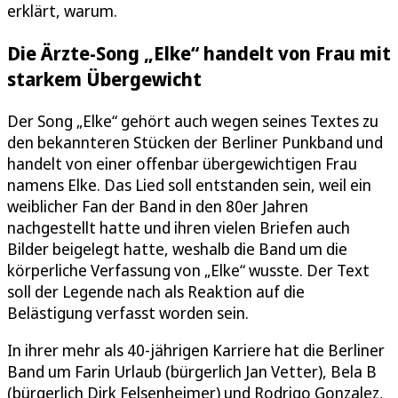
erklärt, warum.
Die Ärzte-Song „Elke“ handelt von Frau mit
starkem Übergewicht
Der Song „Elke“ gehört auch wegen seines Textes zu
den bekannteren Stücken der Berliner Punkband und
handelt von einer offenbar übergewichtigen Frau
namens Elke. Das Lied soll entstanden sein, weil ein
weiblicher Fan der Band in den 80er Jahren
nachgestellt hatte und ihren vielen Briefen auch
Bilder beigelegt hatte, weshalb die Band um die
körperliche Verfassung von „Elke“ wusste. Der Text
soll der Legende nach als Reaktion auf die
Belästigung verfasst worden sein.
In ihrer mehr als 40-jährigen Karriere hat die Berliner
Band um Farin Urlaub (bürgerlich Jan Vetter), Bela B
(bürgerlich Dirk Felsenheimer) und Rodrigo Gonzalez,