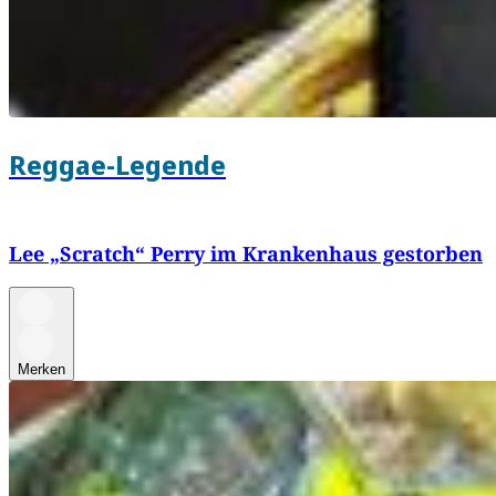
Reggae-Legende
Lee „Scratch“ Perry im Krankenhaus gestorben
Merken