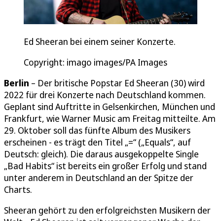
Ed Sheeran bei einem seiner Konzerte.
Copyright: imago images/PA Images
Berlin
– Der britische Popstar Ed Sheeran (30) wird
2022 für drei Konzerte nach Deutschland kommen.
Geplant sind Auftritte in Gelsenkirchen, München und
Frankfurt, wie Warner Music am Freitag mitteilte. Am
29. Oktober soll das fünfte Album des Musikers
erscheinen - es trägt den Titel „=“ („Equals“, auf
Deutsch: gleich). Die daraus ausgekoppelte Single
„Bad Habits“ ist bereits ein großer Erfolg und stand
unter anderem in Deutschland an der Spitze der
Charts.
Sheeran gehört zu den erfolgreichsten Musikern der