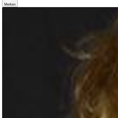
Merken