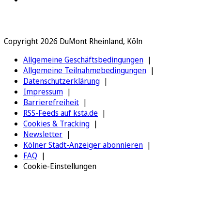
Copyright 2026 DuMont Rheinland, Köln
Allgemeine Geschäftsbedingungen
Allgemeine Teilnahmebedingungen
Datenschutzerklärung
Impressum
Barrierefreiheit
RSS-Feeds auf ksta.de
Cookies & Tracking
Newsletter
Kölner Stadt-Anzeiger abonnieren
FAQ
Cookie-Einstellungen