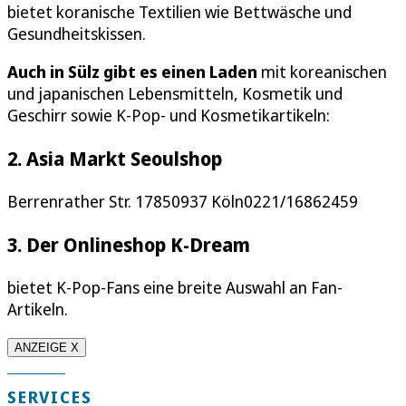
bietet koranische Textilien wie Bettwäsche und
Gesundheitskissen.
Auch in Sülz gibt es einen Laden
mit koreanischen
und japanischen Lebensmitteln, Kosmetik und
Geschirr sowie K-Pop- und Kosmetikartikeln:
2. Asia Markt Seoulshop
Berrenrather Str. 17850937 Köln0221/16862459
3. Der Onlineshop K-Dream
bietet K-Pop-Fans eine breite Auswahl an Fan-
Artikeln.
ANZEIGE X
SERVICES