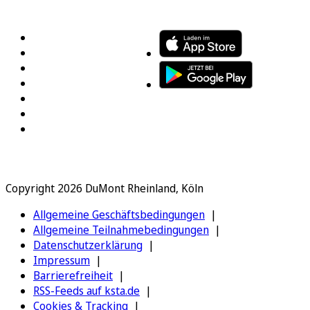
FOLGEN SIE UNS
ENTDECKEN SIE UNSERE APP
Copyright 2026 DuMont Rheinland, Köln
Allgemeine Geschäftsbedingungen
Allgemeine Teilnahmebedingungen
Datenschutzerklärung
Impressum
Barrierefreiheit
RSS-Feeds auf ksta.de
Cookies & Tracking