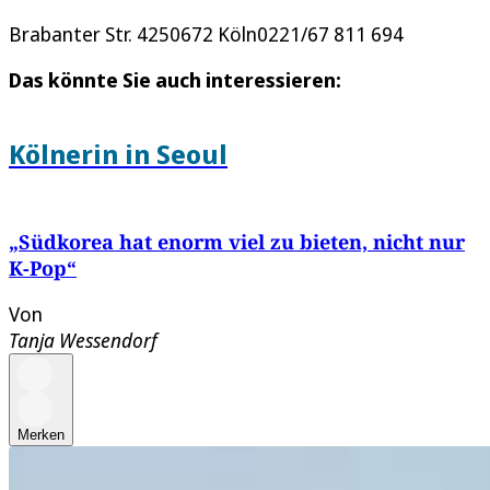
Brabanter Str. 4250672 Köln0221/67 811 694
Das könnte Sie auch interessieren:
Kölnerin in Seoul
„Südkorea hat enorm viel zu bieten, nicht nur
K-Pop“
Von
Tanja Wessendorf
Merken