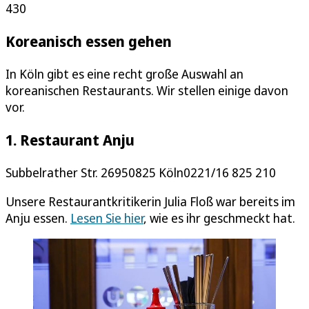
430
Koreanisch essen gehen
In Köln gibt es eine recht große Auswahl an
koreanischen Restaurants. Wir stellen einige davon
vor.
1. Restaurant Anju
Subbelrather Str. 26950825 Köln0221/16 825 210
Unsere Restaurantkritikerin Julia Floß war bereits im
Anju essen.
Lesen Sie hier
, wie es ihr geschmeckt hat.