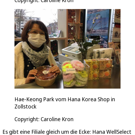
Hae-Keong Park vom Hana Korea Shop in
Zollstock
Copyright: Caroline Kron
Es gibt eine Filiale gleich um die Ecke: Hana WellSelect