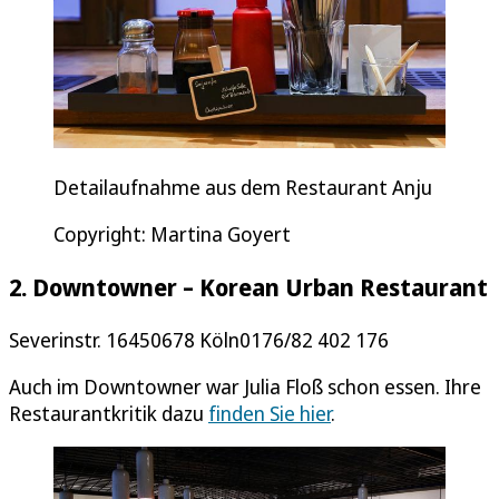
Detailaufnahme aus dem Restaurant Anju
Copyright: Martina Goyert
2. Downtowner – Korean Urban Restaurant
Severinstr. 16450678 Köln0176/82 402 176
Auch im Downtowner war Julia Floß schon essen. Ihre
Restaurantkritik dazu
finden Sie hier
.