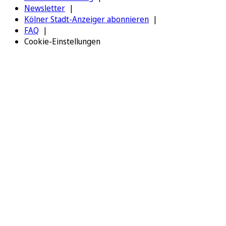
Newsletter
Kölner Stadt-Anzeiger abonnieren
FAQ
Cookie-Einstellungen