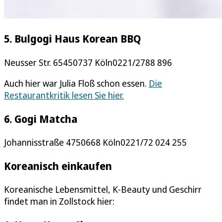
5. Bulgogi Haus Korean BBQ
Neusser Str. 65450737 Köln0221/2788 896
Auch hier war Julia Floß schon essen.
Die
Restaurantkritik lesen Sie hier.
6. Gogi Matcha
Johannisstraße 4750668 Köln0221/72 024 255
Koreanisch einkaufen
Koreanische Lebensmittel, K-Beauty und Geschirr
findet man in Zollstock hier: