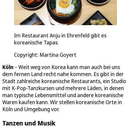
Im Restaurant Anju in Ehrenfeld gibt es
koreanische Tapas.
Copyright: Martina Goyert
Köln
– Weit weg von Korea kann man auch bei uns
dem fernen Land recht nahe kommen. Es gibt in der
Stadt zahlreiche koreanische Restaurants, ein Studio
mit K-Pop-Tanzkursen und mehrere Läden, in denen
man typische Lebensmittel und andere koreanische
Waren kaufen kann. Wir stellen koreanische Orte in
Köln und Umgebung vor.
Tanzen und Musik