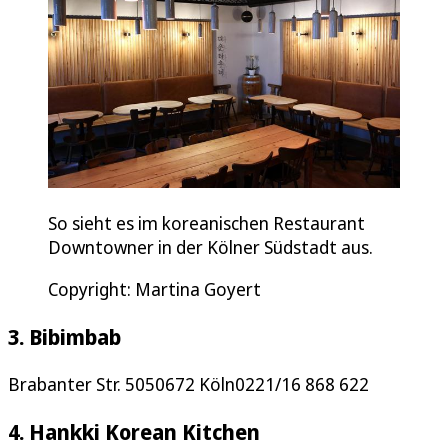
So sieht es im koreanischen Restaurant
Downtowner in der Kölner Südstadt aus.
Copyright: Martina Goyert
3. Bibimbab
Brabanter Str. 5050672 Köln0221/16 868 622
4. Hankki Korean Kitchen