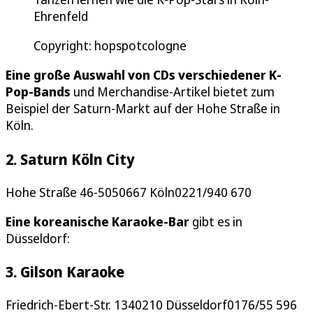
Ehrenfeld
Copyright: hopspotcologne
Eine große Auswahl von CDs verschiedener K-
Pop-Bands
und Merchandise-Artikel bietet zum
Beispiel der Saturn-Markt auf der Hohe Straße in
Köln.
2. Saturn Köln City
Hohe Straße 46-5050667 Köln0221/940 670
Eine koreanische Karaoke-Bar
gibt es in
Düsseldorf:
3. Gilson Karaoke
Friedrich-Ebert-Str. 1340210 Düsseldorf0176/55 596