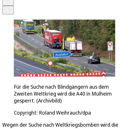
Teilen
Für die Suche nach Blindgängern aus dem
Zweiten Weltkrieg wird die A40 in Mülheim
gesperrt. (Archivbild)
Copyright: Roland Weihrauch/dpa
Wegen der Suche nach Weltkriegsbomben wird die