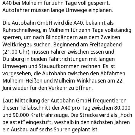
A40 bei Mülheim für zehn Tage voll gesperrt.
Autofahrer müssen lange Umwege einplanen.
Die Autobahn GmbH wird die A40, bekannt als
Ruhrschnellweg, in Mülheim für zehn Tage vollständig
sperren, um nach Blindgängern aus dem Zweiten
Weltkrieg zu suchen. Beginnend am Freitagabend
(21.00 Uhr) müssen Fahrer zwischen Essen und
Duisburg in beiden Fahrtrichtungen mit langen
Umwegen und Stauaufkommen rechnen. Es ist
vorgesehen, die Autobahn zwischen den Abfahrten
Mülheim-Heißen und Mülheim-Winkhausen am 22.
Juni wieder für den Verkehr zu öffnen.
Laut Mitteilung der Autobahn GmbH frequentieren
diesen Teilabschnitt der A40 pro Tag zwischen 80.000
und 90.000 Kraftfahrzeuge. Die Strecke wird als „hoch
belastet“ eingestuft, weshalb in den nächsten Jahren
ein Ausbau auf sechs Spuren geplant ist.