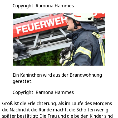
Copyright: Ramona Hammes
Ein Kaninchen wird aus der Brandwohnung
gerettet.
Copyright: Ramona Hammes
Groß ist die Erleichterung, als im Laufe des Morgens
die Nachricht die Runde macht, die Scholten wenig
später bestätigt: Die Frau und die beiden Kinder sind