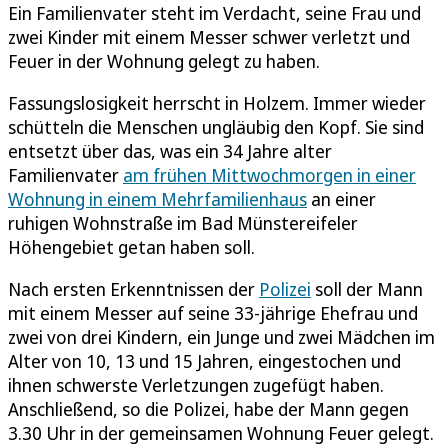
Ein Familienvater steht im Verdacht, seine Frau und
zwei Kinder mit einem Messer schwer verletzt und
Feuer in der Wohnung gelegt zu haben.
Fassungslosigkeit herrscht in Holzem. Immer wieder
schütteln die Menschen ungläubig den Kopf. Sie sind
entsetzt über das, was ein 34 Jahre alter
Familienvater
am frühen Mittwochmorgen in einer
Wohnung in einem Mehrfamilienhaus
an einer
ruhigen Wohnstraße im Bad Münstereifeler
Höhengebiet getan haben soll.
Nach ersten Erkenntnissen der
Polizei
soll der Mann
mit einem Messer auf seine 33-jährige Ehefrau und
zwei von drei Kindern, ein Junge und zwei Mädchen im
Alter von 10, 13 und 15 Jahren, eingestochen und
ihnen schwerste Verletzungen zugefügt haben.
Anschließend, so die Polizei, habe der Mann gegen
3.30 Uhr in der gemeinsamen Wohnung Feuer gelegt.