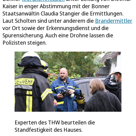
Kaiser in enger Abstimmung mit der Bonner
Staatsanwältin Claudia Stangier die Ermittlungen.
Laut Scholten sind unter anderem die
Brandermittler
vor Ort sowie der Erkennungsdienst und die
Spurensicherung. Auch eine Drohne lassen die
Polizisten steigen.
Experten des THW beurteilen die
Standfestigkeit des Hauses.