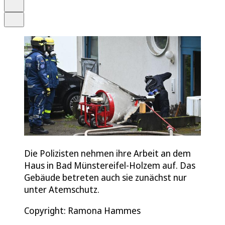
Drucken
Teilen
Die Polizisten nehmen ihre Arbeit an dem
Haus in Bad Münstereifel-Holzem auf. Das
Gebäude betreten auch sie zunächst nur
unter Atemschutz.
Copyright: Ramona Hammes