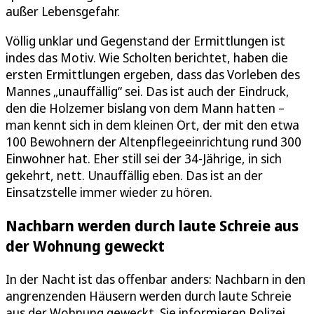
außer Lebensgefahr.
Völlig unklar und Gegenstand der Ermittlungen ist
indes das Motiv. Wie Scholten berichtet, haben die
ersten Ermittlungen ergeben, dass das Vorleben des
Mannes „unauffällig“ sei. Das ist auch der Eindruck,
den die Holzemer bislang von dem Mann hatten –
man kennt sich in dem kleinen Ort, der mit den etwa
100 Bewohnern der Altenpflegeeinrichtung rund 300
Einwohner hat. Eher still sei der 34-Jährige, in sich
gekehrt, nett. Unauffällig eben. Das ist an der
Einsatzstelle immer wieder zu hören.
Nachbarn werden durch laute Schreie aus
der Wohnung geweckt
In der Nacht ist das offenbar anders: Nachbarn in den
angrenzenden Häusern werden durch laute Schreie
aus der Wohnung geweckt. Sie informieren Polizei