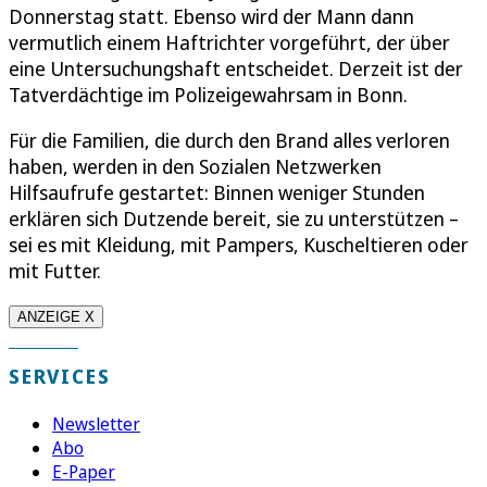
Donnerstag statt. Ebenso wird der Mann dann
vermutlich einem Haftrichter vorgeführt, der über
eine Untersuchungshaft entscheidet. Derzeit ist der
Tatverdächtige im Polizeigewahrsam in Bonn.
Für die Familien, die durch den Brand alles verloren
haben, werden in den Sozialen Netzwerken
Hilfsaufrufe gestartet: Binnen weniger Stunden
erklären sich Dutzende bereit, sie zu unterstützen –
sei es mit Kleidung, mit Pampers, Kuscheltieren oder
mit Futter.
ANZEIGE X
SERVICES
Newsletter
Abo
E-Paper