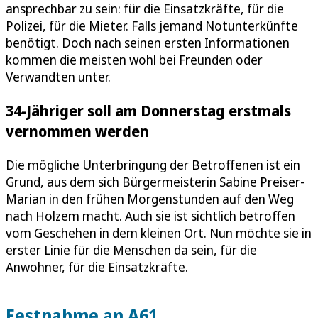
ansprechbar zu sein: für die Einsatzkräfte, für die
Polizei, für die Mieter. Falls jemand Notunterkünfte
benötigt. Doch nach seinen ersten Informationen
kommen die meisten wohl bei Freunden oder
Verwandten unter.
34-Jähriger soll am Donnerstag erstmals
vernommen werden
Die mögliche Unterbringung der Betroffenen ist ein
Grund, aus dem sich Bürgermeisterin Sabine Preiser-
Marian in den frühen Morgenstunden auf den Weg
nach Holzem macht. Auch sie ist sichtlich betroffen
vom Geschehen in dem kleinen Ort. Nun möchte sie in
erster Linie für die Menschen da sein, für die
Anwohner, für die Einsatzkräfte.
Festnahme an A61