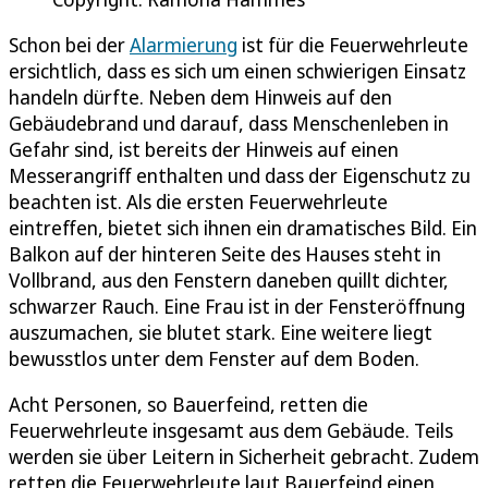
Schon bei der
Alarmierung
ist für die Feuerwehrleute
ersichtlich, dass es sich um einen schwierigen Einsatz
handeln dürfte. Neben dem Hinweis auf den
Gebäudebrand und darauf, dass Menschenleben in
Gefahr sind, ist bereits der Hinweis auf einen
Messerangriff enthalten und dass der Eigenschutz zu
beachten ist. Als die ersten Feuerwehrleute
eintreffen, bietet sich ihnen ein dramatisches Bild. Ein
Balkon auf der hinteren Seite des Hauses steht in
Vollbrand, aus den Fenstern daneben quillt dichter,
schwarzer Rauch. Eine Frau ist in der Fensteröffnung
auszumachen, sie blutet stark. Eine weitere liegt
bewusstlos unter dem Fenster auf dem Boden.
Acht Personen, so Bauerfeind, retten die
Feuerwehrleute insgesamt aus dem Gebäude. Teils
werden sie über Leitern in Sicherheit gebracht. Zudem
retten die Feuerwehrleute laut Bauerfeind einen