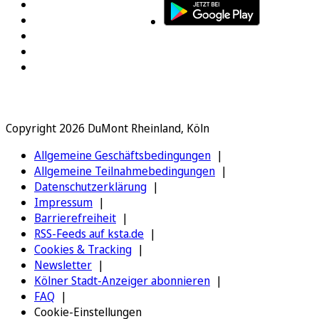
Copyright 2026 DuMont Rheinland, Köln
Allgemeine Geschäftsbedingungen
Allgemeine Teilnahmebedingungen
Datenschutzerklärung
Impressum
Barrierefreiheit
RSS-Feeds auf ksta.de
Cookies & Tracking
Newsletter
Kölner Stadt-Anzeiger abonnieren
FAQ
Cookie-Einstellungen