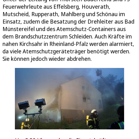
Feuerwehrleute aus Effelsberg, Houverath,
Mutscheid, Rupperath, Mahlberg und Schönau im
Einsatz, zudem die Besatzung der Drehleiter aus Bad
Münstereifel und des Atemschutz-Containers aus
dem Brandschutzzentrum Schleiden. Auch Kräfte im
nahen Kirchsahr in Rheinland-Pfalz werden alarmiert,
da viele Atemschutzgeräteträger benötigt werden.
Sie können jedoch wieder abdrehen.