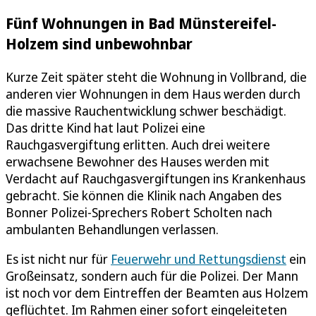
Fünf Wohnungen in Bad Münstereifel-
Holzem sind unbewohnbar
Kurze Zeit später steht die Wohnung in Vollbrand, die
anderen vier Wohnungen in dem Haus werden durch
die massive Rauchentwicklung schwer beschädigt.
Das dritte Kind hat laut Polizei eine
Rauchgasvergiftung erlitten. Auch drei weitere
erwachsene Bewohner des Hauses werden mit
Verdacht auf Rauchgasvergiftungen ins Krankenhaus
gebracht. Sie können die Klinik nach Angaben des
Bonner Polizei-Sprechers Robert Scholten nach
ambulanten Behandlungen verlassen.
Es ist nicht nur für
Feuerwehr und Rettungsdienst
ein
Großeinsatz, sondern auch für die Polizei. Der Mann
ist noch vor dem Eintreffen der Beamten aus Holzem
geflüchtet. Im Rahmen einer sofort eingeleiteten