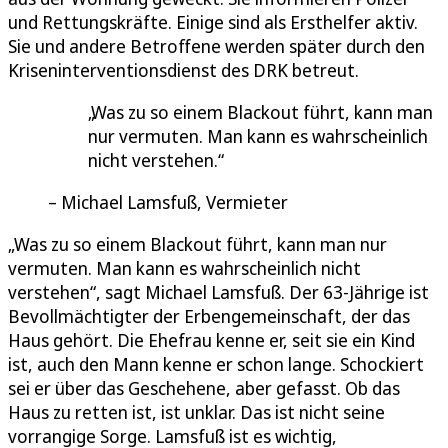
und Rettungskräfte. Einige sind als Ersthelfer aktiv.
Sie und andere Betroffene werden später durch den
Kriseninterventionsdienst des DRK betreut.
Was zu so einem Blackout führt, kann man
nur vermuten. Man kann es wahrscheinlich
nicht verstehen.
Michael Lamsfuß, Vermieter
„Was zu so einem Blackout führt, kann man nur
vermuten. Man kann es wahrscheinlich nicht
verstehen“, sagt Michael Lamsfuß. Der 63-Jährige ist
Bevollmächtigter der Erbengemeinschaft, der das
Haus gehört. Die Ehefrau kenne er, seit sie ein Kind
ist, auch den Mann kenne er schon lange. Schockiert
sei er über das Geschehene, aber gefasst. Ob das
Haus zu retten ist, ist unklar. Das ist nicht seine
vorrangige Sorge. Lamsfuß ist es wichtig,