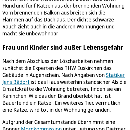
Hund und fünf Katzen aus der brennenden Wohnung.
Vom brennenden Balkon aus breiten sich die
Flammen auf das Dach aus. Der dichte schwarze
Rauch zieht auch in die anderen Wohnungen und
macht sie unbewohnbar.
Frau und Kinder sind außer Lebensgefahr
Nach dem Abschluss der Löscharbeiten nehmen
zunächst die Experten des THW Euskirchen das
Gebäude in Augenschein. Nach Angaben von
Statiker
Jens Bädorf
ist das Haus weiterhin standsicher. Als die
Einsatzkräfte die Wohnung betreten, finden sie ein
Kaninchen. Wie das den Brand überlebt hat, ist
Bauerfeind ein Rätsel. Ein weiteres Tier, vermutlich
eine Katze, wird tot in der Wohnung gefunden.
Aufgrund der Gesamtumstände übernimmt eine
Bonner
Mordkommission
unter Leitung von Dietmar