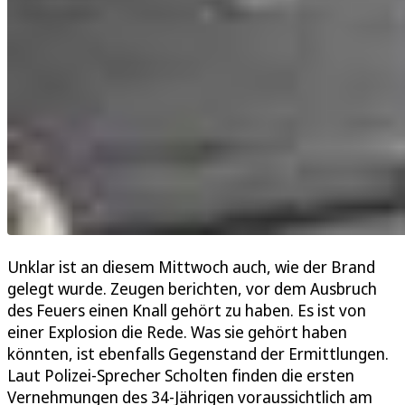
Unklar ist an diesem Mittwoch auch, wie der Brand
gelegt wurde. Zeugen berichten, vor dem Ausbruch
des Feuers einen Knall gehört zu haben. Es ist von
einer Explosion die Rede. Was sie gehört haben
könnten, ist ebenfalls Gegenstand der Ermittlungen.
Laut Polizei-Sprecher Scholten finden die ersten
Vernehmungen des 34-Jährigen voraussichtlich am