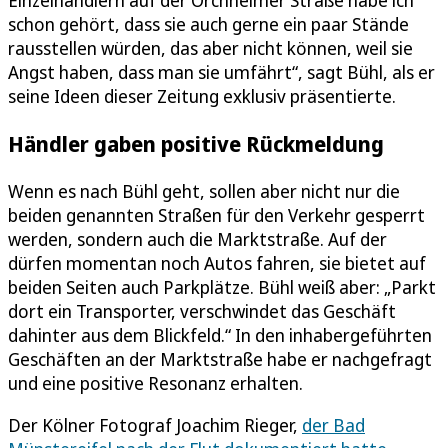
schon gehört, dass sie auch gerne ein paar Stände
rausstellen würden, das aber nicht können, weil sie
Angst haben, dass man sie umfährt“, sagt Bühl, als er
seine Ideen dieser Zeitung exklusiv präsentierte.
Händler gaben positive Rückmeldung
Wenn es nach Bühl geht, sollen aber nicht nur die
beiden genannten Straßen für den Verkehr gesperrt
werden, sondern auch die Marktstraße. Auf der
dürfen momentan noch Autos fahren, sie bietet auf
beiden Seiten auch Parkplätze. Bühl weiß aber: „Parkt
dort ein Transporter, verschwindet das Geschäft
dahinter aus dem Blickfeld.“ In den inhabergeführten
Geschäften an der Marktstraße habe er nachgefragt
und eine positive Resonanz erhalten.
Der Kölner Fotograf Joachim Rieger,
der Bad