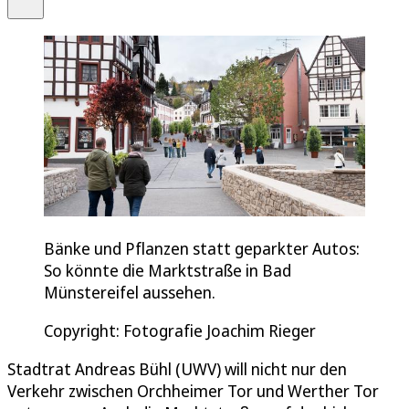
Bänke und Pflanzen statt geparkter Autos:
So könnte die Marktstraße in Bad
Münstereifel aussehen.
Copyright: Fotografie Joachim Rieger
Stadtrat Andreas Bühl (UWV) will nicht nur den
Verkehr zwischen Orchheimer Tor und Werther Tor