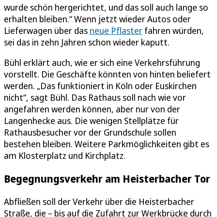
wurde schön hergerichtet, und das soll auch lange so
erhalten bleiben.“ Wenn jetzt wieder Autos oder
Lieferwagen über das
neue Pflaster
fahren würden,
sei das in zehn Jahren schon wieder kaputt.
Bühl erklärt auch, wie er sich eine Verkehrsführung
vorstellt. Die Geschäfte könnten von hinten beliefert
werden. „Das funktioniert in Köln oder Euskirchen
nicht“, sagt Bühl. Das Rathaus soll nach wie vor
angefahren werden können, aber nur von der
Langenhecke aus. Die wenigen Stellplätze für
Rathausbesucher vor der Grundschule sollen
bestehen bleiben. Weitere Parkmöglichkeiten gibt es
am Klosterplatz und Kirchplatz.
Begegnungsverkehr am Heisterbacher Tor
Abfließen soll der Verkehr über die Heisterbacher
Straße, die – bis auf die Zufahrt zur Werkbrücke durch