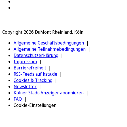
Copyright 2026 DuMont Rheinland, Köln
Allgemeine Geschäftsbedingungen
Allgemeine Teilnahmebedingungen
Datenschutzerklärung
Impressum
Barrierefreiheit
RSS-Feeds auf ksta.de
Cookies & Tracking
Newsletter
Kölner Stadt-Anzeiger abonnieren
FAQ
Cookie-Einstellungen