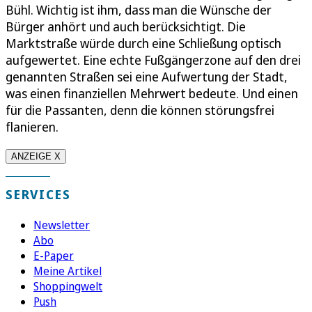
Bühl. Wichtig ist ihm, dass man die Wünsche der
Bürger anhört und auch berücksichtigt. Die
Marktstraße würde durch eine Schließung optisch
aufgewertet. Eine echte Fußgängerzone auf den drei
genannten Straßen sei eine Aufwertung der Stadt,
was einen finanziellen Mehrwert bedeute. Und einen
für die Passanten, denn die können störungsfrei
flanieren.
ANZEIGE X
SERVICES
Newsletter
Abo
E-Paper
Meine Artikel
Shoppingwelt
Push