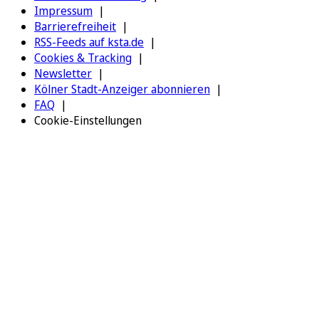
Impressum
Barrierefreiheit
RSS-Feeds auf ksta.de
Cookies & Tracking
Newsletter
Kölner Stadt-Anzeiger abonnieren
FAQ
Cookie-Einstellungen