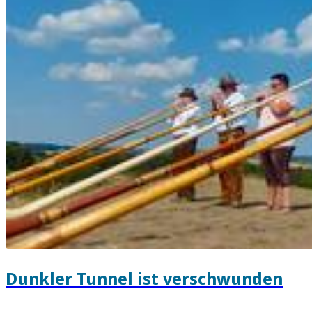
Dunkler Tunnel ist verschwunden