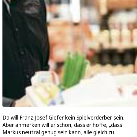
Da will Franz-Josef Giefer kein Spielverderber sein.
Aber anmerken will er schon, dass er hoffe, „dass
Markus neutral genug sein kann, alle gleich zu