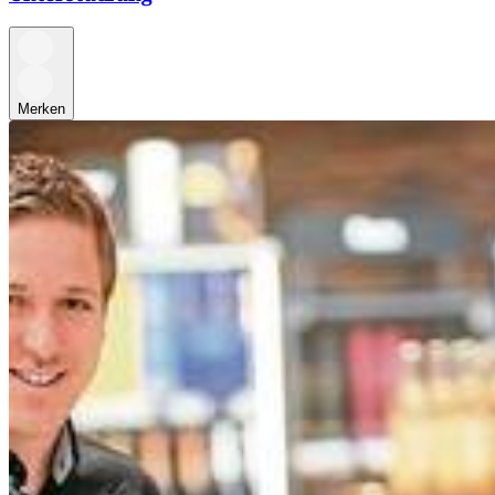
Merken