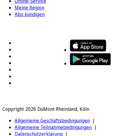
Online-Service
Meine Region
Abo kündigen
FOLGEN SIE UNS
ENTDECKEN SIE UNSERE APP
Copyright 2026 DuMont Rheinland, Köln
Allgemeine Geschäftsbedingungen
Allgemeine Teilnahmebedingungen
Datenschutzerklärung