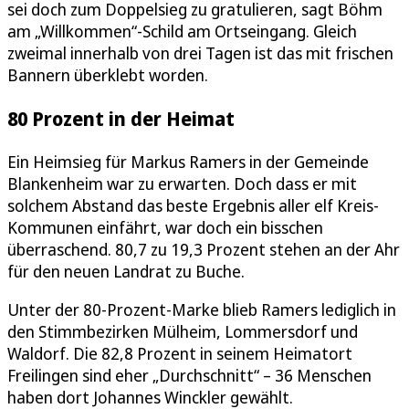
sei doch zum Doppelsieg zu gratulieren, sagt Böhm
am „Willkommen“-Schild am Ortseingang. Gleich
zweimal innerhalb von drei Tagen ist das mit frischen
Bannern überklebt worden.
80 Prozent in der Heimat
Ein Heimsieg für Markus Ramers in der Gemeinde
Blankenheim war zu erwarten. Doch dass er mit
solchem Abstand das beste Ergebnis aller elf Kreis-
Kommunen einfährt, war doch ein bisschen
überraschend. 80,7 zu 19,3 Prozent stehen an der Ahr
für den neuen Landrat zu Buche.
Unter der 80-Prozent-Marke blieb Ramers lediglich in
den Stimmbezirken Mülheim, Lommersdorf und
Waldorf. Die 82,8 Prozent in seinem Heimatort
Freilingen sind eher „Durchschnitt“ – 36 Menschen
haben dort Johannes Winckler gewählt.