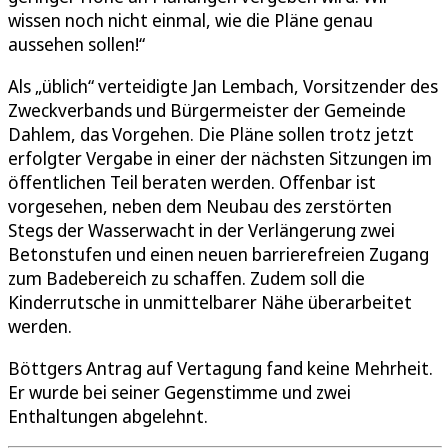
wissen noch nicht einmal, wie die Pläne genau
aussehen sollen!“
Als „üblich“ verteidigte Jan Lembach, Vorsitzender des
Zweckverbands und Bürgermeister der Gemeinde
Dahlem, das Vorgehen. Die Pläne sollen trotz jetzt
erfolgter Vergabe in einer der nächsten Sitzungen im
öffentlichen Teil beraten werden. Offenbar ist
vorgesehen, neben dem Neubau des zerstörten
Stegs der Wasserwacht in der Verlängerung zwei
Betonstufen und einen neuen barrierefreien Zugang
zum Badebereich zu schaffen. Zudem soll die
Kinderrutsche in unmittelbarer Nähe überarbeitet
werden.
Böttgers Antrag auf Vertagung fand keine Mehrheit.
Er wurde bei seiner Gegenstimme und zwei
Enthaltungen abgelehnt.