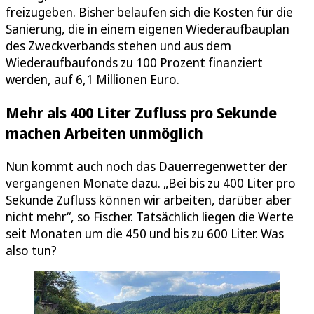
freizugeben. Bisher belaufen sich die Kosten für die
Sanierung, die in einem eigenen Wiederaufbauplan
des Zweckverbands stehen und aus dem
Wiederaufbaufonds zu 100 Prozent finanziert
werden, auf 6,1 Millionen Euro.
Mehr als 400 Liter Zufluss pro Sekunde
machen Arbeiten unmöglich
Nun kommt auch noch das Dauerregenwetter der
vergangenen Monate dazu. „Bei bis zu 400 Liter pro
Sekunde Zufluss können wir arbeiten, darüber aber
nicht mehr“, so Fischer. Tatsächlich liegen die Werte
seit Monaten um die 450 und bis zu 600 Liter. Was
also tun?