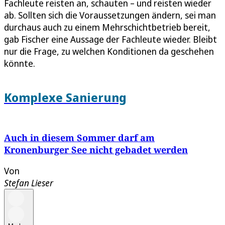
Fachleute reisten an, schauten – und reisten wieder
ab. Sollten sich die Voraussetzungen ändern, sei man
durchaus auch zu einem Mehrschichtbetrieb bereit,
gab Fischer eine Aussage der Fachleute wieder. Bleibt
nur die Frage, zu welchen Konditionen da geschehen
könnte.
Komplexe Sanierung
Auch in diesem Sommer darf am
Kronenburger See nicht gebadet werden
Von
Stefan Lieser