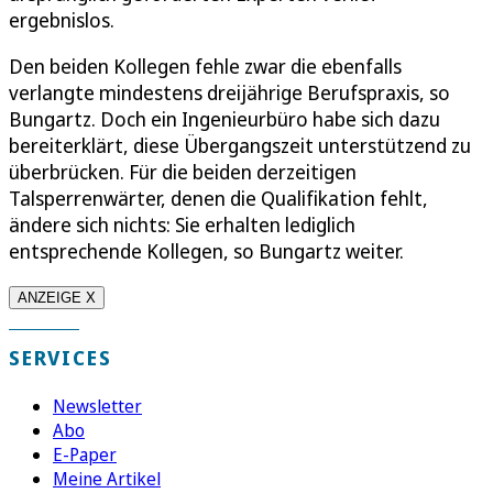
ergebnislos.
Den beiden Kollegen fehle zwar die ebenfalls
verlangte mindestens dreijährige Berufspraxis, so
Bungartz. Doch ein Ingenieurbüro habe sich dazu
bereiterklärt, diese Übergangszeit unterstützend zu
überbrücken. Für die beiden derzeitigen
Talsperrenwärter, denen die Qualifikation fehlt,
ändere sich nichts: Sie erhalten lediglich
entsprechende Kollegen, so Bungartz weiter.
ANZEIGE X
SERVICES
Newsletter
Abo
E-Paper
Meine Artikel