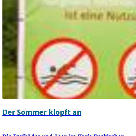
Der Sommer klopft an