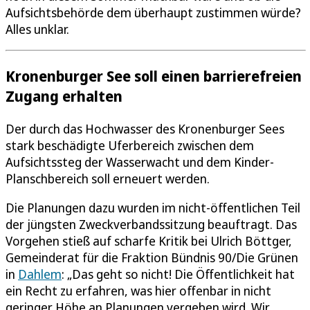
Aufsichtsbehörde dem überhaupt zustimmen würde?
Alles unklar.
Kronenburger See soll einen barrierefreien
Zugang erhalten
Der durch das Hochwasser des Kronenburger Sees
stark beschädigte Uferbereich zwischen dem
Aufsichtssteg der Wasserwacht und dem Kinder-
Planschbereich soll erneuert werden.
Die Planungen dazu wurden im nicht-öffentlichen Teil
der jüngsten Zweckverbandssitzung beauftragt. Das
Vorgehen stieß auf scharfe Kritik bei Ulrich Böttger,
Gemeinderat für die Fraktion Bündnis 90/Die Grünen
in
Dahlem
: „Das geht so nicht! Die Öffentlichkeit hat
ein Recht zu erfahren, was hier offenbar in nicht
geringer Höhe an Planungen vergeben wird. Wir