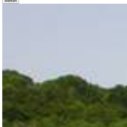
Merken