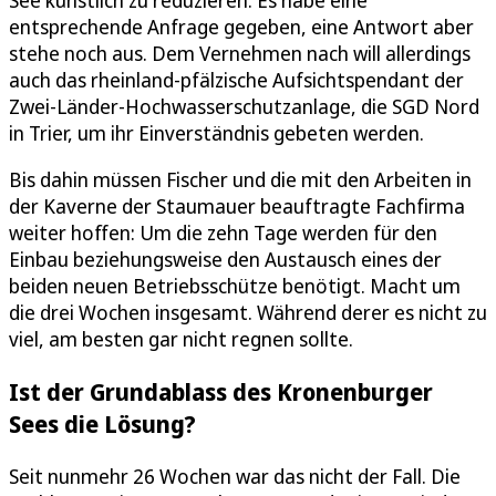
entsprechende Anfrage gegeben, eine Antwort aber
stehe noch aus. Dem Vernehmen nach will allerdings
auch das rheinland-pfälzische Aufsichtspendant der
Zwei-Länder-Hochwasserschutzanlage, die SGD Nord
in Trier, um ihr Einverständnis gebeten werden.
Bis dahin müssen Fischer und die mit den Arbeiten in
der Kaverne der Staumauer beauftragte Fachfirma
weiter hoffen: Um die zehn Tage werden für den
Einbau beziehungsweise den Austausch eines der
beiden neuen Betriebsschütze benötigt. Macht um
die drei Wochen insgesamt. Während derer es nicht zu
viel, am besten gar nicht regnen sollte.
Ist der Grundablass des Kronenburger
Sees die Lösung?
Seit nunmehr 26 Wochen war das nicht der Fall. Die