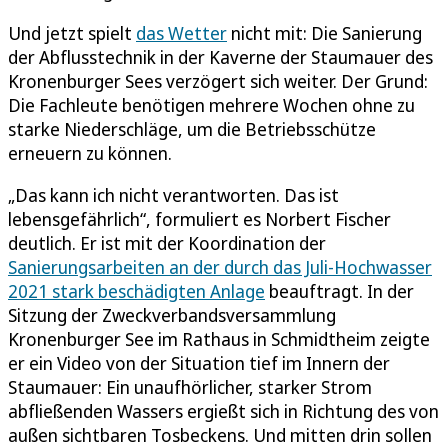
Und jetzt spielt
das Wetter
nicht mit: Die Sanierung
der Abflusstechnik in der Kaverne der Staumauer des
Kronenburger Sees verzögert sich weiter. Der Grund:
Die Fachleute benötigen mehrere Wochen ohne zu
starke Niederschläge, um die Betriebsschütze
erneuern zu können.
„Das kann ich nicht verantworten. Das ist
lebensgefährlich“, formuliert es Norbert Fischer
deutlich. Er ist mit der Koordination der
Sanierungsarbeiten an der durch das Juli-Hochwasser
2021 stark beschädigten Anlage
beauftragt. In der
Sitzung der Zweckverbandsversammlung
Kronenburger See im Rathaus in Schmidtheim zeigte
er ein Video von der Situation tief im Innern der
Staumauer: Ein unaufhörlicher, starker Strom
abfließenden Wassers ergießt sich in Richtung des von
außen sichtbaren Tosbeckens. Und mitten drin sollen