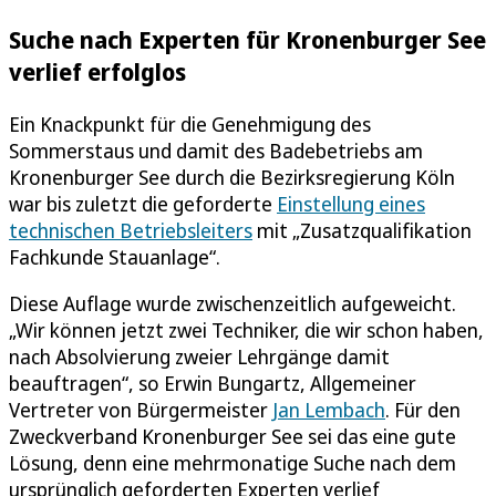
Suche nach Experten für Kronenburger See
verlief erfolglos
Ein Knackpunkt für die Genehmigung des
Sommerstaus und damit des Badebetriebs am
Kronenburger See durch die Bezirksregierung Köln
war bis zuletzt die geforderte
Einstellung eines
technischen Betriebsleiters
mit „Zusatzqualifikation
Fachkunde Stauanlage“.
Diese Auflage wurde zwischenzeitlich aufgeweicht.
„Wir können jetzt zwei Techniker, die wir schon haben,
nach Absolvierung zweier Lehrgänge damit
beauftragen“, so Erwin Bungartz, Allgemeiner
Vertreter von Bürgermeister
Jan Lembach
. Für den
Zweckverband Kronenburger See sei das eine gute
Lösung, denn eine mehrmonatige Suche nach dem
ursprünglich geforderten Experten verlief