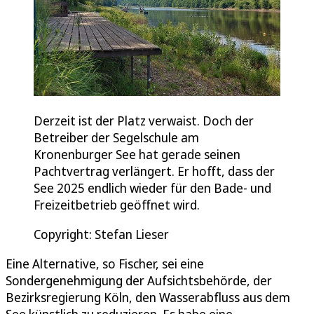
Derzeit ist der Platz verwaist. Doch der
Betreiber der Segelschule am
Kronenburger See hat gerade seinen
Pachtvertrag verlängert. Er hofft, dass der
See 2025 endlich wieder für den Bade- und
Freizeitbetrieb geöffnet wird.
Copyright: Stefan Lieser
Eine Alternative, so Fischer, sei eine
Sondergenehmigung der Aufsichtsbehörde, der
Bezirksregierung Köln, den Wasserabfluss aus dem
See künstlich zu reduzieren. Es habe eine