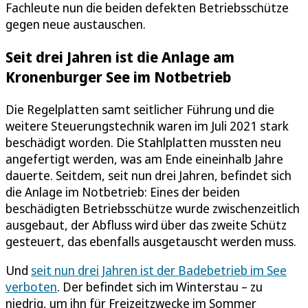
Fachleute nun die beiden defekten Betriebsschütze
gegen neue austauschen.
Seit drei Jahren ist die Anlage am
Kronenburger See im Notbetrieb
Die Regelplatten samt seitlicher Führung und die
weitere Steuerungstechnik waren im Juli 2021 stark
beschädigt worden. Die Stahlplatten mussten neu
angefertigt werden, was am Ende eineinhalb Jahre
dauerte. Seitdem, seit nun drei Jahren, befindet sich
die Anlage im Notbetrieb: Eines der beiden
beschädigten Betriebsschütze wurde zwischenzeitlich
ausgebaut, der Abfluss wird über das zweite Schütz
gesteuert, das ebenfalls ausgetauscht werden muss.
Und
seit nun drei Jahren ist der Badebetrieb im See
verboten
. Der befindet sich im Winterstau – zu
niedrig, um ihn für Freizeitzwecke im Sommer