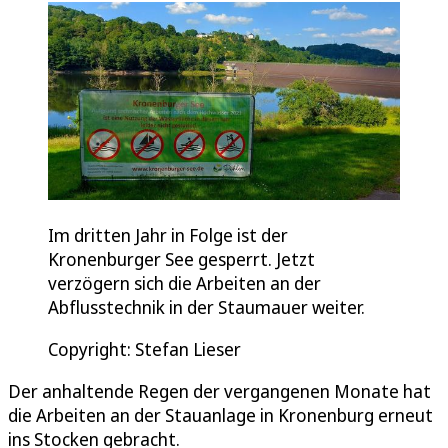
Im dritten Jahr in Folge ist der
Kronenburger See gesperrt. Jetzt
verzögern sich die Arbeiten an der
Abflusstechnik in der Staumauer weiter.
Copyright: Stefan Lieser
Der anhaltende Regen der vergangenen Monate hat
die Arbeiten an der Stauanlage in Kronenburg erneut
ins Stocken gebracht.