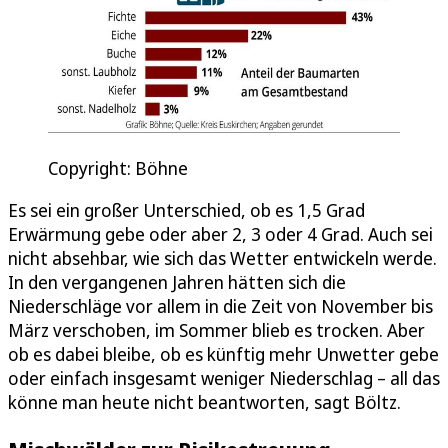
Copyright: Böhne
Es sei ein großer Unterschied, ob es 1,5 Grad
Erwärmung gebe oder aber 2, 3 oder 4 Grad. Auch sei
nicht absehbar, wie sich das Wetter entwickeln werde.
In den vergangenen Jahren hätten sich die
Niederschläge vor allem in die Zeit von November bis
März verschoben, im Sommer blieb es trocken. Aber
ob es dabei bleibe, ob es künftig mehr Unwetter gebe
oder einfach insgesamt weniger Niederschlag – all das
könne man heute nicht beantworten, sagt Böltz.