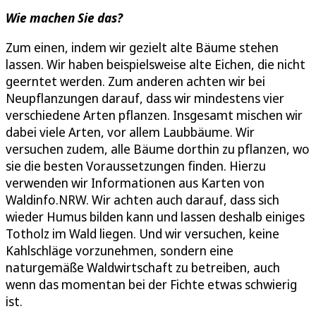
Wie machen Sie das?
Zum einen, indem wir gezielt alte Bäume stehen
lassen. Wir haben beispielsweise alte Eichen, die nicht
geerntet werden. Zum anderen achten wir bei
Neupflanzungen darauf, dass wir mindestens vier
verschiedene Arten pflanzen. Insgesamt mischen wir
dabei viele Arten, vor allem Laubbäume. Wir
versuchen zudem, alle Bäume dorthin zu pflanzen, wo
sie die besten Voraussetzungen finden. Hierzu
verwenden wir Informationen aus Karten von
Waldinfo.NRW. Wir achten auch darauf, dass sich
wieder Humus bilden kann und lassen deshalb einiges
Totholz im Wald liegen. Und wir versuchen, keine
Kahlschläge vorzunehmen, sondern eine
naturgemäße Waldwirtschaft zu betreiben, auch
wenn das momentan bei der Fichte etwas schwierig
ist.