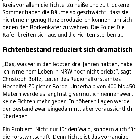
Kreis vor allem die Fichte. Zu heiße und zu trockene
Sommer haben die Bäume so geschwächt, dass sie
nicht mehr genug Harz produzieren können, um sich
gegen den Borkenkäfer zu wehren. Die Folge: Die
Käfer breiten sich aus und die Fichten sterben ab.
Fichtenbestand reduziert sich dramatisch
„Das, was wir in den letzten drei Jahren hatten, habe
ich in meinem Leben in NRW noch nicht erlebt“, sagt
Christoph Böltz, Leiter des Regionalforstamtes
Hocheifel-Zülpicher Börde. Unterhalb von 400 bis 450
Metern werde es langfristig vermutlich nennenswert
keine Fichten mehr geben. In höheren Lagen werde
der Bestand zwar eingedämmt, aber voraussichtlich
überleben.
Ein Problem. Nicht nur für den Wald, sondern auch für
die Forstwirtschaft. Denn Fichte ist das vorrangige