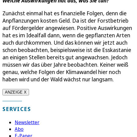
Welche Auswirkungen hat das, was Sie tun?
Zunächst einmal hat es finanzielle Folgen, denn die
Anpflanzungen kosten Geld. Da ist der Forstbetrieb
auf Fördergelder angewiesen. Positive Auswirkungen
hat es im Idealfall dann, wenn die gepflanzten Arten
auch durchkommen. Und das können wir jetzt auch
schon beobachten, beispielsweise ist die Esskastanie
an einigen Stellen bereits gut angewachsen. Jedoch
müssen wir das über Jahre beobachten. Keiner weiß
genau, welche Folgen der Klimawandel hier noch
haben wird und der Wald wächst nur langsam.
ANZEIGE X
SERVICES
Newsletter
Abo
E-Paper