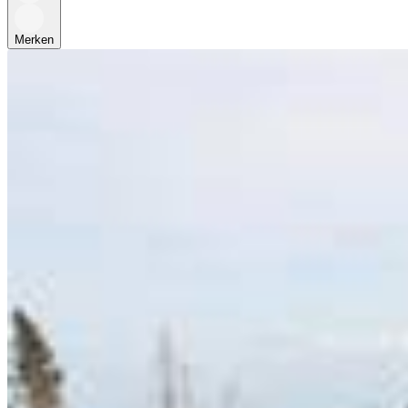
Merken