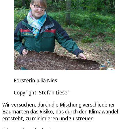
Försterin Julia Nies
Copyright: Stefan Lieser
Wir versuchen, durch die Mischung verschiedener
Baumarten das Risiko, das durch den Klimawandel
entsteht, zu minimieren und zu streuen.