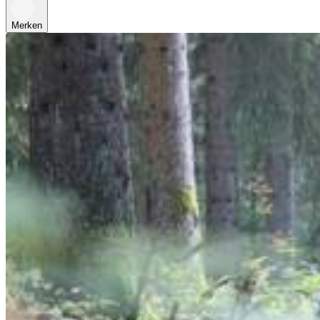
Merken