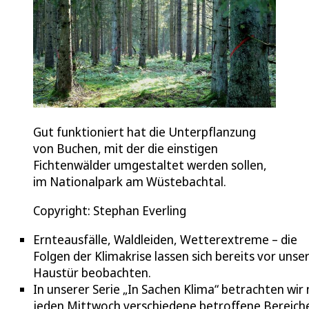
Gut funktioniert hat die Unterpflanzung
von Buchen, mit der die einstigen
Fichtenwälder umgestaltet werden sollen,
im Nationalpark am Wüstebachtal.
Copyright: Stephan Everling
Ernteausfälle, Waldleiden, Wetterextreme – die
Folgen der Klimakrise lassen sich bereits vor unse
Haustür beobachten.
In unserer Serie „In Sachen Klima“ betrachten wir
jeden Mittwoch verschiedene betroffene Bereich