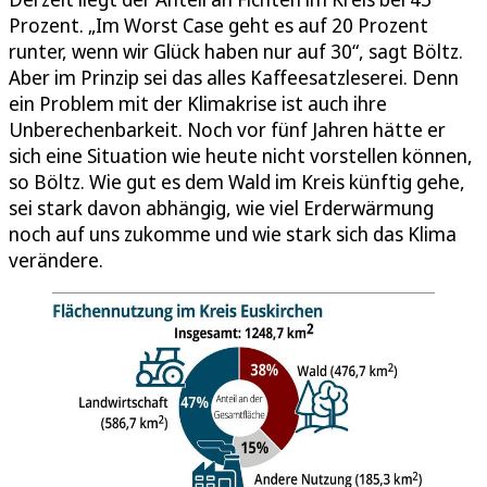
Prozent. „Im Worst Case geht es auf 20 Prozent
runter, wenn wir Glück haben nur auf 30“, sagt Böltz.
Aber im Prinzip sei das alles Kaffeesatzleserei. Denn
ein Problem mit der Klimakrise ist auch ihre
Unberechenbarkeit. Noch vor fünf Jahren hätte er
sich eine Situation wie heute nicht vorstellen können,
so Böltz. Wie gut es dem Wald im Kreis künftig gehe,
sei stark davon abhängig, wie viel Erderwärmung
noch auf uns zukomme und wie stark sich das Klima
verändere.