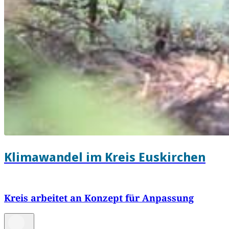
Klimawandel im Kreis Euskirchen
Kreis arbeitet an Konzept für Anpassung