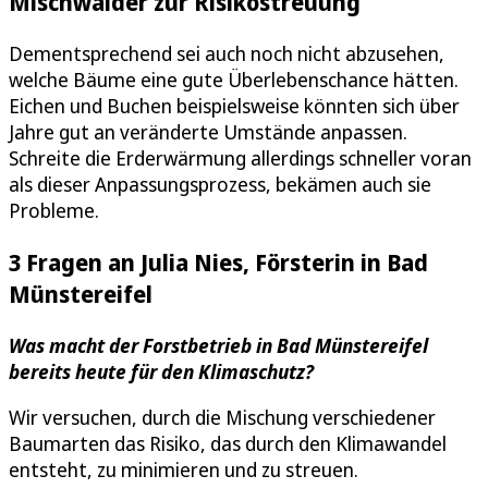
Mischwälder zur Risikostreuung
Dementsprechend sei auch noch nicht abzusehen,
welche Bäume eine gute Überlebenschance hätten.
Eichen und Buchen beispielsweise könnten sich über
Jahre gut an veränderte Umstände anpassen.
Schreite die Erderwärmung allerdings schneller voran
als dieser Anpassungsprozess, bekämen auch sie
Probleme.
3 Fragen an Julia Nies, Försterin in Bad
Münstereifel
Was macht der Forstbetrieb in Bad Münstereifel
bereits heute für den Klimaschutz?
Wir versuchen, durch die Mischung verschiedener
Baumarten das Risiko, das durch den Klimawandel
entsteht, zu minimieren und zu streuen.