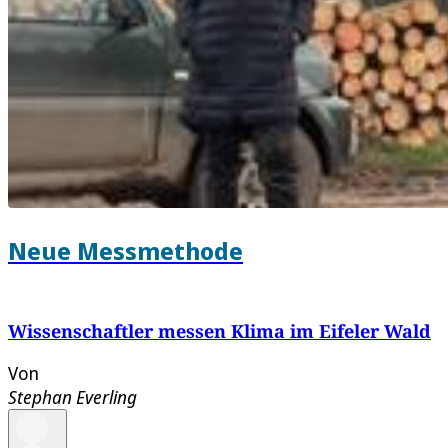
Neue Messmethode
Wissenschaftler messen Klima im Eifeler Wald
Von
Stephan Everling