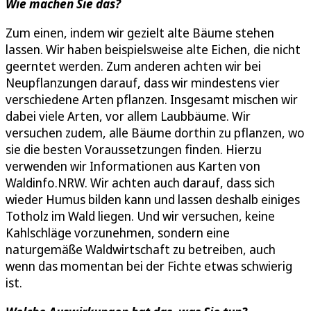
Wie machen Sie das?
Zum einen, indem wir gezielt alte Bäume stehen
lassen. Wir haben beispielsweise alte Eichen, die nicht
geerntet werden. Zum anderen achten wir bei
Neupflanzungen darauf, dass wir mindestens vier
verschiedene Arten pflanzen. Insgesamt mischen wir
dabei viele Arten, vor allem Laubbäume. Wir
versuchen zudem, alle Bäume dorthin zu pflanzen, wo
sie die besten Voraussetzungen finden. Hierzu
verwenden wir Informationen aus Karten von
Waldinfo.NRW. Wir achten auch darauf, dass sich
wieder Humus bilden kann und lassen deshalb einiges
Totholz im Wald liegen. Und wir versuchen, keine
Kahlschläge vorzunehmen, sondern eine
naturgemäße Waldwirtschaft zu betreiben, auch
wenn das momentan bei der Fichte etwas schwierig
ist.