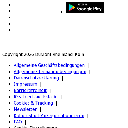
Copyright 2026 DuMont Rheinland, Köln
Allgemeine Geschäftsbedingungen
Allgemeine Teilnahmebedingungen
Datenschutzerklärung
Impressum
Barrierefreiheit
RSS-Feeds auf ksta.de
Cookies & Tracking
Newsletter
Kölner Stadt-Anzeiger abonnieren
FAQ