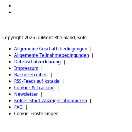
Copyright 2026 DuMont Rheinland, Köln
Allgemeine Geschäftsbedingungen
Allgemeine Teilnahmebedingungen
Datenschutzerklärung
Impressum
Barrierefreiheit
RSS-Feeds auf ksta.de
Cookies & Tracking
Newsletter
Kölner Stadt-Anzeiger abonnieren
FAQ
Cookie-Einstellungen