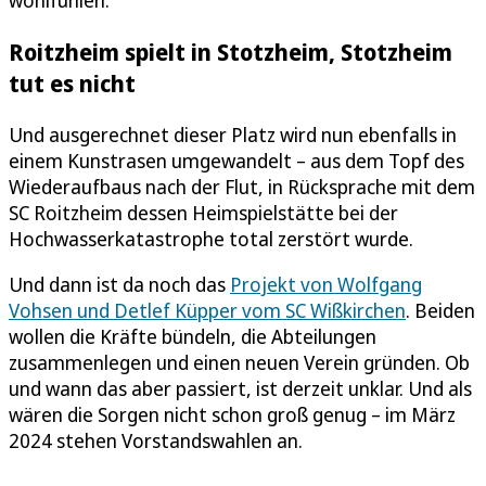
Roitzheim spielt in Stotzheim, Stotzheim
tut es nicht
Und ausgerechnet dieser Platz wird nun ebenfalls in
einem Kunstrasen umgewandelt – aus dem Topf des
Wiederaufbaus nach der Flut, in Rücksprache mit dem
SC Roitzheim dessen Heimspielstätte bei der
Hochwasserkatastrophe total zerstört wurde.
Und dann ist da noch das
Projekt von Wolfgang
Vohsen und Detlef Küpper vom SC Wißkirchen
. Beiden
wollen die Kräfte bündeln, die Abteilungen
zusammenlegen und einen neuen Verein gründen. Ob
und wann das aber passiert, ist derzeit unklar. Und als
wären die Sorgen nicht schon groß genug – im März
2024 stehen Vorstandswahlen an.