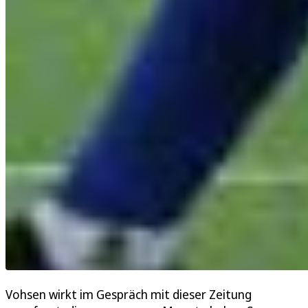
Vohsen wirkt im Gespräch mit dieser Zeitung