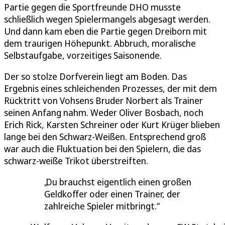
Partie gegen die Sportfreunde DHO musste
schließlich wegen Spielermangels abgesagt werden.
Und dann kam eben die Partie gegen Dreiborn mit
dem traurigen Höhepunkt. Abbruch, moralische
Selbstaufgabe, vorzeitiges Saisonende.
Der so stolze Dorfverein liegt am Boden. Das
Ergebnis eines schleichenden Prozesses, der mit dem
Rücktritt von Vohsens Bruder Norbert als Trainer
seinen Anfang nahm. Weder Oliver Bosbach, noch
Erich Rick, Karsten Schreiner oder Kurt Krüger blieben
lange bei den Schwarz-Weißen. Entsprechend groß
war auch die Fluktuation bei den Spielern, die das
schwarz-weiße Trikot überstreiften.
Du brauchst eigentlich einen großen
Geldkoffer oder einen Trainer, der
zahlreiche Spieler mitbringt.