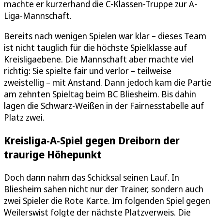
machte er kurzerhand die C-Klassen-Truppe zur A-
Liga-Mannschaft.
Bereits nach wenigen Spielen war klar – dieses Team
ist nicht tauglich für die höchste Spielklasse auf
Kreisligaebene. Die Mannschaft aber machte viel
richtig: Sie spielte fair und verlor – teilweise
zweistellig – mit Anstand. Dann jedoch kam die Partie
am zehnten Spieltag beim BC Bliesheim. Bis dahin
lagen die Schwarz-Weißen in der Fairnesstabelle auf
Platz zwei.
Kreisliga-A-Spiel gegen Dreiborn der
traurige Höhepunkt
Doch dann nahm das Schicksal seinen Lauf. In
Bliesheim sahen nicht nur der Trainer, sondern auch
zwei Spieler die Rote Karte. Im folgenden Spiel gegen
Weilerswist folgte der nächste Platzverweis. Die