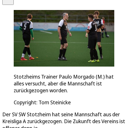
Stotzheims Trainer Paulo Morgado (M.) hat
alles versucht, aber die Mannschaft ist
zurückgezogen worden.
Copyright: Tom Steinicke
Der SV SW Stotzheim hat seine Mannschaft aus der
Kreisliga A zurückgezogen. Die Zukunft des Vereins ist
offener denn je.