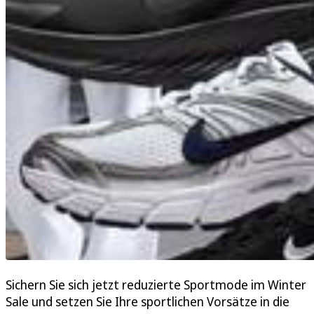
Sichern Sie sich jetzt reduzierte Sportmode im Winter
Sale und setzen Sie Ihre sportlichen Vorsätze in die