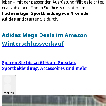
leben – mit der passenden Ausrüstung fällt es leichter,
dranzubleiben. Finden Sie Ihre Motivation mit
hochwertiger Sportkleidung von Nike oder
Adidas
und starten Sie durch.
Adidas Mega Deals im Amazon
Winterschlussverkauf
Sparen Sie bis zu 61% auf Sneaker,
Sportbekleidung, Accessoires und mehr!
Merken