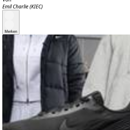
Emil Charlie (KIEC)
Merken