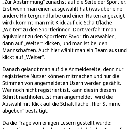
„Zur Abstimmung“ zunächst auf die Seite der Sportler.
Erst wenn man einen ausgewählt hat (was über eine
andere Hintergrundfarbe und einen Haken angezeigt
wird), kommt man mit Klick auf die Schaltfläche
„Weiter“ zu den Sportlerinnen. Dort verfährt man
äquivalent zu den Sportlern: Favoritin auswählen,
dann auf „Weiter“ klicken, und man ist bei den
Mannschaften. Auch hier wählt man ein Team aus und
klickt auf „Weiter“.
Danach gelangt man auf die Anmeldeseite, denn nur
registrierte Nutzer können mitmachen und nur die
Stimmen von angemeldeten Usern werden gezählt.
Wer noch nicht registriert ist, kann dies in diesem
Schritt nachholen. Ist man angemeldet, wird die
Auswahl mit Klick auf die Schaltfläche „Hier Stimme
abgeben“ bestätigt.
Da die Frage von einigen Lesern gestellt wurde: