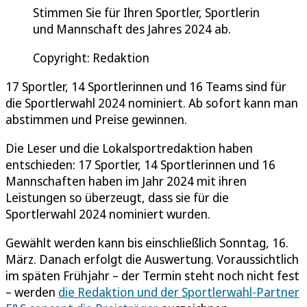
Stimmen Sie für Ihren Sportler, Sportlerin
und Mannschaft des Jahres 2024 ab.
Copyright: Redaktion
17 Sportler, 14 Sportlerinnen und 16 Teams sind für
die Sportlerwahl 2024 nominiert. Ab sofort kann man
abstimmen und Preise gewinnen.
Die Leser und die Lokalsportredaktion haben
entschieden: 17 Sportler, 14 Sportlerinnen und 16
Mannschaften haben im Jahr 2024 mit ihren
Leistungen so überzeugt, dass sie für die
Sportlerwahl 2024 nominiert wurden.
Gewählt werden kann bis einschließlich Sonntag, 16.
März. Danach erfolgt die Auswertung. Voraussichtlich
im späten Frühjahr – der Termin steht noch nicht fest
– werden
die Redaktion und der Sportlerwahl-Partner