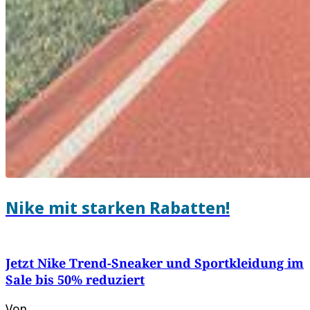
Nike mit starken Rabatten!
Jetzt Nike Trend-Sneaker und Sportkleidung im
Sale bis 50% reduziert
Von