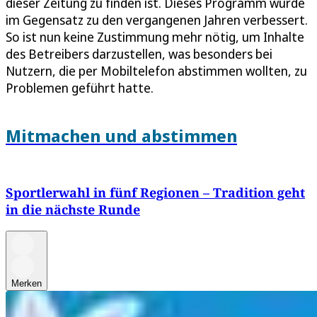
dieser Zeitung zu finden ist. Dieses Programm wurde
im Gegensatz zu den vergangenen Jahren verbessert.
So ist nun keine Zustimmung mehr nötig, um Inhalte
des Betreibers darzustellen, was besonders bei
Nutzern, die per Mobiltelefon abstimmen wollten, zu
Problemen geführt hatte.
Mitmachen und abstimmen
Sportlerwahl in fünf Regionen – Tradition geht
in die nächste Runde
Merken