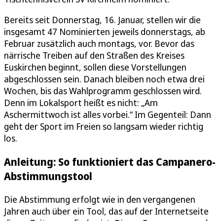
Bereits seit Donnerstag, 16. Januar, stellen wir die
insgesamt 47 Nominierten jeweils donnerstags, ab
Februar zusätzlich auch montags, vor. Bevor das
närrische Treiben auf den Straßen des Kreises
Euskirchen beginnt, sollen diese Vorstellungen
abgeschlossen sein. Danach bleiben noch etwa drei
Wochen, bis das Wahlprogramm geschlossen wird.
Denn im Lokalsport heißt es nicht: „Am
Aschermittwoch ist alles vorbei.“ Im Gegenteil: Dann
geht der Sport im Freien so langsam wieder richtig
los.
Anleitung: So funktioniert das Campanero-
Abstimmungstool
Die Abstimmung erfolgt wie in den vergangenen
Jahren auch über ein Tool, das auf der Internetseite