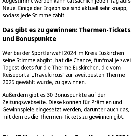
Abgestimmt werden kann tatsächlich jeden Tag aufs
Neue. Einige der Ergebnisse sind aktuell sehr knapp,
sodass jede Stimme zählt.
Das gibt es zu gewinnen: Thermen-Tickets
und Bonuspunkte
Wer bei der Sportlerwahl 2024 im Kreis Euskirchen
seine Stimme abgibt, hat die Chance, fünfmal je zwei
Tagestickets für die Therme Euskirchen, die vom
Reiseportal „Travelcircus“ zur zweitbesten Therme
2025 gewählt wurde, zu gewinnen.
Außerdem gibt es 30 Bonuspunkte auf der
Zeitungswebseite. Diese können für Prämien und
Gewinnspiele eingesetzt werden, darunter auch das,
mit dem es die Thermen-Tickets zu gewinnen gibt.