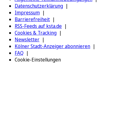
Datenschutzerklärung
Impressum
Barrierefreiheit
RSS-Feeds auf ksta.de
Cookies & Tracking
Newsletter
Kölner Stadt-Anzeiger abonnieren
FAQ
Cookie-Einstellungen