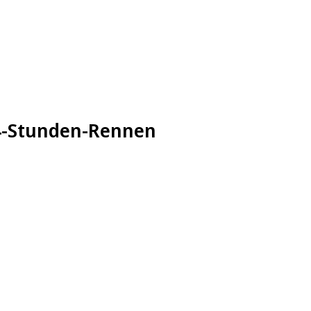
24-Stunden-Rennen