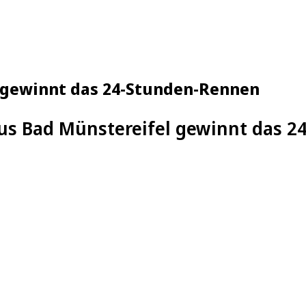
r gewinnt das 24-Stunden-Rennen
aus Bad Münstereifel gewinnt das 