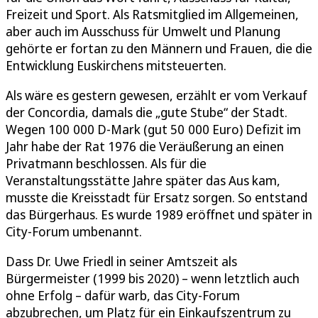
Freizeit und Sport. Als Ratsmitglied im Allgemeinen,
aber auch im Ausschuss für Umwelt und Planung
gehörte er fortan zu den Männern und Frauen, die die
Entwicklung Euskirchens mitsteuerten.
Als wäre es gestern gewesen, erzählt er vom Verkauf
der Concordia, damals die „gute Stube“ der Stadt.
Wegen 100 000 D-Mark (gut 50 000 Euro) Defizit im
Jahr habe der Rat 1976 die Veräußerung an einen
Privatmann beschlossen. Als für die
Veranstaltungsstätte Jahre später das Aus kam,
musste die Kreisstadt für Ersatz sorgen. So entstand
das Bürgerhaus. Es wurde 1989 eröffnet und später in
City-Forum umbenannt.
Dass Dr. Uwe Friedl in seiner Amtszeit als
Bürgermeister (1999 bis 2020) – wenn letztlich auch
ohne Erfolg – dafür warb, das City-Forum
abzubrechen, um Platz für ein Einkaufszentrum zu