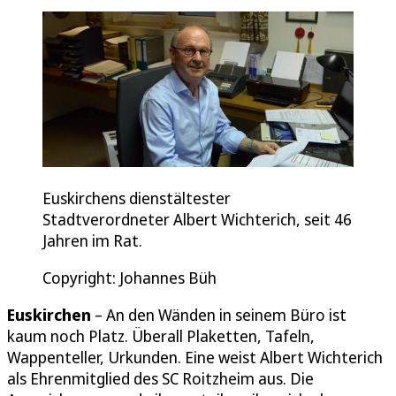
Euskirchens dienstältester
Stadtverordneter Albert Wichterich, seit 46
Jahren im Rat.
Copyright: Johannes Büh
Euskirchen
– An den Wänden in seinem Büro ist
kaum noch Platz. Überall Plaketten, Tafeln,
Wappenteller, Urkunden. Eine weist Albert Wichterich
als Ehrenmitglied des SC Roitzheim aus. Die