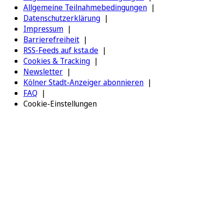
Allgemeine Teilnahmebedingungen
Datenschutzerklärung
Impressum
Barrierefreiheit
RSS-Feeds auf ksta.de
Cookies & Tracking
Newsletter
Kölner Stadt-Anzeiger abonnieren
FAQ
Cookie-Einstellungen