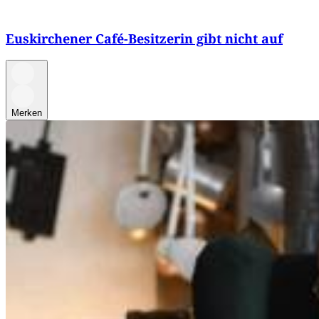
Euskirchener Café-Besitzerin gibt nicht auf
Merken