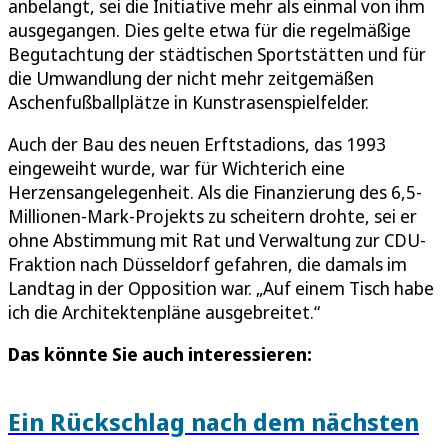
anbelangt, sei die Initiative mehr als einmal von ihm
ausgegangen. Dies gelte etwa für die regelmäßige
Begutachtung der städtischen Sportstätten und für
die Umwandlung der nicht mehr zeitgemäßen
Aschenfußballplätze in Kunstrasenspielfelder.
Auch der Bau des neuen Erftstadions, das 1993
eingeweiht wurde, war für Wichterich eine
Herzensangelegenheit. Als die Finanzierung des 6,5-
Millionen-Mark-Projekts zu scheitern drohte, sei er
ohne Abstimmung mit Rat und Verwaltung zur CDU-
Fraktion nach Düsseldorf gefahren, die damals im
Landtag in der Opposition war. „Auf einem Tisch habe
ich die Architektenpläne ausgebreitet.“
Das könnte Sie auch interessieren:
Ein Rückschlag nach dem nächsten