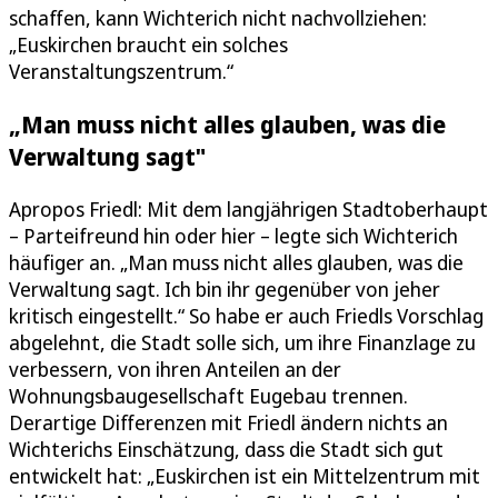
schaffen, kann Wichterich nicht nachvollziehen:
„Euskirchen braucht ein solches
Veranstaltungszentrum.“
„Man muss nicht alles glauben, was die
Verwaltung sagt"
Apropos Friedl: Mit dem langjährigen Stadtoberhaupt
– Parteifreund hin oder hier – legte sich Wichterich
häufiger an. „Man muss nicht alles glauben, was die
Verwaltung sagt. Ich bin ihr gegenüber von jeher
kritisch eingestellt.“ So habe er auch Friedls Vorschlag
abgelehnt, die Stadt solle sich, um ihre Finanzlage zu
verbessern, von ihren Anteilen an der
Wohnungsbaugesellschaft Eugebau trennen.
Derartige Differenzen mit Friedl ändern nichts an
Wichterichs Einschätzung, dass die Stadt sich gut
entwickelt hat: „Euskirchen ist ein Mittelzentrum mit