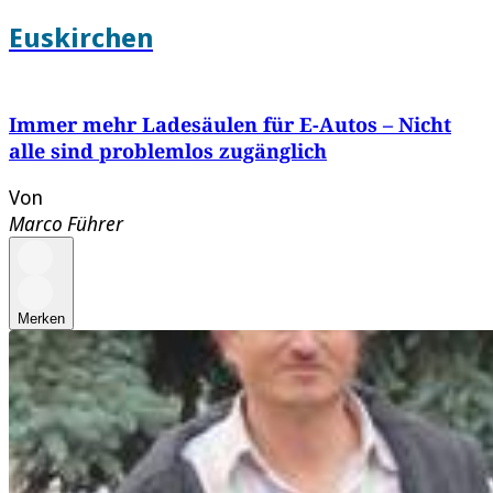
Euskirchen
Immer mehr Ladesäulen für E-Autos – Nicht
alle sind problemlos zugänglich
Von
Marco Führer
Merken