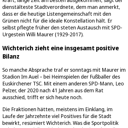
dienstälteste Stadtverordnete, dem man anmerkt,
dass er die heutige Listengemeinschaft mit den
Grünen nicht für die ideale Konstellation hält. Er
selbst pflegte früher den steten Austausch mit SPD-
Urgestein Willi Maurer (1929-2017).
Wichterich zieht eine insgesamt positive
Bilanz
So manche Absprache traf er sonntags mit Maurer im
Stadion Im Auel – bei Heimspielen der Fußballer des
Euskirchener TSC. Mit einem anderen SPD-Mann, Leo
Pelzer, der 2020 nach 41 Jahren aus dem Rat
ausschied, trifft er sich heute noch.
Die Fraktionen hätten, meistens im Einklang, im
Laufe der Jahrzehnte viel Positives für die Stadt
bewirkt, resümiert Wichterich. Was die Sportpolitik