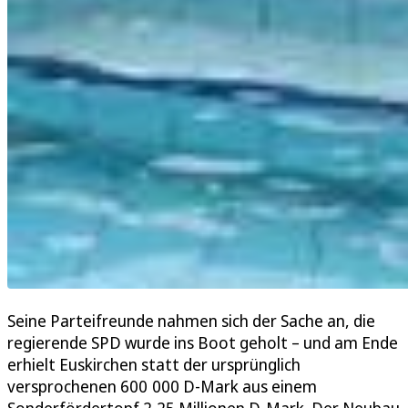
Seine Parteifreunde nahmen sich der Sache an, die
regierende SPD wurde ins Boot geholt – und am Ende
erhielt Euskirchen statt der ursprünglich
versprochenen 600 000 D-Mark aus einem