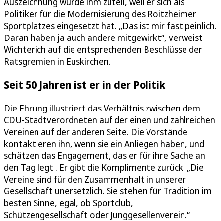
Auszeichnung wurde ihm zuteil, weil er sich als
Politiker für die Modernisierung des Roitzheimer
Sportplatzes eingesetzt hat. „Das ist mir fast peinlich.
Daran haben ja auch andere mitgewirkt“, verweist
Wichterich auf die entsprechenden Beschlüsse der
Ratsgremien in Euskirchen.
Seit 50 Jahren ist er in der Politik
Die Ehrung illustriert das Verhältnis zwischen dem
CDU-Stadtverordneten auf der einen und zahlreichen
Vereinen auf der anderen Seite. Die Vorstände
kontaktieren ihn, wenn sie ein Anliegen haben, und
schätzen das Engagement, das er für ihre Sache an
den Tag legt . Er gibt die Komplimente zurück: „Die
Vereine sind für den Zusammenhalt in unserer
Gesellschaft unersetzlich. Sie stehen für Tradition im
besten Sinne, egal, ob Sportclub,
Schützengesellschaft oder Junggesellenverein.“