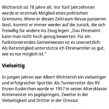
Wichterich ist 78 Jahre alt. Vor fünf Jahrzehnten
wurde er erstmals Mitglied eines politischen
Gremiums. Wenn er diesen Zeitraum Revue passieren
lässt, kommt er immer wieder auf die zurück, die sich
freiwillig für andere ins Zeug legen: „Das Ehrenamt
kann man nicht hoch genug bewerten. Für ein
funktionierendes Gemeinwesen ist es unersetzlich.
Als Ratsmitglied unterstütze ich Ehrenamtler so gut,
wie es nur möglich ist.“
Vielseitig
In jungen Jahren war Albert Wichterich ein vielseitiger
und erfolgreicher Sportler. Als Turnierreiter des RV
Enzen-Euskirchen wurde er 1957 in seiner Altersklasse
Kreismeister im Jagdspringen, Zweiter in der
Vielseitigkeit und Dritter in der Dressur.