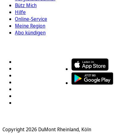
Bütz Mich
Hilfe
Online-Service
Meine Region
Abo kündigen
FOLGEN SIE UNS
ENTDECKEN SIE UNSERE APP
Copyright 2026 DuMont Rheinland, Köln