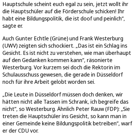
Hauptschule scheint euch egal zu sein, jetzt wollt ihr
die Hauptschüler auf die Förderschule schicken! Ihr
habt eine Bildungspolitik, die ist doof und peinlich“,
sagte er.
Auch Gunter Echtle (Grüne) und Frank Westerburg
(UWV) zeigten sich schockiert. „Das ist ein Schlag ins
Gesicht. Es ist nicht zu verstehen, wie man überhaupt
auf den Gedanken kommen kann“, räsonierte
Westerburg. Vor kurzem sei doch die Rektorin im
Schulausschuss gewesen, die gerade in Düsseldorf
noch für ihre Arbeit gelobt worden sei.
„Die Leute in Düsseldorf müssen doch denken, wir
hätten nicht alle Tassen im Schrank, ich begreife das
nicht“, so Westerburg. Ähnlich Peter Rauw (FDP): „Sie
treten die Hauptschüler ins Gesicht, so kann man in
einer Gemeinde keine Bildungspolitik betreiben“, warf
er der CDU vor.