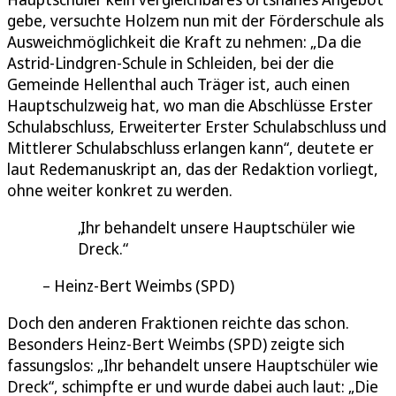
gebe, versuchte Holzem nun mit der Förderschule als
Ausweichmöglichkeit die Kraft zu nehmen: „Da die
Astrid-Lindgren-Schule in Schleiden, bei der die
Gemeinde Hellenthal auch Träger ist, auch einen
Hauptschulzweig hat, wo man die Abschlüsse Erster
Schulabschluss, Erweiterter Erster Schulabschluss und
Mittlerer Schulabschluss erlangen kann“, deutete er
laut Redemanuskript an, das der Redaktion vorliegt,
ohne weiter konkret zu werden.
Ihr behandelt unsere Hauptschüler wie
Dreck.
Heinz-Bert Weimbs (SPD)
Doch den anderen Fraktionen reichte das schon.
Besonders Heinz-Bert Weimbs (SPD) zeigte sich
fassungslos: „Ihr behandelt unsere Hauptschüler wie
Dreck“, schimpfte er und wurde dabei auch laut: „Die