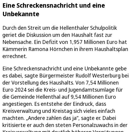
Eine Schreckensnachricht und eine
Unbekannte
Durch den Streit um die Hellenthaler Schulpolitik
geriet die Diskussion um den Haushalt fast zur
Nebensache. Ein Defizit von 1,957 Millionen Euro hat
Kämmerin Ramona Hörnchen in ihrem Haushaltsplan
errechnet.
Eine Schreckensnachricht und eine Unbekannte gebe
es dabei, sagte Bürgermeister Rudolf Westerburg bei
der Vorstellung des Haushalts. Von 7,54 Millionen
Euro 2024 sei die Kreis- und Jugendamtsumlage für
die Gemeinde Hellenthal auf 9,54 Millionen Euro
angestiegen. Es entstehe der Eindruck, dass
Kreisverwaltung und Kreistag sich vieles einfach
machten. „Andere zahlen das ja“, sagte er. Dabei
kritisierte er auch den steten Personalzuwachs in der
Kreisverwaltung mit deutlich höheren Vergütungen