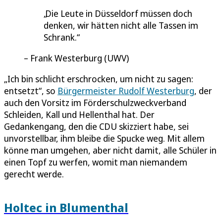
Die Leute in Düsseldorf müssen doch
denken, wir hätten nicht alle Tassen im
Schrank.
Frank Westerburg (UWV)
„Ich bin schlicht erschrocken, um nicht zu sagen:
entsetzt“, so
Bürgermeister Rudolf Westerburg
, der
auch den Vorsitz im Förderschulzweckverband
Schleiden, Kall und Hellenthal hat. Der
Gedankengang, den die CDU skizziert habe, sei
unvorstellbar, ihm bleibe die Spucke weg. Mit allem
könne man umgehen, aber nicht damit, alle Schüler in
einen Topf zu werfen, womit man niemandem
gerecht werde.
Holtec in Blumenthal