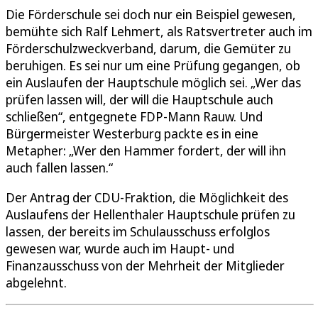
Die Förderschule sei doch nur ein Beispiel gewesen,
bemühte sich Ralf Lehmert, als Ratsvertreter auch im
Förderschulzweckverband, darum, die Gemüter zu
beruhigen. Es sei nur um eine Prüfung gegangen, ob
ein Auslaufen der Hauptschule möglich sei. „Wer das
prüfen lassen will, der will die Hauptschule auch
schließen“, entgegnete FDP-Mann Rauw. Und
Bürgermeister Westerburg packte es in eine
Metapher: „Wer den Hammer fordert, der will ihn
auch fallen lassen.“
Der Antrag der CDU-Fraktion, die Möglichkeit des
Auslaufens der Hellenthaler Hauptschule prüfen zu
lassen, der bereits im Schulausschuss erfolglos
gewesen war, wurde auch im Haupt- und
Finanzausschuss von der Mehrheit der Mitglieder
abgelehnt.