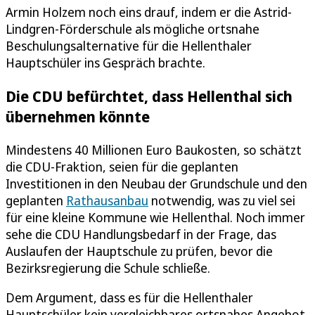
Armin Holzem noch eins drauf, indem er die Astrid-
Lindgren-Förderschule als mögliche ortsnahe
Beschulungsalternative für die Hellenthaler
Hauptschüler ins Gespräch brachte.
Die CDU befürchtet, dass Hellenthal sich
übernehmen könnte
Mindestens 40 Millionen Euro Baukosten, so schätzt
die CDU-Fraktion, seien für die geplanten
Investitionen in den Neubau der Grundschule und den
geplanten
Rathausanbau
notwendig, was zu viel sei
für eine kleine Kommune wie Hellenthal. Noch immer
sehe die CDU Handlungsbedarf in der Frage, das
Auslaufen der Hauptschule zu prüfen, bevor die
Bezirksregierung die Schule schließe.
Dem Argument, dass es für die Hellenthaler
Hauptschüler kein vergleichbares ortsnahes Angebot