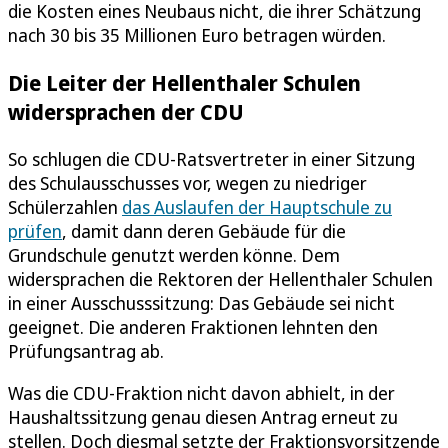
die Kosten eines Neubaus nicht, die ihrer Schätzung
nach 30 bis 35 Millionen Euro betragen würden.
Die Leiter der Hellenthaler Schulen
widersprachen der CDU
So schlugen die CDU-Ratsvertreter in einer Sitzung
des Schulausschusses vor, wegen zu niedriger
Schülerzahlen
das Auslaufen der Hauptschule zu
prüfen
, damit dann deren Gebäude für die
Grundschule genutzt werden könne. Dem
widersprachen die Rektoren der Hellenthaler Schulen
in einer Ausschusssitzung: Das Gebäude sei nicht
geeignet. Die anderen Fraktionen lehnten den
Prüfungsantrag ab.
Was die CDU-Fraktion nicht davon abhielt, in der
Haushaltssitzung genau diesen Antrag erneut zu
stellen. Doch diesmal setzte der Fraktionsvorsitzende