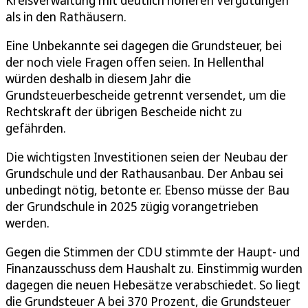
als in den Rathäusern.
Eine Unbekannte sei dagegen die Grundsteuer, bei
der noch viele Fragen offen seien. In Hellenthal
würden deshalb in diesem Jahr die
Grundsteuerbescheide getrennt versendet, um die
Rechtskraft der übrigen Bescheide nicht zu
gefährden.
Die wichtigsten Investitionen seien der Neubau der
Grundschule und der Rathausanbau. Der Anbau sei
unbedingt nötig, betonte er. Ebenso müsse der Bau
der Grundschule in 2025 zügig vorangetrieben
werden.
Gegen die Stimmen der CDU stimmte der Haupt- und
Finanzausschuss dem Haushalt zu. Einstimmig wurden
dagegen die neuen Hebesätze verabschiedet. So liegt
die Grundsteuer A bei 370 Prozent, die Grundsteuer