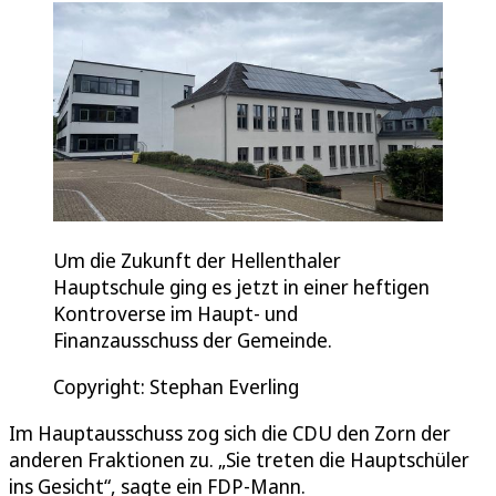
Um die Zukunft der Hellenthaler
Hauptschule ging es jetzt in einer heftigen
Kontroverse im Haupt- und
Finanzausschuss der Gemeinde.
Copyright: Stephan Everling
Im Hauptausschuss zog sich die CDU den Zorn der
anderen Fraktionen zu. „Sie treten die Hauptschüler
ins Gesicht“, sagte ein FDP-Mann.