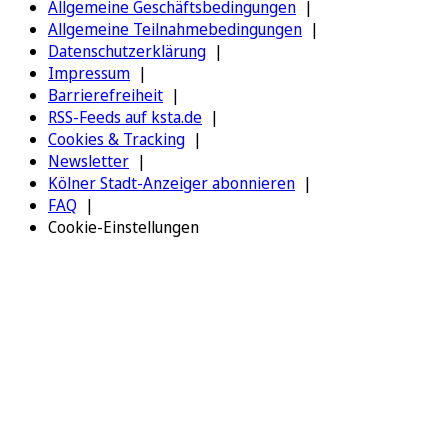
Allgemeine Geschäftsbedingungen
Allgemeine Teilnahmebedingungen
Datenschutzerklärung
Impressum
Barrierefreiheit
RSS-Feeds auf ksta.de
Cookies & Tracking
Newsletter
Kölner Stadt-Anzeiger abonnieren
FAQ
Cookie-Einstellungen