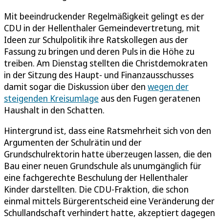
Mit beeindruckender Regelmäßigkeit gelingt es der
CDU in der Hellenthaler Gemeindevertretung, mit
Ideen zur Schulpolitik ihre Ratskollegen aus der
Fassung zu bringen und deren Puls in die Höhe zu
treiben. Am Dienstag stellten die Christdemokraten
in der Sitzung des Haupt- und Finanzausschusses
damit sogar die Diskussion über den
wegen der
steigenden Kreisumlage
aus den Fugen geratenen
Haushalt in den Schatten.
Hintergrund ist, dass eine Ratsmehrheit sich von den
Argumenten der Schulrätin und der
Grundschulrektorin hatte überzeugen lassen, die den
Bau einer neuen Grundschule als unumgänglich für
eine fachgerechte Beschulung der Hellenthaler
Kinder darstellten. Die CDU-Fraktion, die schon
einmal mittels Bürgerentscheid eine Veränderung der
Schullandschaft verhindert hatte, akzeptiert dagegen