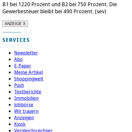
B1 bei 1220 Prozent und B2 bei 750 Prozent. Die
Gewerbesteuer bleibt bei 490 Prozent. (sev)
ANZEIGE X
SERVICES
Newsletter
Abo
E-Paper
Meine Artikel
Shoppingwelt
Push
Testberichte
Immobilien
Jobbörse
Wir trauern
Anzeigen
Kiosk
Vergleichsrechner