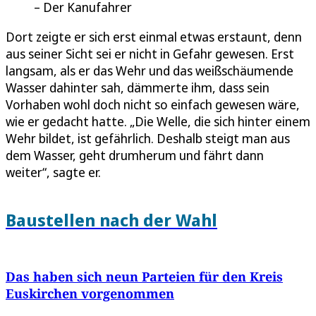
Der Kanufahrer
Dort zeigte er sich erst einmal etwas erstaunt, denn
aus seiner Sicht sei er nicht in Gefahr gewesen. Erst
langsam, als er das Wehr und das weißschäumende
Wasser dahinter sah, dämmerte ihm, dass sein
Vorhaben wohl doch nicht so einfach gewesen wäre,
wie er gedacht hatte. „Die Welle, die sich hinter einem
Wehr bildet, ist gefährlich. Deshalb steigt man aus
dem Wasser, geht drumherum und fährt dann
weiter“, sagte er.
Baustellen nach der Wahl
Das haben sich neun Parteien für den Kreis
Euskirchen vorgenommen