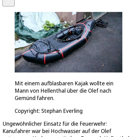
Mit einem aufblasbaren Kajak wollte ein
Mann von Hellenthal über die Olef nach
Gemünd fahren.
Copyright: Stephan Everling
Ungewöhnlicher Einsatz für die Feuerwehr:
Kanufahrer war bei Hochwasser auf der Olef