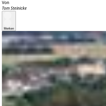
Von
Tom Steinicke
Merken