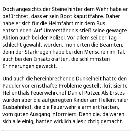
Doch angesichts der Steine hinter dem Wehr habe er
befürchtet, dass er sein Boot kaputtfahre. Daher
habe er sich für die Heimfahrt mit dem Bus
entschieden. Auf Unverständnis stieß seine gewagte
Aktion auch bei der Polizei. Vor allem sei der Tag
schlecht gewählt worden, monierten die Beamten,
denn der Starkregen habe bei den Menschen im Tal,
auch bei den Einsatzkräften, die schlimmsten
Erinnerungen geweckt.
Und auch die hereinbrechende Dunkelheit hätte den
Paddler vor ernsthafte Probleme gestellt, kritisierte
Hellenthals Feuerwehrchef Daniel Pützer. Als Erstes
wurden aber die aufgeregten Kinder am Hellenthaler
Busbahnhof, die die Feuerwehr alarmiert hatten,
vom guten Ausgang informiert. Denn die, da waren
sich alle einig, hatten wirklich alles richtig gemacht.