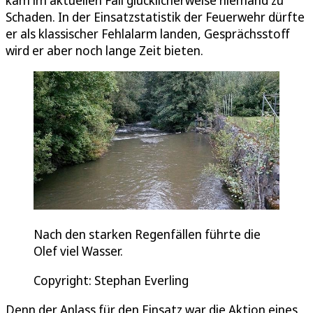
Schaden. In der Einsatzstatistik der Feuerwehr dürfte
er als klassischer Fehlalarm landen, Gesprächsstoff
wird er aber noch lange Zeit bieten.
Nach den starken Regenfällen führte die
Olef viel Wasser.
Copyright: Stephan Everling
Denn der Anlass für den Einsatz war die Aktion eines