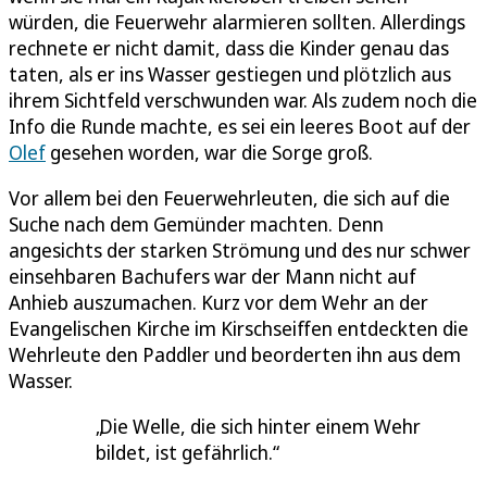
würden, die Feuerwehr alarmieren sollten. Allerdings
rechnete er nicht damit, dass die Kinder genau das
taten, als er ins Wasser gestiegen und plötzlich aus
ihrem Sichtfeld verschwunden war. Als zudem noch die
Info die Runde machte, es sei ein leeres Boot auf der
Olef
gesehen worden, war die Sorge groß.
Vor allem bei den Feuerwehrleuten, die sich auf die
Suche nach dem Gemünder machten. Denn
angesichts der starken Strömung und des nur schwer
einsehbaren Bachufers war der Mann nicht auf
Anhieb auszumachen. Kurz vor dem Wehr an der
Evangelischen Kirche im Kirschseiffen entdeckten die
Wehrleute den Paddler und beorderten ihn aus dem
Wasser.
Die Welle, die sich hinter einem Wehr
bildet, ist gefährlich.