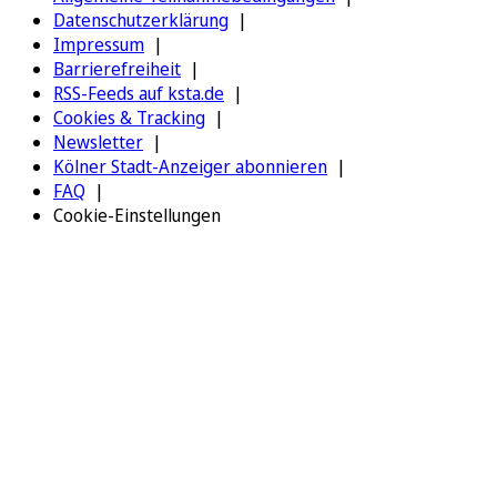
Datenschutzerklärung
Impressum
Barrierefreiheit
RSS-Feeds auf ksta.de
Cookies & Tracking
Newsletter
Kölner Stadt-Anzeiger abonnieren
FAQ
Cookie-Einstellungen