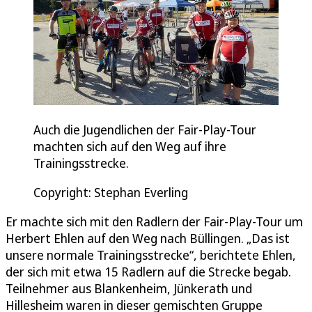
Auch die Jugendlichen der Fair-Play-Tour
machten sich auf den Weg auf ihre
Trainingsstrecke.
Copyright: Stephan Everling
Er machte sich mit den Radlern der Fair-Play-Tour um
Herbert Ehlen auf den Weg nach Büllingen. „Das ist
unsere normale Trainingsstrecke“, berichtete Ehlen,
der sich mit etwa 15 Radlern auf die Strecke begab.
Teilnehmer aus Blankenheim, Jünkerath und
Hillesheim waren in dieser gemischten Gruppe