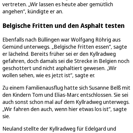
vertreten. „Wir lassen es heute aber gemütlich
angehen“, kündigte er an.
Belgische Fritten und den Asphalt testen
Ebenfalls nach Büllingen war Wolfgang Röhrig aus
Gemünd unterwegs. „Belgische Fritten essen“, sagte
er lächelnd. Bereits früher sei er den Kyllradweg
gefahren, doch damals sei die Strecke in Belgien noch
geschottert und nicht asphaltiert gewesen. „Wir
wollen sehen, wie es jetzt ist“, sagte er.
Zu einem Familienausflug hatte sich Susanne Belß mit
den Kindern Tom und Elias-Marc entschlossen. Sie sei
auch sonst schon mal auf dem Kyllradweg unterwegs.
„Wir fahren den auch, wenn hier etwas los ist“, sagte
sie.
Neuland stellte der Kyllradweg für Edelgard und