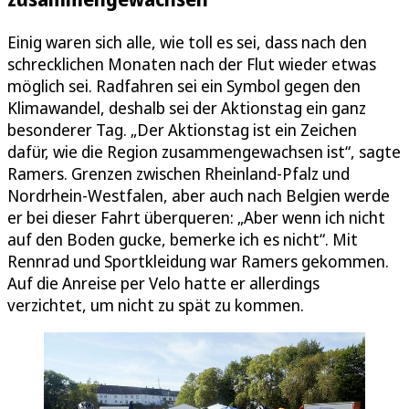
Einig waren sich alle, wie toll es sei, dass nach den
schrecklichen Monaten nach der Flut wieder etwas
möglich sei. Radfahren sei ein Symbol gegen den
Klimawandel, deshalb sei der Aktionstag ein ganz
besonderer Tag. „Der Aktionstag ist ein Zeichen
dafür, wie die Region zusammengewachsen ist“, sagte
Ramers. Grenzen zwischen Rheinland-Pfalz und
Nordrhein-Westfalen, aber auch nach Belgien werde
er bei dieser Fahrt überqueren: „Aber wenn ich nicht
auf den Boden gucke, bemerke ich es nicht“. Mit
Rennrad und Sportkleidung war Ramers gekommen.
Auf die Anreise per Velo hatte er allerdings
verzichtet, um nicht zu spät zu kommen.