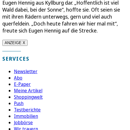
Eugen Hennig aus Kyllburg dar. „Hoffentlich ist viel
Wald dabei, bei der Sonne“, hoffte sie. Oft seien sie
mit ihren Rädern unterwegs, gern und viel auch
querfeldein. „Doch heute fahren wir hier mal mit“,
freute sich Eugen Hennig auf die Strecke.
ANZEIGE X
SERVICES
Newsletter
Abo
E-Paper
Meine Artikel
Shoppingwelt
Push
Testberichte
Immobilien
Jobbörse
Wir trauern