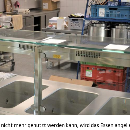
ut nicht mehr genutzt werden kann, wird das Essen angeli