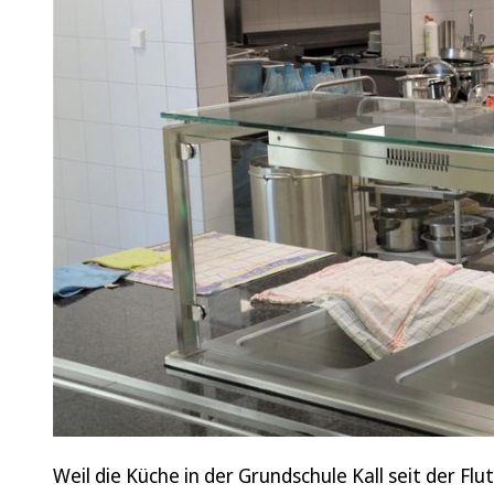
Weil die Küche in der Grundschule Kall seit der Fl