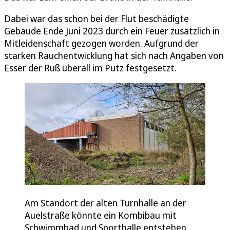
Dabei war das schon bei der Flut beschädigte
Gebäude Ende Juni 2023 durch ein Feuer zusätzlich in
Mitleidenschaft gezogen worden. Aufgrund der
starken Rauchentwicklung hat sich nach Angaben von
Esser der Ruß überall im Putz festgesetzt.
Am Standort der alten Turnhalle an der
Auelstraße könnte ein Kombibau mit
Schwimmbad und Sporthalle entstehen.