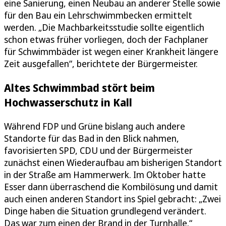
eine Sanierung, einen Neubau an anderer Stelle sowie
für den Bau ein Lehrschwimmbecken ermittelt
werden. „Die Machbarkeitsstudie sollte eigentlich
schon etwas früher vorliegen, doch der Fachplaner
für Schwimmbäder ist wegen einer Krankheit längere
Zeit ausgefallen“, berichtete der Bürgermeister.
Altes Schwimmbad stört beim
Hochwasserschutz in Kall
Während FDP und Grüne bislang auch andere
Standorte für das Bad in den Blick nahmen,
favorisierten SPD, CDU und der Bürgermeister
zunächst einen Wiederaufbau am bisherigen Standort
in der Straße am Hammerwerk. Im Oktober hatte
Esser dann überraschend die Kombilösung und damit
auch einen anderen Standort ins Spiel gebracht: „Zwei
Dinge haben die Situation grundlegend verändert.
Das war zum einen der Brand in der Turnhalle.“