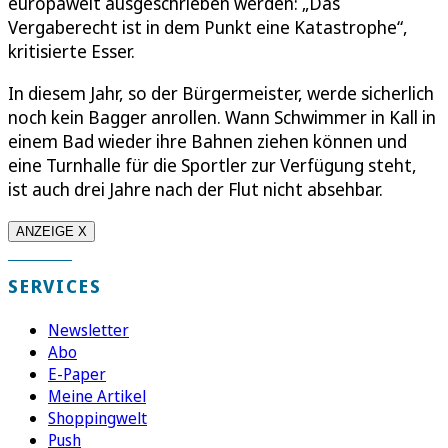
europaweit ausgeschrieben werden: „Das
Vergaberecht ist in dem Punkt eine Katastrophe“,
kritisierte Esser.
In diesem Jahr, so der Bürgermeister, werde sicherlich
noch kein Bagger anrollen. Wann Schwimmer in Kall in
einem Bad wieder ihre Bahnen ziehen können und
eine Turnhalle für die Sportler zur Verfügung steht,
ist auch drei Jahre nach der Flut nicht absehbar.
ANZEIGE X
SERVICES
Newsletter
Abo
E-Paper
Meine Artikel
Shoppingwelt
Push