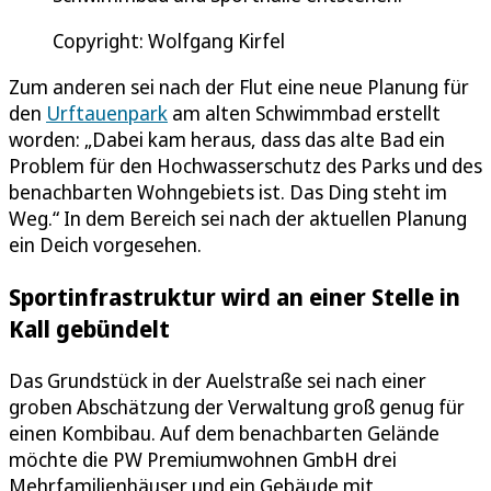
Copyright: Wolfgang Kirfel
Zum anderen sei nach der Flut eine neue Planung für
den
Urftauenpark
am alten Schwimmbad erstellt
worden: „Dabei kam heraus, dass das alte Bad ein
Problem für den Hochwasserschutz des Parks und des
benachbarten Wohngebiets ist. Das Ding steht im
Weg.“ In dem Bereich sei nach der aktuellen Planung
ein Deich vorgesehen.
Sportinfrastruktur wird an einer Stelle in
Kall gebündelt
Das Grundstück in der Auelstraße sei nach einer
groben Abschätzung der Verwaltung groß genug für
einen Kombibau. Auf dem benachbarten Gelände
möchte die PW Premiumwohnen GmbH drei
Mehrfamilienhäuser und ein Gebäude mit