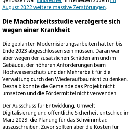
August 2022 weitere massive Zerstörungen
.
Die Machbarkeitsstudie verzögerte sich
wegen einer Krankheit
Die geplanten Modernisierungsarbeiten hätten bis
Ende 2023 abgeschlossen sein müssen. Daran war
aber wegen der zusätzlichen Schäden am und im
Gebäude, der höheren Anforderungen beim
Hochwasserschutz und der Mehrarbeit für die
Verwaltung durch den Wiederaufbau nicht zu denken.
Deshalb konnte die Gemeinde das Projekt nicht
umsetzen und die Fördermittel nicht verwenden.
Der Ausschuss für Entwicklung, Umwelt,
Digitalisierung und öffentliche Sicherheit entschied im
März 2023, die Planung für das Schwimmbad
auszuschreiben. Zuvor sollten aber die Kosten für