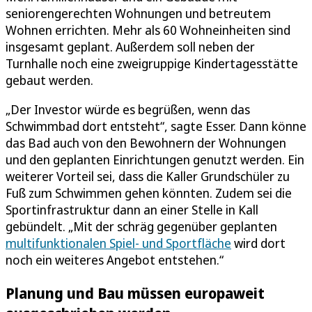
seniorengerechten Wohnungen und betreutem
Wohnen errichten. Mehr als 60 Wohneinheiten sind
insgesamt geplant. Außerdem soll neben der
Turnhalle noch eine zweigruppige Kindertagesstätte
gebaut werden.
„Der Investor würde es begrüßen, wenn das
Schwimmbad dort entsteht“, sagte Esser. Dann könne
das Bad auch von den Bewohnern der Wohnungen
und den geplanten Einrichtungen genutzt werden. Ein
weiterer Vorteil sei, dass die Kaller Grundschüler zu
Fuß zum Schwimmen gehen könnten. Zudem sei die
Sportinfrastruktur dann an einer Stelle in Kall
gebündelt. „Mit der schräg gegenüber geplanten
multifunktionalen Spiel- und Sportfläche
wird dort
noch ein weiteres Angebot entstehen.“
Planung und Bau müssen europaweit