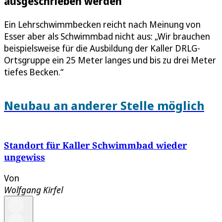
ausgeschrieben werden
Ein Lehrschwimmbecken reicht nach Meinung von
Esser aber als Schwimmbad nicht aus: „Wir brauchen
beispielsweise für die Ausbildung der Kaller DRLG-
Ortsgruppe ein 25 Meter langes und bis zu drei Meter
tiefes Becken.“
Neubau an anderer Stelle möglich
Standort für Kaller Schwimmbad wieder
ungewiss
Von
Wolfgang Kirfel