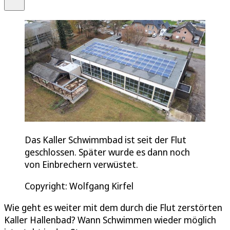
Das Kaller Schwimmbad ist seit der Flut
geschlossen. Später wurde es dann noch
von Einbrechern verwüstet.
Copyright: Wolfgang Kirfel
Wie geht es weiter mit dem durch die Flut zerstörten
Kaller Hallenbad? Wann Schwimmen wieder möglich