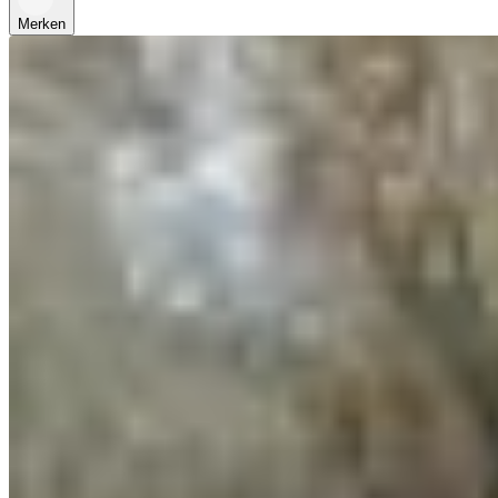
Merken