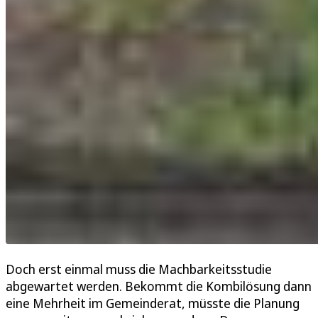
Doch erst einmal muss die Machbarkeitsstudie
abgewartet werden. Bekommt die Kombilösung dann
eine Mehrheit im Gemeinderat, müsste die Planung