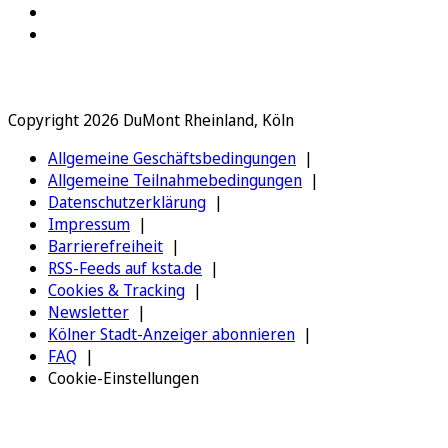
Copyright 2026 DuMont Rheinland, Köln
Allgemeine Geschäftsbedingungen
Allgemeine Teilnahmebedingungen
Datenschutzerklärung
Impressum
Barrierefreiheit
RSS-Feeds auf ksta.de
Cookies & Tracking
Newsletter
Kölner Stadt-Anzeiger abonnieren
FAQ
Cookie-Einstellungen