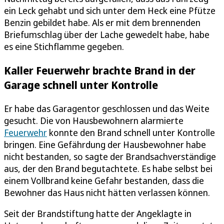
ein Leck gehabt und sich unter dem Heck eine Pfütze
Benzin gebildet habe. Als er mit dem brennenden
Briefumschlag über der Lache gewedelt habe, habe
es eine Stichflamme gegeben.
Kaller Feuerwehr brachte Brand in der
Garage schnell unter Kontrolle
Er habe das Garagentor geschlossen und das Weite
gesucht. Die von Hausbewohnern alarmierte
Feuerwehr
konnte den Brand schnell unter Kontrolle
bringen. Eine Gefährdung der Hausbewohner habe
nicht bestanden, so sagte der Brandsachverständige
aus, der den Brand begutachtete. Es habe selbst bei
einem Vollbrand keine Gefahr bestanden, dass die
Bewohner das Haus nicht hätten verlassen können.
Seit der Brandstiftung hatte der Angeklagte in