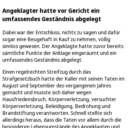
Angeklagter hatte vor Gericht ein
umfassendes Geständnis abgelegt
Dabei war der Entschluss, nichts zu sagen und dafür
sogar eine Beugehaft in Kauf zu nehmen, völlig
sinnlos gewesen. Der Angeklagte hatte zuvor bereits
sämtliche Punkte der Anklage eingeräumt und ein
umfassendes Geständnis abgelegt.
Einen regelrechten Streifzug durch das
Strafgesetzbuch hatte der Kaller mit seinen Taten im
August und September des vergangenen Jahres
gemacht und musste sich daher wegen
Hausfriedensbruch, Körperverletzung, versuchter
Körperverletzung, Beleidigung, Bedrohung und
Brandstiftung verantworten. Schnell stellte sich
allerdings heraus, dass die Taten vor allem durch die
besonderen Lebensumstände des Angeklagten und