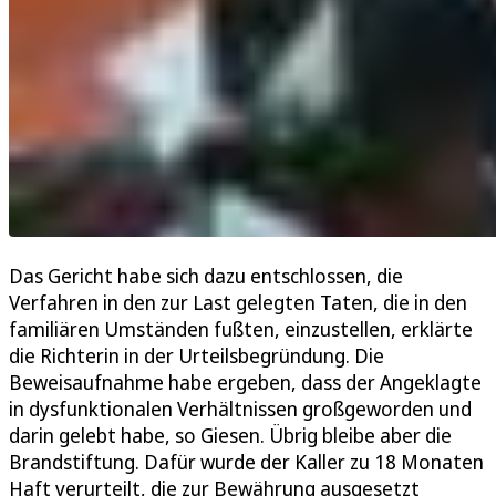
Das Gericht habe sich dazu entschlossen, die
Verfahren in den zur Last gelegten Taten, die in den
familiären Umständen fußten, einzustellen, erklärte
die Richterin in der Urteilsbegründung. Die
Beweisaufnahme habe ergeben, dass der Angeklagte
in dysfunktionalen Verhältnissen großgeworden und
darin gelebt habe, so Giesen. Übrig bleibe aber die
Brandstiftung. Dafür wurde der Kaller zu 18 Monaten
Haft verurteilt, die zur Bewährung ausgesetzt