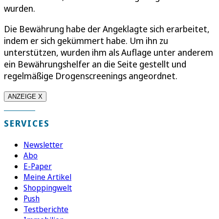
wurden.
Die Bewährung habe der Angeklagte sich erarbeitet,
indem er sich gekümmert habe. Um ihn zu
unterstützen, wurden ihm als Auflage unter anderem
ein Bewährungshelfer an die Seite gestellt und
regelmäßige Drogenscreenings angeordnet.
ANZEIGE X
SERVICES
Newsletter
Abo
E-Paper
Meine Artikel
Shoppingwelt
Push
Testberichte