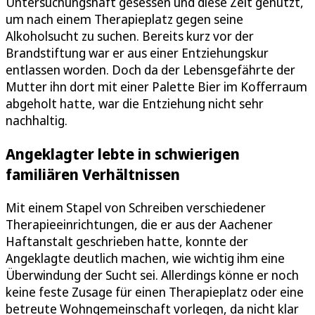
Untersuchungshaft gesessen und diese Zeit genutzt,
um nach einem Therapieplatz gegen seine
Alkoholsucht zu suchen. Bereits kurz vor der
Brandstiftung war er aus einer Entziehungskur
entlassen worden. Doch da der Lebensgefährte der
Mutter ihn dort mit einer Palette Bier im Kofferraum
abgeholt hatte, war die Entziehung nicht sehr
nachhaltig.
Angeklagter lebte in schwierigen
familiären Verhältnissen
Mit einem Stapel von Schreiben verschiedener
Therapieeinrichtungen, die er aus der Aachener
Haftanstalt geschrieben hatte, konnte der
Angeklagte deutlich machen, wie wichtig ihm eine
Überwindung der Sucht sei. Allerdings könne er noch
keine feste Zusage für einen Therapieplatz oder eine
betreute Wohngemeinschaft vorlegen, da nicht klar