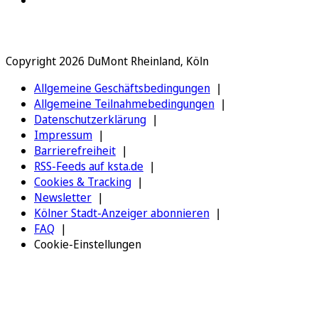
Copyright 2026 DuMont Rheinland, Köln
Allgemeine Geschäftsbedingungen
Allgemeine Teilnahmebedingungen
Datenschutzerklärung
Impressum
Barrierefreiheit
RSS-Feeds auf ksta.de
Cookies & Tracking
Newsletter
Kölner Stadt-Anzeiger abonnieren
FAQ
Cookie-Einstellungen