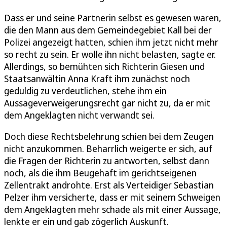
Dass er und seine Partnerin selbst es gewesen waren,
die den Mann aus dem Gemeindegebiet Kall bei der
Polizei angezeigt hatten, schien ihm jetzt nicht mehr
so recht zu sein. Er wolle ihn nicht belasten, sagte er.
Allerdings, so bemühten sich Richterin Giesen und
Staatsanwältin Anna Kraft ihm zunächst noch
geduldig zu verdeutlichen, stehe ihm ein
Aussageverweigerungsrecht gar nicht zu, da er mit
dem Angeklagten nicht verwandt sei.
Doch diese Rechtsbelehrung schien bei dem Zeugen
nicht anzukommen. Beharrlich weigerte er sich, auf
die Fragen der Richterin zu antworten, selbst dann
noch, als die ihm Beugehaft im gerichtseigenen
Zellentrakt androhte. Erst als Verteidiger Sebastian
Pelzer ihm versicherte, dass er mit seinem Schweigen
dem Angeklagten mehr schade als mit einer Aussage,
lenkte er ein und gab zögerlich Auskunft.