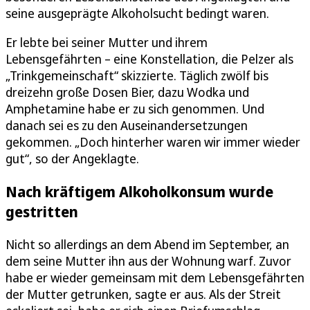
seine ausgeprägte Alkoholsucht bedingt waren.
Er lebte bei seiner Mutter und ihrem
Lebensgefährten – eine Konstellation, die Pelzer als
„Trinkgemeinschaft“ skizzierte. Täglich zwölf bis
dreizehn große Dosen Bier, dazu Wodka und
Amphetamine habe er zu sich genommen. Und
danach sei es zu den Auseinandersetzungen
gekommen. „Doch hinterher waren wir immer wieder
gut“, so der Angeklagte.
Nach kräftigem Alkoholkonsum wurde
gestritten
Nicht so allerdings an dem Abend im September, an
dem seine Mutter ihn aus der Wohnung warf. Zuvor
habe er wieder gemeinsam mit dem Lebensgefährten
der Mutter getrunken, sagte er aus. Als der Streit