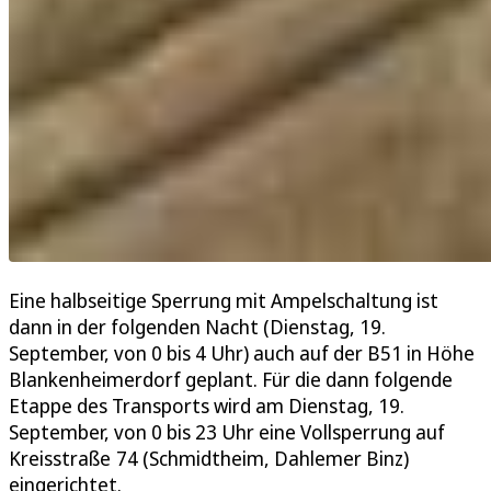
Eine halbseitige Sperrung mit Ampelschaltung ist
dann in der folgenden Nacht (Dienstag, 19.
September, von 0 bis 4 Uhr) auch auf der B51 in Höhe
Blankenheimerdorf geplant. Für die dann folgende
Etappe des Transports wird am Dienstag, 19.
September, von 0 bis 23 Uhr eine Vollsperrung auf
Kreisstraße 74 (Schmidtheim, Dahlemer Binz)
eingerichtet.