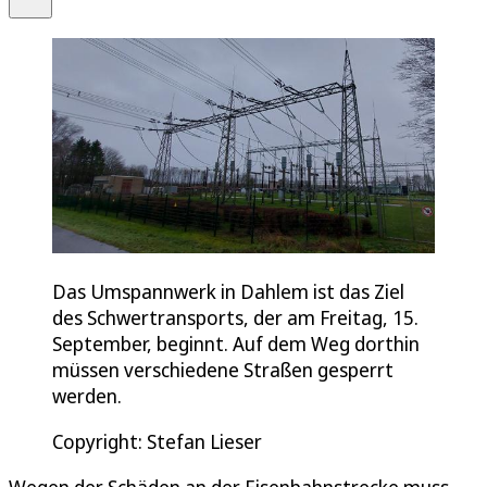
Das Umspannwerk in Dahlem ist das Ziel
des Schwertransports, der am Freitag, 15.
September, beginnt. Auf dem Weg dorthin
müssen verschiedene Straßen gesperrt
werden.
Copyright: Stefan Lieser
Wegen der Schäden an der Eisenbahnstrecke muss