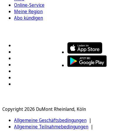
Online-Service
Meine Region
Abo kündigen
FOLGEN SIE UNS
ENTDECKEN SIE UNSERE APP
Copyright 2026 DuMont Rheinland, Köln
Allgemeine Geschäftsbedingungen
Allgemeine Teilnahmebedingungen