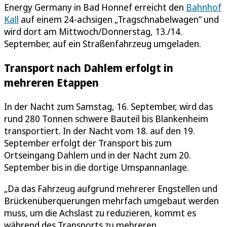
Energy Germany in Bad Honnef erreicht den
Bahnhof
Kall
auf einem 24-achsigen „Tragschnabelwagen“ und
wird dort am Mittwoch/Donnerstag, 13./14.
September, auf ein Straßenfahrzeug umgeladen.
Transport nach Dahlem erfolgt in
mehreren Etappen
In der Nacht zum Samstag, 16. September, wird das
rund 280 Tonnen schwere Bauteil bis Blankenheim
transportiert. In der Nacht vom 18. auf den 19.
September erfolgt der Transport bis zum
Ortseingang Dahlem und in der Nacht zum 20.
September bis in die dortige Umspannanlage.
„Da das Fahrzeug aufgrund mehrerer Engstellen und
Brückenüberquerungen mehrfach umgebaut werden
muss, um die Achslast zu reduzieren, kommt es
während des Transports zu mehreren