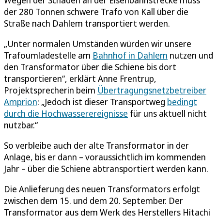
der 280 Tonnen schwere Trafo von Kall über die
Straße nach Dahlem transportiert werden.
„Unter normalen Umständen würden wir unsere
Trafoumladestelle am
Bahnhof in Dahlem
nutzen und
den Transformator über die Schiene bis dort
transportieren“, erklärt Anne Frentrup,
Projektsprecherin beim
Übertragungsnetzbetreiber
Amprion
: „Jedoch ist dieser Transportweg
bedingt
durch die Hochwasserereignisse
für uns aktuell nicht
nutzbar.“
So verbleibe auch der alte Transformator in der
Anlage, bis er dann – voraussichtlich im kommenden
Jahr – über die Schiene abtransportiert werden kann.
Die Anlieferung des neuen Transformators erfolgt
zwischen dem 15. und dem 20. September. Der
Transformator aus dem Werk des Herstellers Hitachi