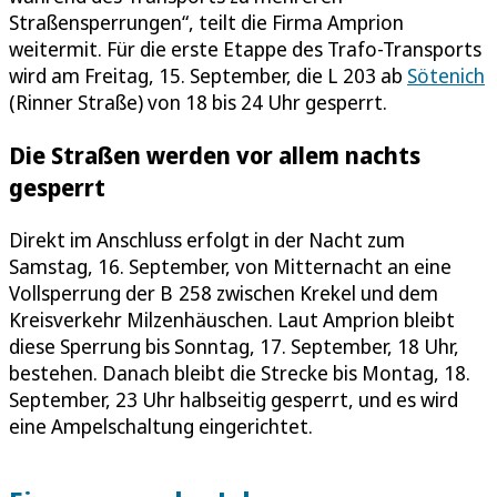
Straßensperrungen“, teilt die Firma Amprion
weitermit. Für die erste Etappe des Trafo-Transports
wird am Freitag, 15. September, die L 203 ab
Sötenich
(Rinner Straße) von 18 bis 24 Uhr gesperrt.
Die Straßen werden vor allem nachts
gesperrt
Direkt im Anschluss erfolgt in der Nacht zum
Samstag, 16. September, von Mitternacht an eine
Vollsperrung der B 258 zwischen Krekel und dem
Kreisverkehr Milzenhäuschen. Laut Amprion bleibt
diese Sperrung bis Sonntag, 17. September, 18 Uhr,
bestehen. Danach bleibt die Strecke bis Montag, 18.
September, 23 Uhr halbseitig gesperrt, und es wird
eine Ampelschaltung eingerichtet.