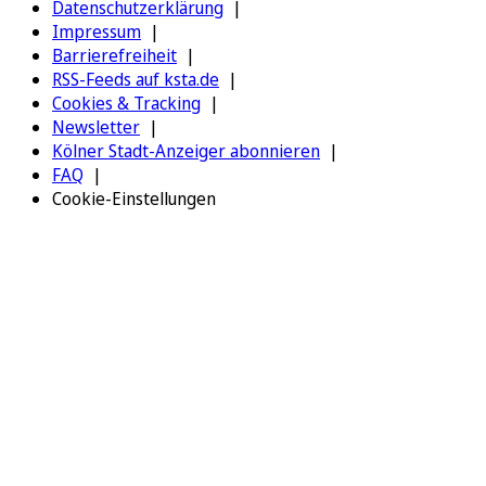
Datenschutzerklärung
Impressum
Barrierefreiheit
RSS-Feeds auf ksta.de
Cookies & Tracking
Newsletter
Kölner Stadt-Anzeiger abonnieren
FAQ
Cookie-Einstellungen