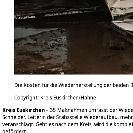
Die Kosten für die Wiederherstellung der beiden B
Copyright: Kreis Euskirchen/Hahne
Kreis Euskirchen
– 35 Maßnahmen umfasst der Wiedera
Schneider, Leiterin der Stabsstelle Wiederaufbau, mehr 
veranschlagt. Geht es nach dem Kreis, wird die kom
gefördert.