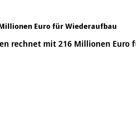
 Millionen Euro für Wiederaufbau
hen rechnet mit 216 Millionen Euro