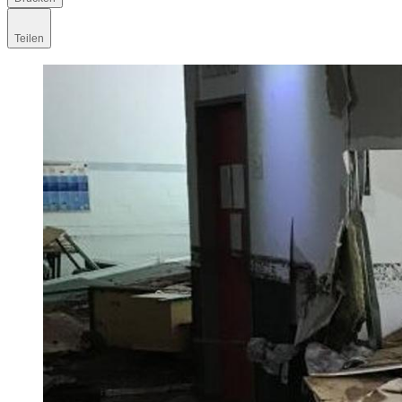
Teilen