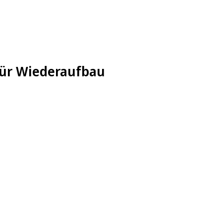
 für Wiederaufbau