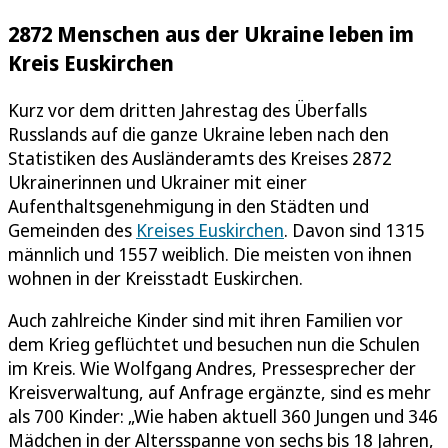
2872 Menschen aus der Ukraine leben im
Kreis Euskirchen
Kurz vor dem dritten Jahrestag des Überfalls
Russlands auf die ganze Ukraine leben nach den
Statistiken des Ausländeramts des Kreises 2872
Ukrainerinnen und Ukrainer mit einer
Aufenthaltsgenehmigung in den Städten und
Gemeinden des
Kreises Euskirchen
. Davon sind 1315
männlich und 1557 weiblich. Die meisten von ihnen
wohnen in der Kreisstadt Euskirchen.
Auch zahlreiche Kinder sind mit ihren Familien vor
dem Krieg geflüchtet und besuchen nun die Schulen
im Kreis. Wie Wolfgang Andres, Pressesprecher der
Kreisverwaltung, auf Anfrage ergänzte, sind es mehr
als 700 Kinder: „Wie haben aktuell 360 Jungen und 346
Mädchen in der Altersspanne von sechs bis 18 Jahren,