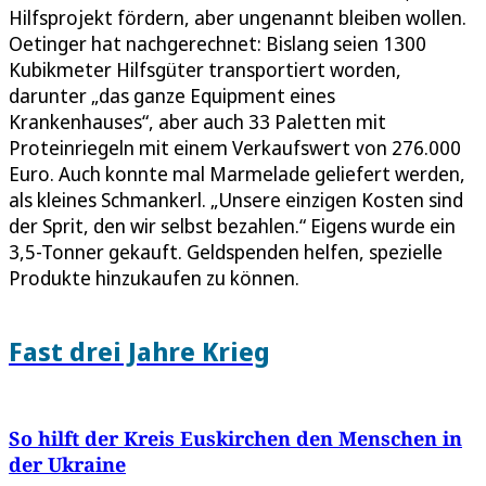
Hilfsprojekt fördern, aber ungenannt bleiben wollen.
Oetinger hat nachgerechnet: Bislang seien 1300
Kubikmeter Hilfsgüter transportiert worden,
darunter „das ganze Equipment eines
Krankenhauses“, aber auch 33 Paletten mit
Proteinriegeln mit einem Verkaufswert von 276.000
Euro. Auch konnte mal Marmelade geliefert werden,
als kleines Schmankerl. „Unsere einzigen Kosten sind
der Sprit, den wir selbst bezahlen.“ Eigens wurde ein
3,5-Tonner gekauft. Geldspenden helfen, spezielle
Produkte hinzukaufen zu können.
Fast drei Jahre Krieg
So hilft der Kreis Euskirchen den Menschen in
der Ukraine