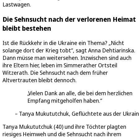
Lastwagen.
Die Sehnsucht nach der verlorenen Heimat
bleibt bestehen
Ist die Rückkehr in die Ukraine ein Thema? „Nicht
solange dort der Krieg tobt“, sagt Anna Dehtiarinska.
Dann müsse man weitersehen. Inzwischen sind auch
ihre Eltern hier, leben im Simmerather Ortsteil
Witzerath. Die Sehnsucht nach dem früher
Altvertrauten bleibt dennoch.
Vielen Dank an alle, die bei dem herzlichen
Empfang mitgeholfen haben.
Tanya Mukututchuk, Geflüchtete aus der Ukrai
Tanya Mukututchuk (40) und ihre Töchter plagten
riesiges Heimweh und die Sehnsucht nach ihrem