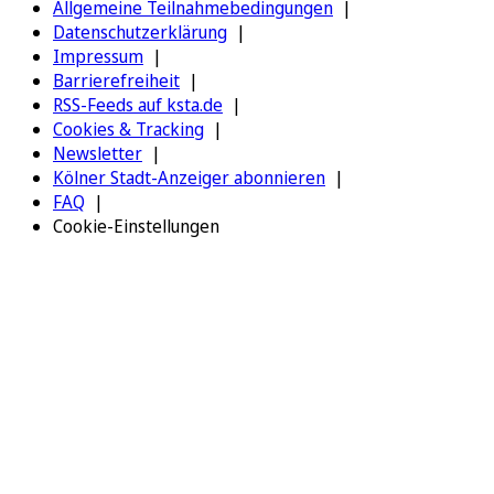
Allgemeine Teilnahmebedingungen
Datenschutzerklärung
Impressum
Barrierefreiheit
RSS-Feeds auf ksta.de
Cookies & Tracking
Newsletter
Kölner Stadt-Anzeiger abonnieren
FAQ
Cookie-Einstellungen