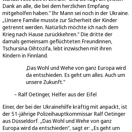
Dank an alle, die bei dem herzlichen Empfang
mitgeholfen haben.“ Ihr Mann sei noch in der Ukraine.
„Unsere Familie musste zur Sicherheit der Kinder
getrennt werden. Natürlich möchte ich nach dem
Krieg nach Hause zurückkehren.“ Die dritte der
damals gemeinsam geflüchteten Freundinnen,
Tschursina Oihtozifa, lebt inzwischen mit ihren
Kindern in Finnland.
Das Wohl und Wehe von ganz Europa wird
da entschieden. Es geht um alles. Auch um
unsere Zukunft.
Ralf Oetinger, Helfer aus der Eifel
Einer, der bei der Ukrainehilfe kräftig mit anpackt, ist
der 51-jährige Polizeihauptkommissar Ralf Oetinger
aus Düsseldorf. „Das Wohl und Wehe von ganz
Europa wird da entschieden“, sagt er: „Es geht um