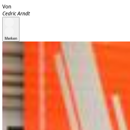
Von
Cedric Arndt
Merken