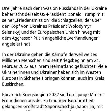
Drei Jahre nach der Invasion Russlands in der Ukraine
beherrscht derzeit US-Präsident Donald Trump mit
seiner „Friedensmission“ die Schlagzeilen, der über
den Kopf von Ukraines Präsident Wolodymyr
Selenskyj und der Europäischen Union hinweg mit
dem Aggressor Putin angebliche „Verhandlungen“
angeleiert hat.
In der Ukraine gehen die Kämpfe derweil weiter,
Millionen Menschen sind seit Kriegsbeginn am 24.
Februar 2022 aus ihrem Heimatland geflüchtet. Viele
Ukrainerinnen und Ukrainer haben sich im Westen
Europas in Sicherheit bringen können, auch im Kreis
Euskirchen.
Kurz nach Kriegsbeginn 2022 sind drei junge Mütter,
Freundinnen aus der zu trauriger Berühmtheit
gelangten Großstadt Saporischschja (Saporijia) mit