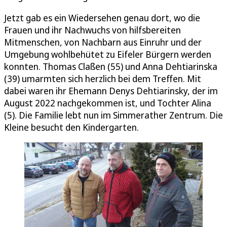
Jetzt gab es ein Wiedersehen genau dort, wo die
Frauen und ihr Nachwuchs von hilfsbereiten
Mitmenschen, von Nachbarn aus Einruhr und der
Umgebung wohlbehütet zu Eifeler Bürgern werden
konnten. Thomas Claßen (55) und Anna Dehtiarinska
(39) umarmten sich herzlich bei dem Treffen. Mit
dabei waren ihr Ehemann Denys Dehtiarinsky, der im
August 2022 nachgekommen ist, und Tochter Alina
(5). Die Familie lebt nun im Simmerather Zentrum. Die
Kleine besucht den Kindergarten.