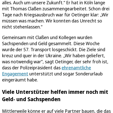
alles. Auch um unsere Zukunft.“ Er hat in Köln lange
mit Thomas Claßen zusammengearbeitet. Schon drei
Tage nach Kriegsausbruch war für Oetinger klar: „Wir
müssen was machen. Wir konnten das Unrecht so
nicht stehenlassen.“
Gemeinsam mit Claßen und Kollegen wurden
Sachspenden und Geld gesammelt. Diese Woche
wurde der 57. Transport losgeschickt. Die Ziele sind
kreuz und quer in der Ukraine. „Wir haben geliefert,
was notwendig war“, sagt Oetinger, der sehr froh ist,
dass der Polizeipräsident das
ehrenamtliche
Engagement
unterstützt und sogar Sonderurlaub
eingeräumt habe.
Viele Unterstützer helfen immer noch mit
Geld- und Sachspenden
Mittlerweile könne er auf viele Partner bauen, die das