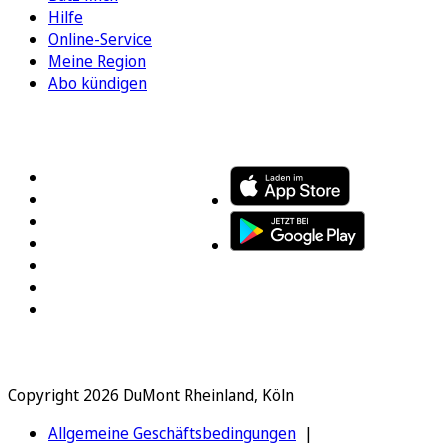
Hilfe
Online-Service
Meine Region
Abo kündigen
FOLGEN SIE UNS
ENTDECKEN SIE UNSERE APP
Copyright 2026 DuMont Rheinland, Köln
Allgemeine Geschäftsbedingungen