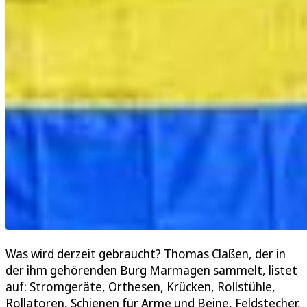
Was wird derzeit gebraucht? Thomas Claßen, der in
der ihm gehörenden Burg Marmagen sammelt, listet
auf: Stromgeräte, Orthesen, Krücken, Rollstühle,
Rollatoren, Schienen für Arme und Beine, Feldstecher,