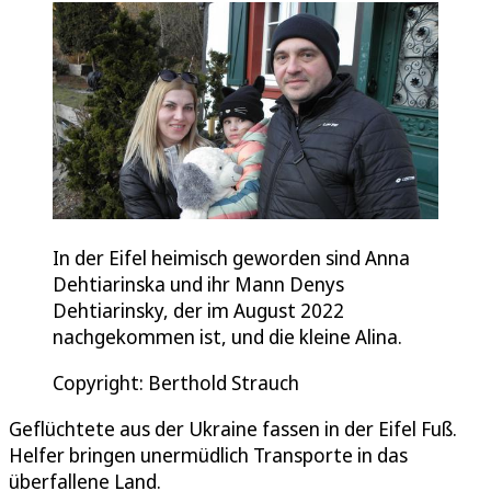
In der Eifel heimisch geworden sind Anna
Dehtiarinska und ihr Mann Denys
Dehtiarinsky, der im August 2022
nachgekommen ist, und die kleine Alina.
Copyright: Berthold Strauch
Geflüchtete aus der Ukraine fassen in der Eifel Fuß.
Helfer bringen unermüdlich Transporte in das
überfallene Land.