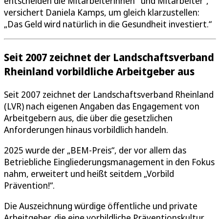
entscheiden die Mitarbeiterinnen und Mitarbeiter“,
versichert Daniela Kamps, um gleich klarzustellen:
„Das Geld wird natürlich in die Gesundheit investiert.“
Seit 2007 zeichnet der Landschaftsverband
Rheinland vorbildliche Arbeitgeber aus
Seit 2007 zeichnet der Landschaftsverband Rheinland
(LVR) nach eigenen Angaben das Engagement von
Arbeitgebern aus, die über die gesetzlichen
Anforderungen hinaus vorbildlich handeln.
2025 wurde der „BEM-Preis“, der vor allem das
Betriebliche Eingliederungsmanagement in den Fokus
nahm, erweitert und heißt seitdem „Vorbild
Prävention!“.
Die Auszeichnung würdige öffentliche und private
Arbeitgeber, die eine vorbildliche Präventionskultur