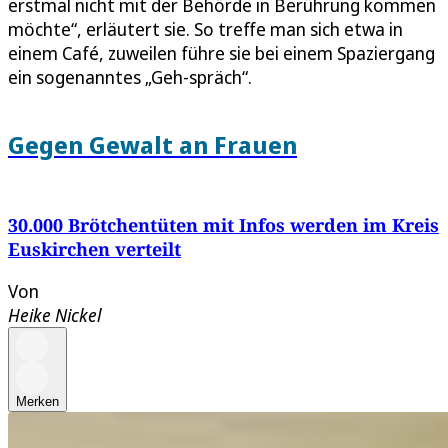
erstmal nicht mit der Behörde in Berührung kommen
möchte“, erläutert sie. So treffe man sich etwa in
einem Café, zuweilen führe sie bei einem Spaziergang
ein sogenanntes „Geh-spräch“.
Gegen Gewalt an Frauen
30.000 Brötchentüten mit Infos werden im Kreis
Euskirchen verteilt
Von
Heike Nickel
Merken