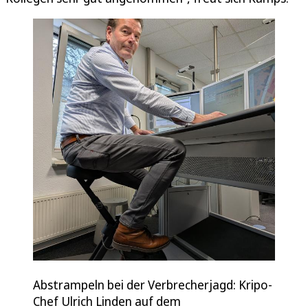
Abstrampeln bei der Verbrecherjagd: Kripo-
Chef Ulrich Linden auf dem