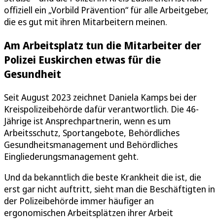
offiziell ein „Vorbild Prävention“ für alle Arbeitgeber,
die es gut mit ihren Mitarbeitern meinen.
Am Arbeitsplatz tun die Mitarbeiter der
Polizei Euskirchen etwas für die
Gesundheit
Seit August 2023 zeichnet Daniela Kamps bei der
Kreispolizeibehörde dafür verantwortlich. Die 46-
Jährige ist Ansprechpartnerin, wenn es um
Arbeitsschutz, Sportangebote, Behördliches
Gesundheitsmanagement und Behördliches
Eingliederungsmanagement geht.
Und da bekanntlich die beste Krankheit die ist, die
erst gar nicht auftritt, sieht man die Beschäftigten in
der Polizeibehörde immer häufiger an
ergonomischen Arbeitsplätzen ihrer Arbeit