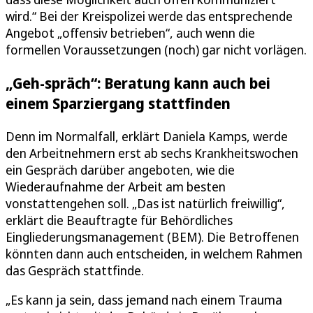
wird.“ Bei der Kreispolizei werde das entsprechende
Angebot „offensiv betrieben“, auch wenn die
formellen Voraussetzungen (noch) gar nicht vorlägen.
„Geh-spräch“: Beratung kann auch bei
einem Sparziergang stattfinden
Denn im Normalfall, erklärt Daniela Kamps, werde
den Arbeitnehmern erst ab sechs Krankheitswochen
ein Gespräch darüber angeboten, wie die
Wiederaufnahme der Arbeit am besten
vonstattengehen soll. „Das ist natürlich freiwillig“,
erklärt die Beauftragte für Behördliches
Eingliederungsmanagement (BEM). Die Betroffenen
könnten dann auch entscheiden, in welchem Rahmen
das Gespräch stattfinde.
„Es kann ja sein, dass jemand nach einem Trauma