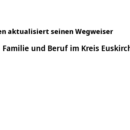
hen aktualisiert seinen Wegweiser
 Familie und Beruf im Kreis Euskir