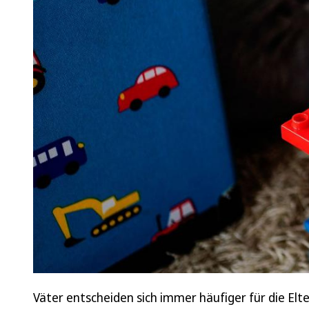
Väter entscheiden sich immer häufiger für die Elt