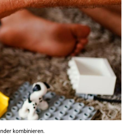
nander kombinieren.