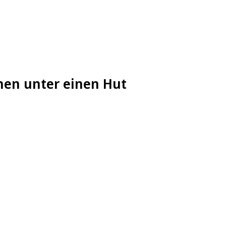
chen unter einen Hut