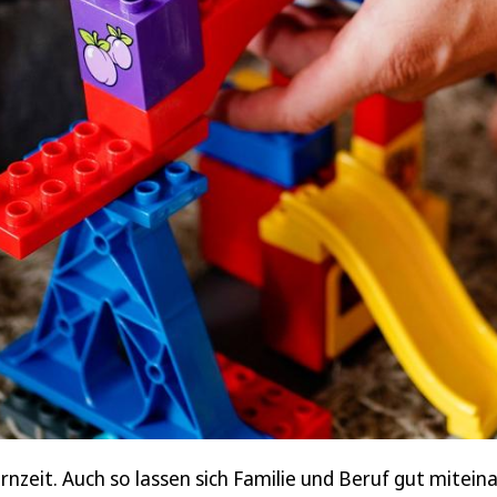
ernzeit. Auch so lassen sich Familie und Beruf gut mitei