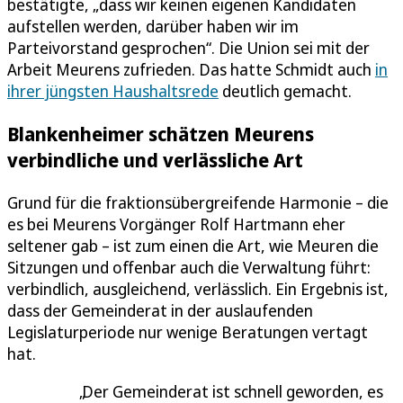
bestätigte, „dass wir keinen eigenen Kandidaten
aufstellen werden, darüber haben wir im
Parteivorstand gesprochen“. Die Union sei mit der
Arbeit Meurens zufrieden. Das hatte Schmidt auch
in
ihrer jüngsten Haushaltsrede
deutlich gemacht.
Blankenheimer schätzen Meurens
verbindliche und verlässliche Art
Grund für die fraktionsübergreifende Harmonie – die
es bei Meurens Vorgänger Rolf Hartmann eher
seltener gab – ist zum einen die Art, wie Meuren die
Sitzungen und offenbar auch die Verwaltung führt:
verbindlich, ausgleichend, verlässlich. Ein Ergebnis ist,
dass der Gemeinderat in der auslaufenden
Legislaturperiode nur wenige Beratungen vertagt
hat.
Der Gemeinderat ist schnell geworden, es