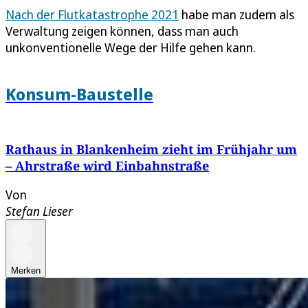
Nach der Flutkatastrophe 2021
habe man zudem als
Verwaltung zeigen können, dass man auch
unkonventionelle Wege der Hilfe gehen kann.
Konsum-Baustelle
Rathaus in Blankenheim zieht im Frühjahr um
– Ahrstraße wird Einbahnstraße
Von
Stefan Lieser
Merken