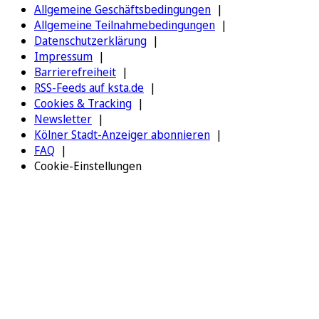
Allgemeine Geschäftsbedingungen
Allgemeine Teilnahmebedingungen
Datenschutzerklärung
Impressum
Barrierefreiheit
RSS-Feeds auf ksta.de
Cookies & Tracking
Newsletter
Kölner Stadt-Anzeiger abonnieren
FAQ
Cookie-Einstellungen