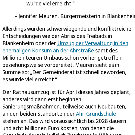
wurde viel erreicht.
Jennifer Meuren, Bürgermeisterin in Blankenhe
Allerdings wurden schwerwiegende und konfliktreiche
Entscheidungen wie der Abriss des Freibads in
Blankenheim oder der
Umzug der Verwaltung in den
ehemaligen Konsum an der Ahrstraße
samt des
Millionen teuren Umbaus schon vorher getroffen
beziehungsweise vorbereitet. Meuren sieht es in
Summe so: „Der Gemeinderat ist schnell geworden,
es wurde viel erreicht.“
Der Rathausumzug ist für April dieses Jahres geplant,
anderes wird dann erst beginnen:
Sanierungsmaßnahmen, teilweise auch Neubauten,
an den beiden Standorten der
Ahr-Grundschule
stehen an. Das wird voraussichtlich bis 2028 dauern
und acht Millionen Euro kosten, von denen die