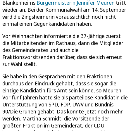
Blankenheims
Bürgermeisterin Jennifer Meuren
tritt
wieder an. Bei der Kommunalwahl am 14. September
wird die Zingsheimerin voraussichtlich noch nicht
einmal einen Gegenkandidaten haben.
Vor Weihnachten informierte die 37-Jährige zuerst
die Mitarbeitenden im Rathaus, dann die Mitglieder
des Gemeinderates und auch die
Fraktionsvorsitzenden darüber, dass sie sich erneut
zur Wahl stellt.
Sie habe in den Gesprächen mit den Fraktionen
durchaus den Eindruck gehabt, dass sie sogar die
einzige Kandidatin fürs Amt sein könne, so Meuren.
Vor fünf Jahren hatte sie als parteilose Kandidatin die
Unterstützung von SPD, FDP, UWV und Bündnis
90/Die Grünen gehabt. Das könnte jetzt noch mehr
werden. Martina Schmidt, die Vorsitzende der
größten Fraktion im Gemeinderat, der CDU,