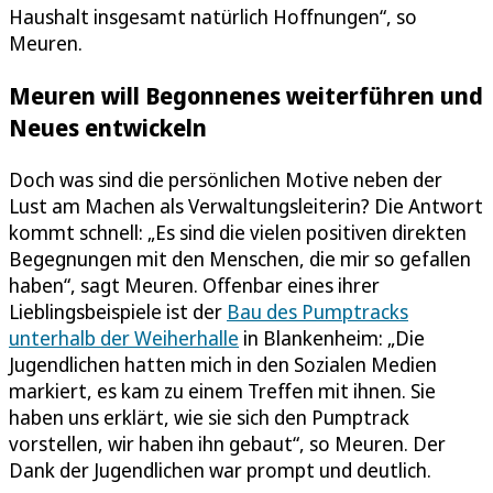
Haushalt insgesamt natürlich Hoffnungen“, so
Meuren.
Meuren will Begonnenes weiterführen und
Neues entwickeln
Doch was sind die persönlichen Motive neben der
Lust am Machen als Verwaltungsleiterin? Die Antwort
kommt schnell: „Es sind die vielen positiven direkten
Begegnungen mit den Menschen, die mir so gefallen
haben“, sagt Meuren. Offenbar eines ihrer
Lieblingsbeispiele ist der
Bau des Pumptracks
unterhalb der Weiherhalle
in Blankenheim: „Die
Jugendlichen hatten mich in den Sozialen Medien
markiert, es kam zu einem Treffen mit ihnen. Sie
haben uns erklärt, wie sie sich den Pumptrack
vorstellen, wir haben ihn gebaut“, so Meuren. Der
Dank der Jugendlichen war prompt und deutlich.