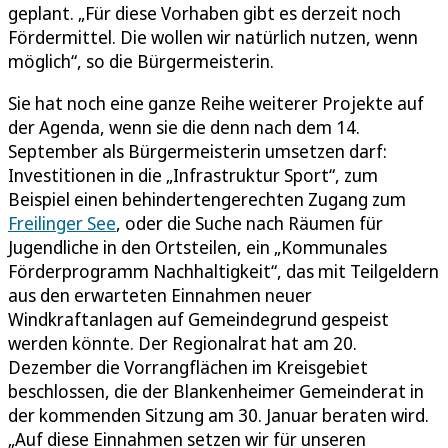
geplant. „Für diese Vorhaben gibt es derzeit noch
Fördermittel. Die wollen wir natürlich nutzen, wenn
möglich“, so die Bürgermeisterin.
Sie hat noch eine ganze Reihe weiterer Projekte auf
der Agenda, wenn sie die denn nach dem 14.
September als Bürgermeisterin umsetzen darf:
Investitionen in die „Infrastruktur Sport“, zum
Beispiel einen behindertengerechten Zugang zum
Freilinger See
, oder die Suche nach Räumen für
Jugendliche in den Ortsteilen, ein „Kommunales
Förderprogramm Nachhaltigkeit“, das mit Teilgeldern
aus den erwarteten Einnahmen neuer
Windkraftanlagen auf Gemeindegrund gespeist
werden könnte. Der Regionalrat hat am 20.
Dezember die Vorrangflächen im Kreisgebiet
beschlossen, die der Blankenheimer Gemeinderat in
der kommenden Sitzung am 30. Januar beraten wird.
„Auf diese Einnahmen setzen wir für unseren