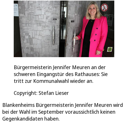
Bürgermeisterin Jennifer Meuren an der
schweren Eingangstür des Rathauses: Sie
tritt zur Kommunalwahl wieder an.
Copyright: Stefan Lieser
Blankenheims Bürgermeisterin Jennifer Meuren wird
bei der Wahl im September voraussichtlich keinen
Gegenkandidaten haben.