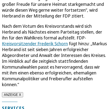
großer Freude für unsere Heimat starkgemacht und
würde diesen Weg gerne weiter fortsetzen“, wird
Herbrand in der Mitteilung der FDP zitiert.
Nach dem Votum des Kreisvorstands wird sich
Herbrand als Nächstes einem Parteitag stellen, der
ihn für den Wahlkreis formal aufstellt. FDP-
Kreisvorsitzender Frederik Schorn
fügt hinzu: „Markus
Herbrand ist seit sieben Jahren erfolgreicher
Abgeordneter und Anwalt der Interessen des Kreises.
Im Hinblick auf die zeitgleich stattfindenden
Kommunalwahlen passt es hervorragend, dass wir
mit ihm einen ebenso erfolgreichen, ehemaligen
Kommunalpolitiker und Freiberufler aufstellen
können.“
ANZEIGE X
SERVICES