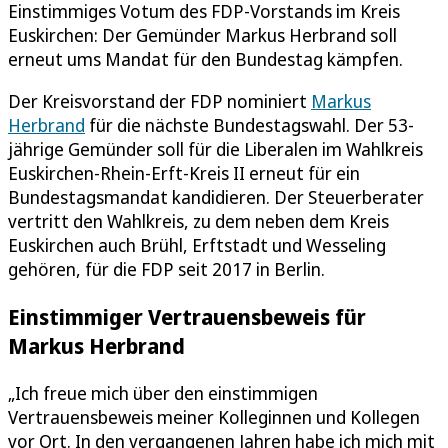
Einstimmiges Votum des FDP-Vorstands im Kreis
Euskirchen: Der Gemünder Markus Herbrand soll
erneut ums Mandat für den Bundestag kämpfen.
Der Kreisvorstand der FDP nominiert
Markus
Herbrand
für die nächste Bundestagswahl. Der 53-
jährige Gemünder soll für die Liberalen im Wahlkreis
Euskirchen-Rhein-Erft-Kreis II erneut für ein
Bundestagsmandat kandidieren. Der Steuerberater
vertritt den Wahlkreis, zu dem neben dem Kreis
Euskirchen auch Brühl, Erftstadt und Wesseling
gehören, für die FDP seit 2017 in Berlin.
Einstimmiger Vertrauensbeweis für
Markus Herbrand
„Ich freue mich über den einstimmigen
Vertrauensbeweis meiner Kolleginnen und Kollegen
vor Ort. In den vergangenen Jahren habe ich mich mit