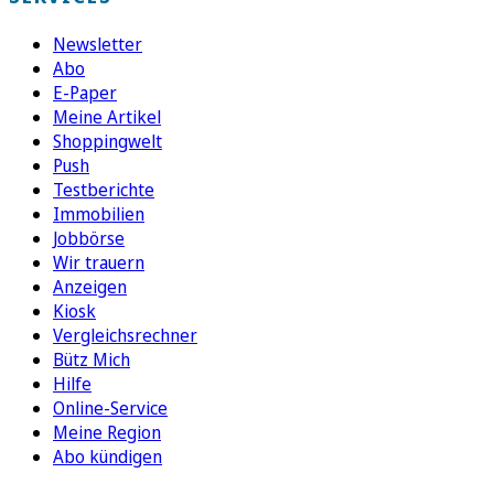
Newsletter
Abo
E-Paper
Meine Artikel
Shoppingwelt
Push
Testberichte
Immobilien
Jobbörse
Wir trauern
Anzeigen
Kiosk
Vergleichsrechner
Bütz Mich
Hilfe
Online-Service
Meine Region
Abo kündigen