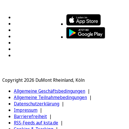
FOLGEN SIE UNS
ENTDECKEN SIE UNSERE APP
Copyright 2026 DuMont Rheinland, Köln
Allgemeine Geschäftsbedingungen
Allgemeine Teilnahmebedingungen
Datenschutzerklärung
Impressum
Barrierefreiheit
RSS-Feeds auf ksta.de
Cookies & Tracking