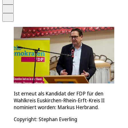
Drucken
Teilen
Ist erneut als Kandidat der FDP für den
Wahlkreis Euskirchen-Rhein-Erft-Kreis II
nominiert worden: Markus Herbrand.
Copyright: Stephan Everling