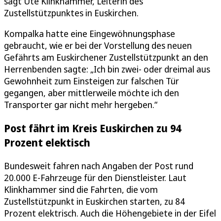
sagt Ute Klinkhammer, Leiterin des
Zustellstützpunktes in Euskirchen.
Kompalka hatte eine Eingewöhnungsphase
gebraucht, wie er bei der Vorstellung des neuen
Gefährts am Euskirchener Zustellstützpunkt an den
Herrenbenden sagte: „Ich bin zwei- oder dreimal aus
Gewohnheit zum Einsteigen zur falschen Tür
gegangen, aber mittlerweile möchte ich den
Transporter gar nicht mehr hergeben.“
Post fährt im Kreis Euskirchen zu 94
Prozent elektisch
Bundesweit fahren nach Angaben der Post rund
20.000 E-Fahrzeuge für den Dienstleister. Laut
Klinkhammer sind die Fahrten, die vom
Zustellstützpunkt in Euskirchen starten, zu 84
Prozent elektrisch. Auch die Höhengebiete in der Eifel