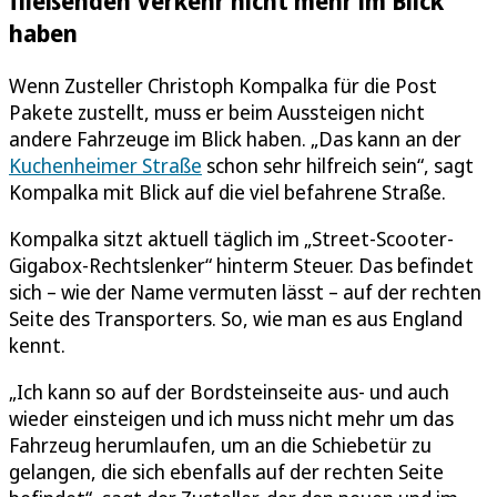
fließenden Verkehr nicht mehr im Blick
haben
Wenn Zusteller Christoph Kompalka für die Post
Pakete zustellt, muss er beim Aussteigen nicht
andere Fahrzeuge im Blick haben. „Das kann an der
Kuchenheimer Straße
schon sehr hilfreich sein“, sagt
Kompalka mit Blick auf die viel befahrene Straße.
Kompalka sitzt aktuell täglich im „Street-Scooter-
Gigabox-Rechtslenker“ hinterm Steuer. Das befindet
sich – wie der Name vermuten lässt – auf der rechten
Seite des Transporters. So, wie man es aus England
kennt.
„Ich kann so auf der Bordsteinseite aus- und auch
wieder einsteigen und ich muss nicht mehr um das
Fahrzeug herumlaufen, um an die Schiebetür zu
gelangen, die sich ebenfalls auf der rechten Seite