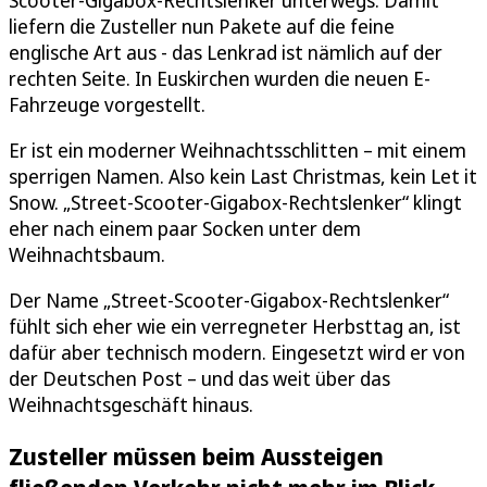
liefern die Zusteller nun Pakete auf die feine
englische Art aus - das Lenkrad ist nämlich auf der
rechten Seite. In Euskirchen wurden die neuen E-
Fahrzeuge vorgestellt.
Er ist ein moderner Weihnachtsschlitten – mit einem
sperrigen Namen. Also kein Last Christmas, kein Let it
Snow. „Street-Scooter-Gigabox-Rechtslenker“ klingt
eher nach einem paar Socken unter dem
Weihnachtsbaum.
Der Name „Street-Scooter-Gigabox-Rechtslenker“
fühlt sich eher wie ein verregneter Herbsttag an, ist
dafür aber technisch modern. Eingesetzt wird er von
der Deutschen Post – und das weit über das
Weihnachtsgeschäft hinaus.
Zusteller müssen beim Aussteigen