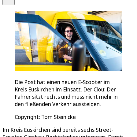
Die Post hat einen neuen E-Scooter im
Kreis Euskirchen im Einsatz. Der Clou: Der
Fahrer sitzt rechts und muss nicht mehr in
den fließenden Verkehr aussteigen.
Copyright: Tom Steinicke
Im Kreis Euskirchen sind bereits sechs Street-
Scooter-Gigabox-Rechtslenker unterwegs. Damit