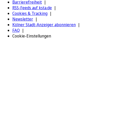
Barrierefreiheit
RSS-Feeds auf ksta.de
Cookies & Tracking
Newsletter
Kölner Stadt-Anzeiger abonnieren
FAQ
Cookie-Einstellungen