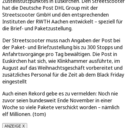
Zustellstützpunktes in Euskirchen. Den Streetscooter
hat die Deutsche Post DHL Group mit der
Streetscooter GmbH und den entsprechenden
Instituten der RWTH Aachen entwickelt – speziell für
die Brief- und Paketzustellung.
Der Streetscooter muss nach Angaben der Post bei
der Paket- und Briefzustellung bis zu 300 Stopps und
Anfahrtsvorgänge pro Tag bewältigen. Die Post in
Euskirchen hat sich, wie Klinkhammer ausführte, im
August auf das Weihnachtsgeschäft vorbereitet und
zusätzliches Personal für die Zeit ab dem Black Friday
eingestellt
Auch einen Rekord gebe es zu vermelden: Noch nie
zuvor seien bundesweit Ende November in einer
Woche so viele Pakete verschickt worden – nämlich
elf Millionen. (tom)
ANZEIGE X