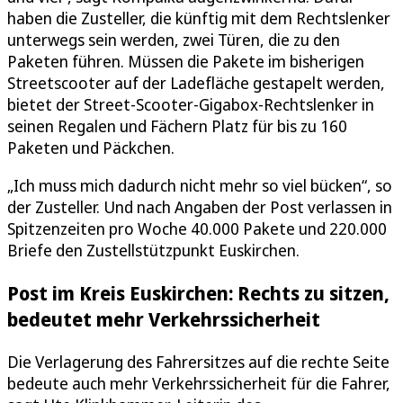
haben die Zusteller, die künftig mit dem Rechtslenker
unterwegs sein werden, zwei Türen, die zu den
Paketen führen. Müssen die Pakete im bisherigen
Streetscooter auf der Ladefläche gestapelt werden,
bietet der Street-Scooter-Gigabox-Rechtslenker in
seinen Regalen und Fächern Platz für bis zu 160
Paketen und Päckchen.
„Ich muss mich dadurch nicht mehr so viel bücken“, so
der Zusteller. Und nach Angaben der Post verlassen in
Spitzenzeiten pro Woche 40.000 Pakete und 220.000
Briefe den Zustellstützpunkt Euskirchen.
Post im Kreis Euskirchen: Rechts zu sitzen,
bedeutet mehr Verkehrssicherheit
Die Verlagerung des Fahrersitzes auf die rechte Seite
bedeute auch mehr Verkehrssicherheit für die Fahrer,