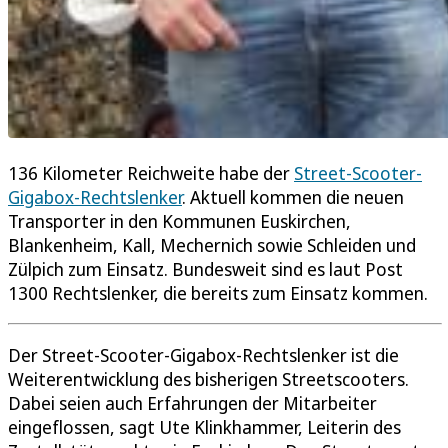
136 Kilometer Reichweite habe der
Street-Scooter-
Gigabox-Rechtslenker
. Aktuell kommen die neuen
Transporter in den Kommunen Euskirchen,
Blankenheim, Kall, Mechernich sowie Schleiden und
Zülpich zum Einsatz. Bundesweit sind es laut Post
1300 Rechtslenker, die bereits zum Einsatz kommen.
Der Street-Scooter-Gigabox-Rechtslenker ist die
Weiterentwicklung des bisherigen Streetscooters.
Dabei seien auch Erfahrungen der Mitarbeiter
eingeflossen, sagt Ute Klinkhammer, Leiterin des