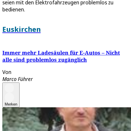
seien mit den Elektrofahrzeugen problemlos zu
bedienen.
Euskirchen
Immer mehr Ladesäulen für E-Autos – Nicht
alle sind problemlos zugänglich
Von
Marco Führer
Merken