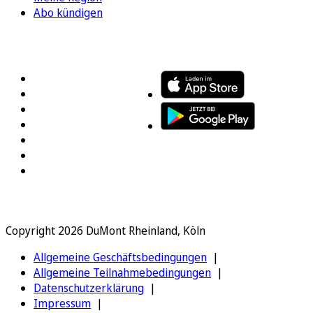
Abo kündigen
FOLGEN SIE UNS
ENTDECKEN SIE UNSERE APP
Copyright 2026 DuMont Rheinland, Köln
Allgemeine Geschäftsbedingungen
Allgemeine Teilnahmebedingungen
Datenschutzerklärung
Impressum