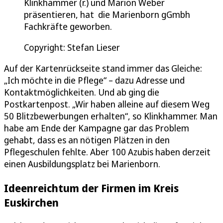
Klinkhammer (r.) und Marion Weber
präsentieren, hat die Marienborn gGmbh
Fachkräfte geworben.
Copyright: Stefan Lieser
Auf der Kartenrückseite stand immer das Gleiche:
„Ich möchte in die Pflege“ – dazu Adresse und
Kontaktmöglichkeiten. Und ab ging die
Postkartenpost. „Wir haben alleine auf diesem Weg
50 Blitzbewerbungen erhalten“, so Klinkhammer. Man
habe am Ende der Kampagne gar das Problem
gehabt, dass es an nötigen Plätzen in den
Pflegeschulen fehlte. Aber 100 Azubis haben derzeit
einen Ausbildungsplatz bei Marienborn.
Ideenreichtum der Firmen im Kreis
Euskirchen