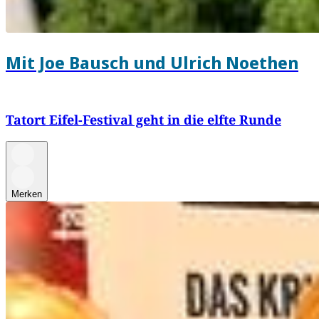
Mit Joe Bausch und Ulrich Noethen
Tatort Eifel-Festival geht in die elfte Runde
Merken