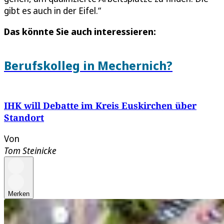
gibt es auch in der Eifel.“
Das könnte Sie auch interessieren:
Berufskolleg in Mechernich?
IHK will Debatte im Kreis Euskirchen über
Standort
Von
Tom Steinicke
Merken