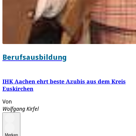
Berufsausbildung
IHK Aachen ehrt beste Azubis aus dem Kreis
Euskirchen
Von
Wolfgang Kirfel
Merken