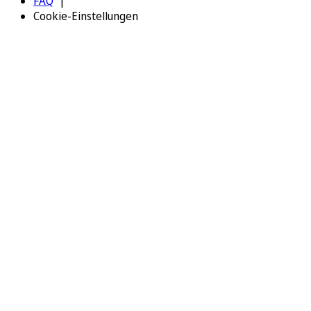
FAQ
Cookie-Einstellungen