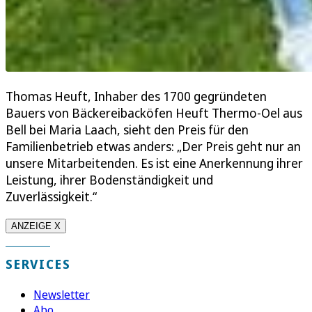
Thomas Heuft, Inhaber des 1700 gegründeten
Bauers von Bäckereibacköfen Heuft Thermo-Oel aus
Bell bei Maria Laach, sieht den Preis für den
Familienbetrieb etwas anders: „Der Preis geht nur an
unsere Mitarbeitenden. Es ist eine Anerkennung ihrer
Leistung, ihrer Bodenständigkeit und
Zuverlässigkeit.“
ANZEIGE X
SERVICES
Newsletter
Abo