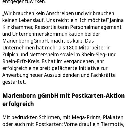
entgegenzuwirken.
„Wir brauchen kein Anschreiben und wir brauchen
keinen Lebenslauf. Uns reicht ein: Ich möchte!“ Janina
Klinkhammer, Ressortleiterin Personalmanagement
und Unternehmenskommunikation bei der
Marienborn gGmbH, macht es kurz. Das
Unternehmen hat mehr als 1800 Mitarbeiter in
Zülpich und Nettersheim sowie im Rhein-Sieg- und
Rhein-Erft-Kreis. Es hat im vergangenen Jahr
erfolgreich eine breit gefächerte Initiative zur
Anwerbung neuer Auszubildenden und Fachkräfte
gestartet.
Marienborn gGmbH mit Postkarten-Aktion
erfolgreich
Mit bedruckten Schirmen, mit Mega-Prints, Plakaten
oder auch mit Postkarten: Vorne drauf ein Tiermotiv,