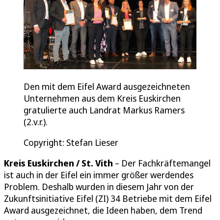
Den mit dem Eifel Award ausgezeichneten
Unternehmen aus dem Kreis Euskirchen
gratulierte auch Landrat Markus Ramers
(2.v.r.).
Copyright: Stefan Lieser
Kreis Euskirchen / St. Vith
– Der Fachkräftemangel
ist auch in der Eifel ein immer größer werdendes
Problem. Deshalb wurden in diesem Jahr von der
Zukunftsinitiative Eifel (ZI) 34 Betriebe mit dem Eifel
Award ausgezeichnet, die Ideen haben, dem Trend