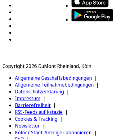
Copyright 2026 DuMont Rheinland, Köln
Allgemeine Geschäftsbedingungen
Allgemeine Teilnahmebedingungen
Datenschutzerklärung
Impressum
Barrierefreiheit
RSS-Feeds auf ksta.de
Cookies & Tracking
Newsletter
Kölner Stadt-Anzeiger abonnieren