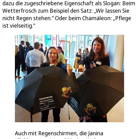
dazu die zugeschriebene Eigenschaft als Slogan: Beim
Wetterfrosch zum Beispiel den Satz: „Wir lassen Sie
nicht Regen stehen.“ Oder beim Chamäleon: „Pflege
ist vielseitig.“
Auch mit Regenschirmen, die Janina