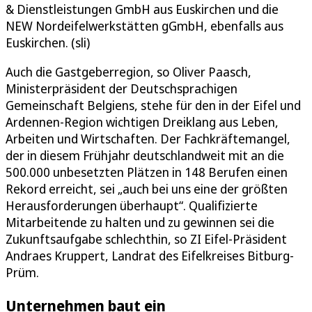
& Dienstleistungen GmbH aus Euskirchen und die
NEW Nordeifelwerkstätten gGmbH, ebenfalls aus
Euskirchen. (sli)
Auch die Gastgeberregion, so Oliver Paasch,
Ministerpräsident der Deutschsprachigen
Gemeinschaft Belgiens, stehe für den in der Eifel und
Ardennen-Region wichtigen Dreiklang aus Leben,
Arbeiten und Wirtschaften. Der Fachkräftemangel,
der in diesem Frühjahr deutschlandweit mit an die
500.000 unbesetzten Plätzen in 148 Berufen einen
Rekord erreicht, sei „auch bei uns eine der größten
Herausforderungen überhaupt“. Qualifizierte
Mitarbeitende zu halten und zu gewinnen sei die
Zukunftsaufgabe schlechthin, so ZI Eifel-Präsident
Andraes Kruppert, Landrat des Eifelkreises Bitburg-
Prüm.
Unternehmen baut ein