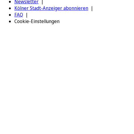
Newsletter
Kölner Stadt-Anzeiger abonnieren
FAQ
Cookie-Einstellungen