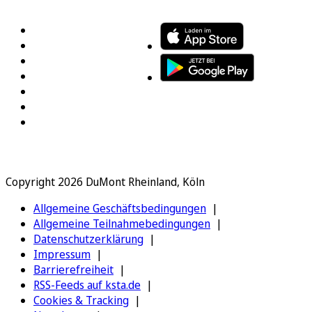
FOLGEN SIE UNS
ENTDECKEN SIE UNSERE APP
Copyright 2026 DuMont Rheinland, Köln
Allgemeine Geschäftsbedingungen
Allgemeine Teilnahmebedingungen
Datenschutzerklärung
Impressum
Barrierefreiheit
RSS-Feeds auf ksta.de
Cookies & Tracking