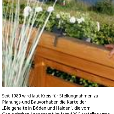
Seit 1989 wird laut Kreis für Stellungnahmen zu
Planungs-und Bauvorhaben die Karte der
„Bleigehalte in Böden und Halden“, die vom