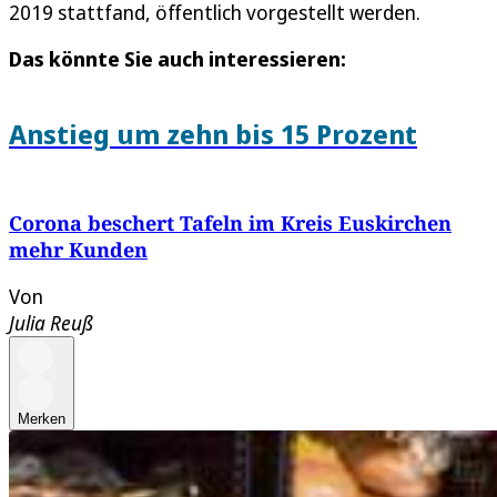
2019 stattfand, öffentlich vorgestellt werden.
Das könnte Sie auch interessieren:
Anstieg um zehn bis 15 Prozent
Corona beschert Tafeln im Kreis Euskirchen
mehr Kunden
Von
Julia Reuß
Merken