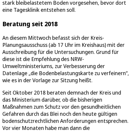
stark bleibelastetem Boden vorgesehen, bevor dort
eine Tagesklinik entstehen soll.
Beratung seit 2018
An diesem Mittwoch befasst sich der Kreis-
Planungsausschuss (ab 17 Uhr im Kreishaus) mit der
Ausschreibung für die Untersuchungen. Grund für
diese ist die Empfehlung des NRW-
Umweltministeriums, zur Verbesserung der
Datenlage „die Bodenbelastungskarte zu verfeinern“,
wie es in der Vorlage zur Sitzung heißt.
Seit Oktober 2018 beraten demnach der Kreis und
das Ministerium darüber, ob die bisherigen
Maßnahmen zum Schutz vor den gesundheitlichen
Gefahren durch das Blei noch den heute gültigen
bodenschutzrechtlichen Anforderungen entsprechen.
Vor vier Monaten habe man dann die