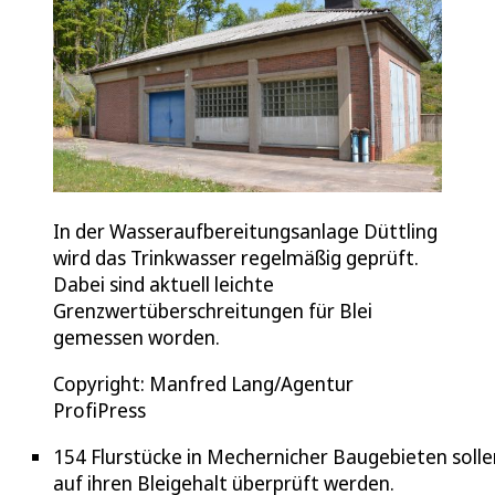
In der Wasseraufbereitungsanlage Düttling
wird das Trinkwasser regelmäßig geprüft.
Dabei sind aktuell leichte
Grenzwertüberschreitungen für Blei
gemessen worden.
Copyright: Manfred Lang/Agentur
ProfiPress
154 Flurstücke in Mechernicher Baugebieten solle
auf ihren Bleigehalt überprüft werden.