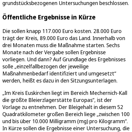
grundstücksbezogenen Untersuchungen beschlossen.
Öffentliche Ergebnisse in Kürze
Die sollen knapp 117.000 Euro kosten. 28.000 Euro
trägt der Kreis, 89.000 Euro das Land. Innerhalb von
drei Monaten muss die Maßnahme starten. Sechs
Monate nach der Vergabe sollen Ergebnisse
vorliegen. Und dann? Auf Grundlage des Ergebnisses
solle „einzelfallbezogen der jeweilige
Maßnahmenbedarf identifiziert und umgesetzt“
werden, heißt es dazu in den Sitzungsunterlagen.
„Im Kreis Euskirchen liegt im Bereich Mechernich-Kall
die größte Bleierzlagerstätte Europas“, ist der
Vorlage zu entnehmen. Der Bleigehalt in diesem 52
Quadratkilometer großen Bereich liege „zwischen 100
und bis über 10.000 Milligramm (mg) pro Kilogramm“.
In Kürze sollen die Ergebnisse einer Untersuchung, die