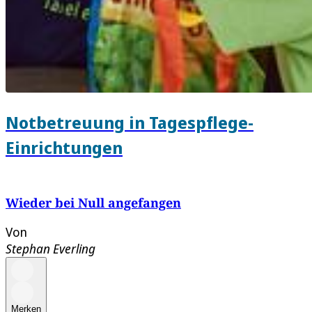
Notbetreuung in Tagespflege-
Einrichtungen
Wieder bei Null angefangen
Von
Stephan Everling
Merken