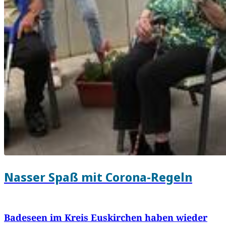
Nasser Spaß mit Corona-Regeln
Badeseen im Kreis Euskirchen haben wieder