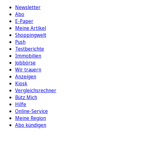
Newsletter
Abo
E-Paper
Meine Artikel
Shoppingwelt
Push
Testberichte
Immobilien
Jobbörse
Wir trauern
Anzeigen
Kiosk
Vergleichsrechner
Bütz Mich
Hilfe
Online-Service
Meine Region
Abo kündigen