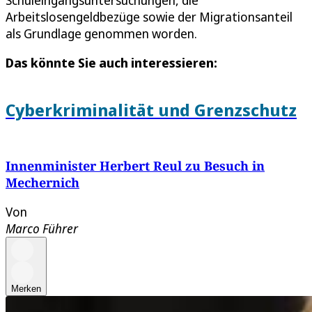
Schuleingangsuntersuchungen, die
Arbeitslosengeldbezüge sowie der Migrationsanteil
als Grundlage genommen worden.
Das könnte Sie auch interessieren:
Cyberkriminalität und Grenzschutz
Innenminister Herbert Reul zu Besuch in
Mechernich
Von
Marco Führer
Merken