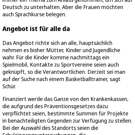
Deutsch zu unterhalten. Aber die Frauen möchten
auch Sprachkurse belegen.
Angebot ist für alle da
Das Angebot richte sich an alle, hauptsächlich
nehmen es bisher Mütter, Kinder und Jugendliche
wahr. Für die Kinder komme nachmittags ein
Spielmobil, Kontakte zu Sportvereine seien auch
geknüpft, so die Verantwortlichen. Derzeit sei man
auf der Suche nach einem Basketballtrainer, sagt
Schür.
Finanziert werde das Ganze von den Krankenkassen,
die aufgrund des Präventionsgesetzes dazu
verpflichtet seien, bestimmte Summen für Projekte
in benachteiligten Gegenden zur Verfügung zu stellen.
Bei der Auswahl des Standorts seien die