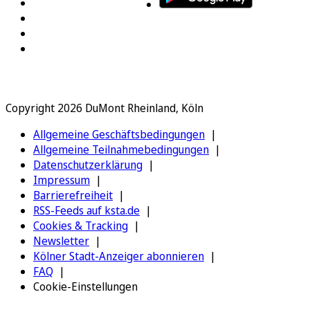
Copyright 2026 DuMont Rheinland, Köln
Allgemeine Geschäftsbedingungen
Allgemeine Teilnahmebedingungen
Datenschutzerklärung
Impressum
Barrierefreiheit
RSS-Feeds auf ksta.de
Cookies & Tracking
Newsletter
Kölner Stadt-Anzeiger abonnieren
FAQ
Cookie-Einstellungen