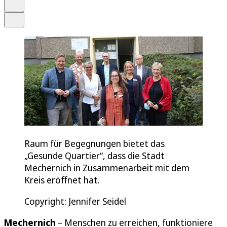
Drucken
Teilen
Raum für Begegnungen bietet das
„Gesunde Quartier“, dass die Stadt
Mechernich in Zusammenarbeit mit dem
Kreis eröffnet hat.
Copyright: Jennifer Seidel
Mechernich
– Menschen zu erreichen, funktioniere