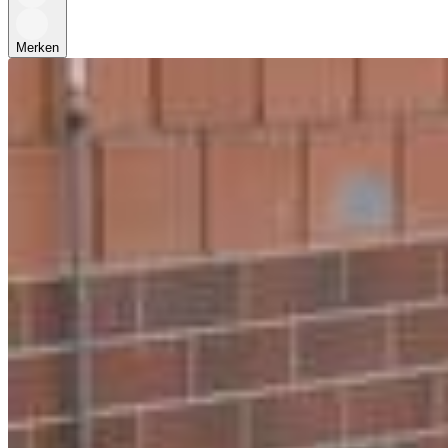
Merken