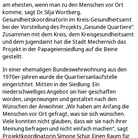
am ehesten, wenn man zu den Menschen vor Ort
komme, sagt Dr. Silja Wortberg,
Gesundheitskoordinatorin im Kreis-Gesundheitsamt
bei der Vorstellung des Projekts „Gesunde Quartiere“.
Zusammen mit dem Kreis, dem Kreisgesundheitsamt
und dem Jugendamt hat die Stadt Mechernich das
Projekt in der Papageiensiedlung auf die Beine
gestellt.
In einer ehemaligen Bundeswehrwohnung aus den
1970er-Jahren wurde die Quartiersanlaufstelle
eingerichtet. Mitten in der Siedlung. Ein
niederschwelliges Angebot sei hier geschaffen
worden, ungezwungen und gestaltet nach den
Wünschen der Anwohner. „Wir haben am Anfang die
Menschen vor Ort gefragt, was sie sich wünschen.
Viele konnten nicht glauben, dass wir sie nach ihrer
Meinung befragen und nicht einfach machen“, sagt
Projektkoordinatorin Simone Schür. Einen Raum für