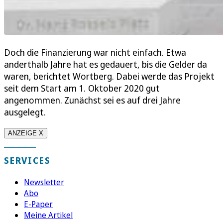
Doch die Finanzierung war nicht einfach. Etwa
anderthalb Jahre hat es gedauert, bis die Gelder da
waren, berichtet Wortberg. Dabei werde das Projekt
seit dem Start am 1. Oktober 2020 gut
angenommen. Zunächst sei es auf drei Jahre
ausgelegt.
ANZEIGE X
SERVICES
Newsletter
Abo
E-Paper
Meine Artikel