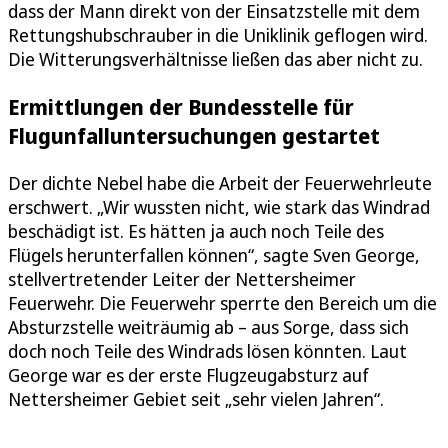
dass der Mann direkt von der Einsatzstelle mit dem
Rettungshubschrauber in die Uniklinik geflogen wird.
Die Witterungsverhältnisse ließen das aber nicht zu.
Ermittlungen der Bundesstelle für
Flugunfalluntersuchungen gestartet
Der dichte Nebel habe die Arbeit der Feuerwehrleute
erschwert. „Wir wussten nicht, wie stark das Windrad
beschädigt ist. Es hätten ja auch noch Teile des
Flügels herunterfallen können“, sagte Sven George,
stellvertretender Leiter der Nettersheimer
Feuerwehr. Die Feuerwehr sperrte den Bereich um die
Absturzstelle weiträumig ab – aus Sorge, dass sich
doch noch Teile des Windrads lösen könnten. Laut
George war es der erste Flugzeugabsturz auf
Nettersheimer Gebiet seit „sehr vielen Jahren“.