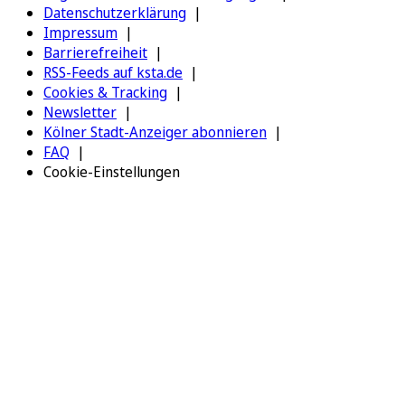
Datenschutzerklärung
Impressum
Barrierefreiheit
RSS-Feeds auf ksta.de
Cookies & Tracking
Newsletter
Kölner Stadt-Anzeiger abonnieren
FAQ
Cookie-Einstellungen