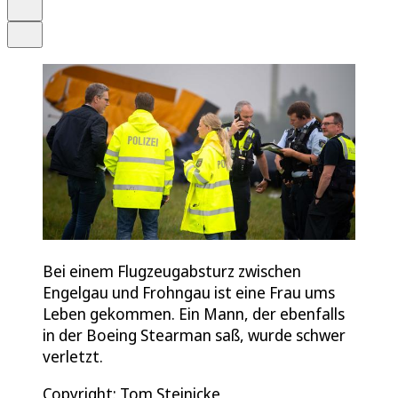
Drucken
Teilen
Bei einem Flugzeugabsturz zwischen
Engelgau und Frohngau ist eine Frau ums
Leben gekommen. Ein Mann, der ebenfalls
in der Boeing Stearman saß, wurde schwer
verletzt.
Copyright: Tom Steinicke