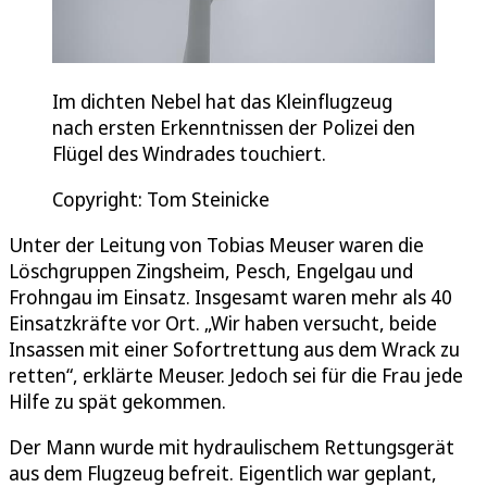
Im dichten Nebel hat das Kleinflugzeug
nach ersten Erkenntnissen der Polizei den
Flügel des Windrades touchiert.
Copyright: Tom Steinicke
Unter der Leitung von Tobias Meuser waren die
Löschgruppen Zingsheim, Pesch, Engelgau und
Frohngau im Einsatz. Insgesamt waren mehr als 40
Einsatzkräfte vor Ort. „Wir haben versucht, beide
Insassen mit einer Sofortrettung aus dem Wrack zu
retten“, erklärte Meuser. Jedoch sei für die Frau jede
Hilfe zu spät gekommen.
Der Mann wurde mit hydraulischem Rettungsgerät
aus dem Flugzeug befreit. Eigentlich war geplant,