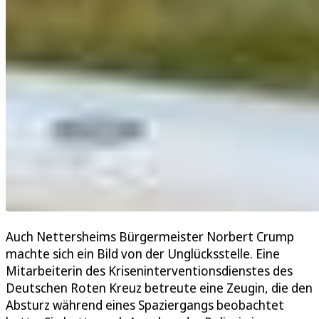
Auch Nettersheims Bürgermeister Norbert Crump
machte sich ein Bild von der Unglücksstelle. Eine
Mitarbeiterin des Kriseninterventionsdienstes des
Deutschen Roten Kreuz betreute eine Zeugin, die den
Absturz während eines Spaziergangs beobachtet