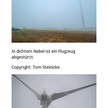
In dichtem Nebel ist ein Flugzeug
abgestürzt.
Copyright: Tom Steinicke