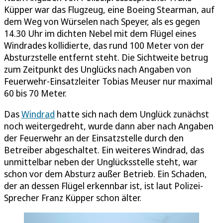
Küpper war das Flugzeug, eine Boeing Stearman, auf
dem Weg von Würselen nach Speyer, als es gegen
14.30 Uhr im dichten Nebel mit dem Flügel eines
Windrades kollidierte, das rund 100 Meter von der
Absturzstelle entfernt steht. Die Sichtweite betrug
zum Zeitpunkt des Unglücks nach Angaben von
Feuerwehr-Einsatzleiter Tobias Meuser nur maximal
60 bis 70 Meter.
Das
Windrad
hatte sich nach dem Unglück zunächst
noch weitergedreht, wurde dann aber nach Angaben
der Feuerwehr an der Einsatzstelle durch den
Betreiber abgeschaltet. Ein weiteres Windrad, das
unmittelbar neben der Unglücksstelle steht, war
schon vor dem Absturz außer Betrieb. Ein Schaden,
der an dessen Flügel erkennbar ist, ist laut Polizei-
Sprecher Franz Küpper schon älter.