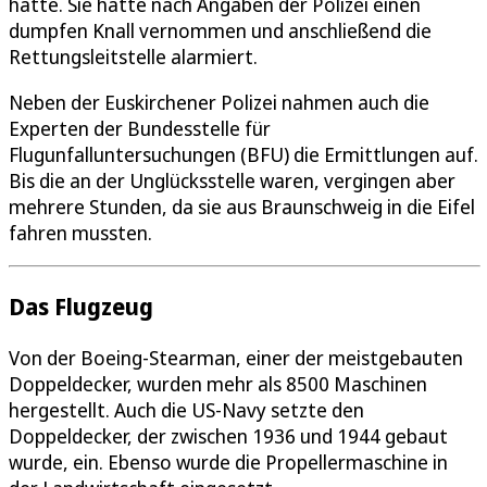
hatte. Sie hatte nach Angaben der Polizei einen
dumpfen Knall vernommen und anschließend die
Rettungsleitstelle alarmiert.
Neben der Euskirchener Polizei nahmen auch die
Experten der Bundesstelle für
Flugunfalluntersuchungen (BFU) die Ermittlungen auf.
Bis die an der Unglücksstelle waren, vergingen aber
mehrere Stunden, da sie aus Braunschweig in die Eifel
fahren mussten.
Das Flugzeug
Von der Boeing-Stearman, einer der meistgebauten
Doppeldecker, wurden mehr als 8500 Maschinen
hergestellt. Auch die US-Navy setzte den
Doppeldecker, der zwischen 1936 und 1944 gebaut
wurde, ein. Ebenso wurde die Propellermaschine in