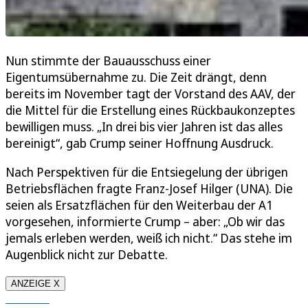
Nun stimmte der Bauausschuss einer
Eigentumsübernahme zu. Die Zeit drängt, denn
bereits im November tagt der Vorstand des AAV, der
die Mittel für die Erstellung eines Rückbaukonzeptes
bewilligen muss. „In drei bis vier Jahren ist das alles
bereinigt“, gab Crump seiner Hoffnung Ausdruck.
Nach Perspektiven für die Entsiegelung der übrigen
Betriebsflächen fragte Franz-Josef Hilger (UNA). Die
seien als Ersatzflächen für den Weiterbau der A1
vorgesehen, informierte Crump – aber: „Ob wir das
jemals erleben werden, weiß ich nicht.“ Das stehe im
Augenblick nicht zur Debatte.
ANZEIGE X