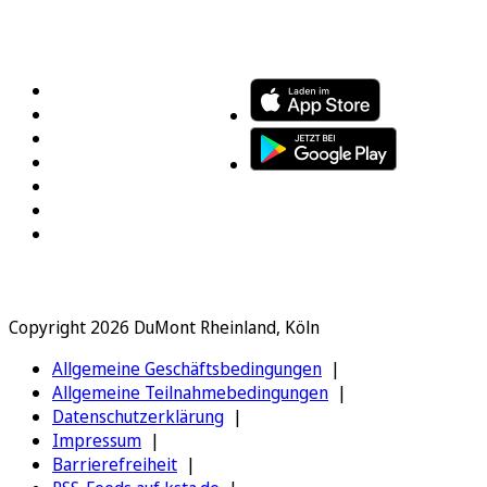
FOLGEN SIE UNS
ENTDECKEN SIE UNSERE APP
Copyright 2026 DuMont Rheinland, Köln
Allgemeine Geschäftsbedingungen
Allgemeine Teilnahmebedingungen
Datenschutzerklärung
Impressum
Barrierefreiheit