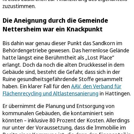
zuzustimmen.
Die Aneignung durch die Gemeinde
Nettersheim war ein Knackpunkt
Bis dahin war genau dieser Punkt das Sandkorn im
Behördengetriebe gewesen. Das herrenlose Gelände
hatte längst eine Berühmtheit als „Lost Place“
erlangt. Doch da noch die alten Druckkessel in dem
Gebäude sind, besteht die Gefahr, dass sich in der
Ruine gesundheitsgefährdende Stoffe gesammelt
haben. Ein klarer Fall für den
AAV, den Verband für
Flächenrecycling und Altlastensanierung
in Hattingen.
Er übernimmt die Planung und Entsorgung von
kommunalen Gebäuden, die kontaminiert sein
könnten – inklusive 80 Prozent der Kosten. Allerdings
nur unter der Voraussetzung, dass die Immobilie im