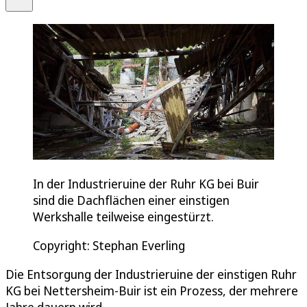
In der Industrieruine der Ruhr KG bei Buir
sind die Dachflächen einer einstigen
Werkshalle teilweise eingestürzt.
Copyright: Stephan Everling
Die Entsorgung der Industrieruine der einstigen Ruhr
KG bei Nettersheim-Buir ist ein Prozess, der mehrere
Jahre dauern wird.