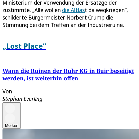
Ministerium der Verwendung der Ersatzgelder
zustimmte. „Alle wollen
die Altlas
t da wegkriegen“,
schilderte Bürgermeister Norbert Crump die
Stimmung bei dem Treffen an der Industrieruine.
„Lost Place“
Wann die Ruinen der Ruhr KG in Buir beseitigt
werden, ist weiterhin offen
Von
Stephan Everling
Merken