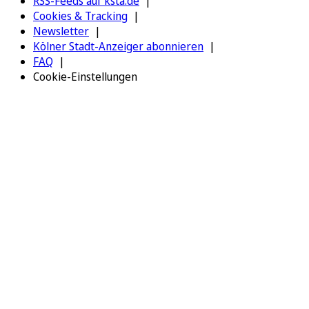
RSS-Feeds auf ksta.de
Cookies & Tracking
Newsletter
Kölner Stadt-Anzeiger abonnieren
FAQ
Cookie-Einstellungen