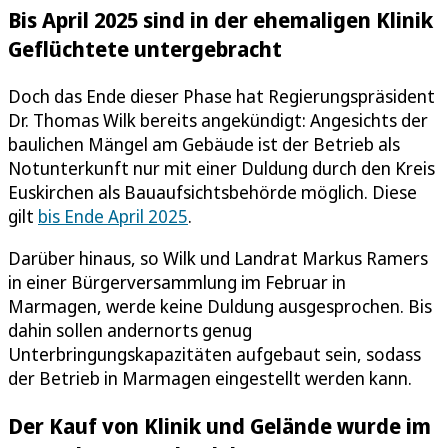
Bis April 2025 sind in der ehemaligen Klinik
Geflüchtete untergebracht
Doch das Ende dieser Phase hat Regierungspräsident
Dr. Thomas Wilk bereits angekündigt: Angesichts der
baulichen Mängel am Gebäude ist der Betrieb als
Notunterkunft nur mit einer Duldung durch den Kreis
Euskirchen als Bauaufsichtsbehörde möglich. Diese
gilt
bis Ende April 2025
.
Darüber hinaus, so Wilk und Landrat Markus Ramers
in einer Bürgerversammlung im Februar in
Marmagen, werde keine Duldung ausgesprochen. Bis
dahin sollen andernorts genug
Unterbringungskapazitäten aufgebaut sein, sodass
der Betrieb in Marmagen eingestellt werden kann.
Der Kauf von Klinik und Gelände wurde im