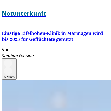
Notunterkunft
Einstige Eifelhöhen-Klinik in Marmagen wird
bis 2025 für Geflüchtete genutzt
Von
Stephan Everling
Merken