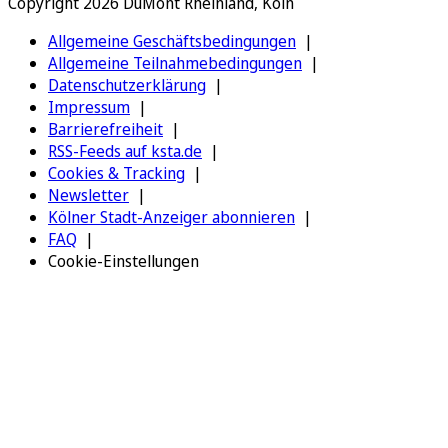
Copyright 2026 DuMont Rheinland, Köln
Allgemeine Geschäftsbedingungen
Allgemeine Teilnahmebedingungen
Datenschutzerklärung
Impressum
Barrierefreiheit
RSS-Feeds auf ksta.de
Cookies & Tracking
Newsletter
Kölner Stadt-Anzeiger abonnieren
FAQ
Cookie-Einstellungen