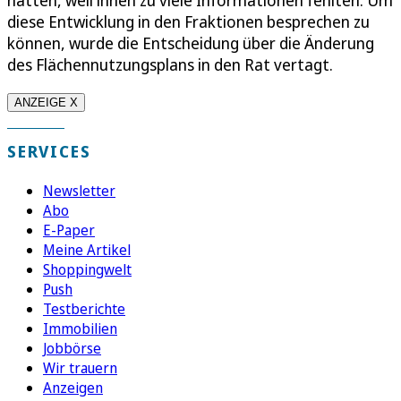
diese Entwicklung in den Fraktionen besprechen zu
können, wurde die Entscheidung über die Änderung
des Flächennutzungsplans in den Rat vertagt.
ANZEIGE X
SERVICES
Newsletter
Abo
E-Paper
Meine Artikel
Shoppingwelt
Push
Testberichte
Immobilien
Jobbörse
Wir trauern
Anzeigen