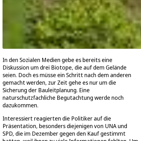
In den Sozialen Medien gebe es bereits eine
Diskussion um drei Biotope, die auf dem Gelände
seien. Doch es müsse ein Schritt nach dem anderen
gemacht werden, zur Zeit gehe es nur um die
Sicherung der Bauleitplanung. Eine
naturschutzfachliche Begutachtung werde noch
dazukommen.
Interessiert reagierten die Politiker auf die
Präsentation, besonders diejenigen von UNA und
SPD, die im Dezember gegen den Kauf gestimmt
hatten, weil ihnen zu viele Informationen fehlten. Um