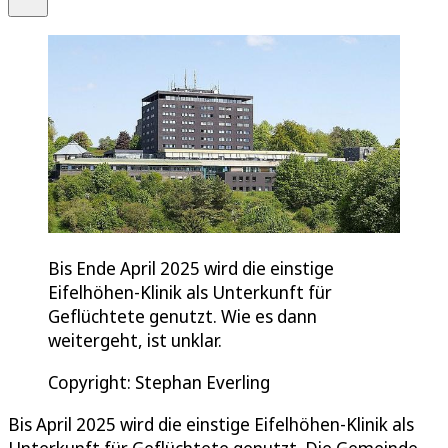
Bis Ende April 2025 wird die einstige
Eifelhöhen-Klinik als Unterkunft für
Geflüchtete genutzt. Wie es dann
weitergeht, ist unklar.
Copyright: Stephan Everling
Bis April 2025 wird die einstige Eifelhöhen-Klinik als
Unterkunft für Geflüchtete genutzt. Die Gemeinde