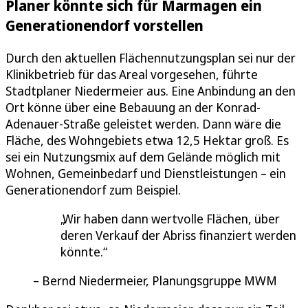
Planer könnte sich für Marmagen ein
Generationendorf vorstellen
Durch den aktuellen Flächennutzungsplan sei nur der
Klinikbetrieb für das Areal vorgesehen, führte
Stadtplaner Niedermeier aus. Eine Anbindung an den
Ort könne über eine Bebauung an der Konrad-
Adenauer-Straße geleistet werden. Dann wäre die
Fläche, des Wohngebiets etwa 12,5 Hektar groß. Es
sei ein Nutzungsmix auf dem Gelände möglich mit
Wohnen, Gemeinbedarf und Dienstleistungen – ein
Generationendorf zum Beispiel.
Wir haben dann wertvolle Flächen, über
deren Verkauf der Abriss finanziert werden
könnte.
Bernd Niedermeier, Planungsgruppe MWM