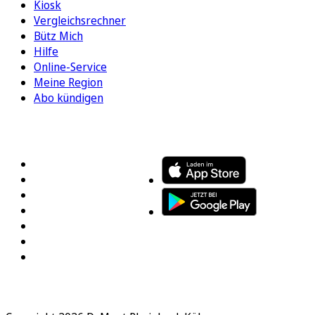
Kiosk
Vergleichsrechner
Bütz Mich
Hilfe
Online-Service
Meine Region
Abo kündigen
FOLGEN SIE UNS
ENTDECKEN SIE UNSERE APP