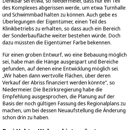
Denkbar sei etwa, so Niedermeier, dass nur ein Teil
des Komplexes abgerissen werde, um etwa Turnhalle
und Schwimmbad halten zu können. Auch gebe es
Überlegungen der Eigentümer, einen Teil des
Klinikbetriebs zu erhalten, so dass auch ein Bereich
der Sonderbaufläche weiter bestehen würde. Doch
dazu müssten die Eigentümer Farbe bekennen.
Für einen groben Entwurf, wo eine Bebauung möglich
sei, habe man die Hänge ausgespart und Bereiche
gefunden, auf denen eine Entwicklung möglich sei.
„Wir haben dann wertvolle Flächen, über deren
Verkauf der Abriss finanziert werden könnte“, so
Niedermeier. Die Bezirksregierung habe die
Empfehlung ausgesprochen, die Planung auf der
Basis der noch gültigen Fassung des Regionalplans zu
machen, um bei dessen Neuaufstellung die Änderung
schon drin zu haben.