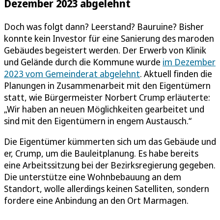
Dezember 2023 abgelehnt
Doch was folgt dann? Leerstand? Bauruine? Bisher
konnte kein Investor für eine Sanierung des maroden
Gebäudes begeistert werden. Der Erwerb von Klinik
und Gelände durch die Kommune wurde
im Dezember
2023 vom Gemeinderat abgelehnt
. Aktuell finden die
Planungen in Zusammenarbeit mit den Eigentümern
statt, wie Bürgermeister Norbert Crump erläuterte:
„Wir haben an neuen Möglichkeiten gearbeitet und
sind mit den Eigentümern in engem Austausch.“
Die Eigentümer kümmerten sich um das Gebäude und
er, Crump, um die Bauleitplanung. Es habe bereits
eine Arbeitssitzung bei der Bezirksregierung gegeben.
Die unterstütze eine Wohnbebauung an dem
Standort, wolle allerdings keinen Satelliten, sondern
fordere eine Anbindung an den Ort Marmagen.