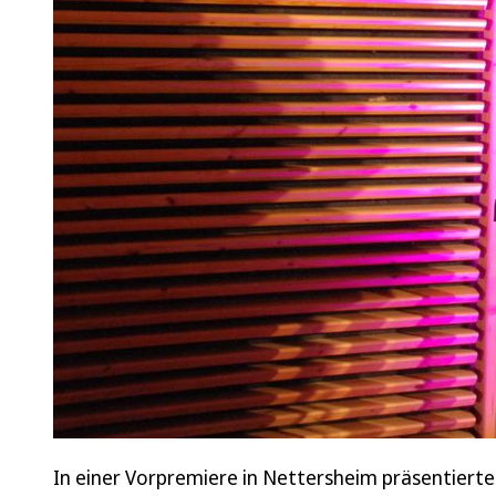
In einer Vorpremiere in Nettersheim präsentierte 