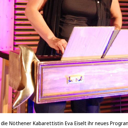
die Nöthener Kabarettistin Eva Eiselt ihr neues Program