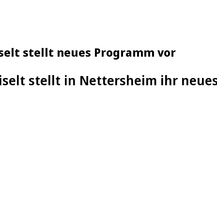
selt stellt neues Programm vor
Eiselt stellt in Nettersheim ihr neu