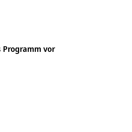
es Programm vor