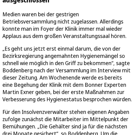
Medien waren bei der gestrigen
Betriebsversammlung nicht zugelassen. Allerdings
konnte man im Foyer der Klinik immer mal wieder
Applaus aus dem großen Veranstaltungssaal hören.
„Es geht uns jetzt erst einmal darum, die von der
Bezirksregierung angemahnten Hygienemängel so
schnell wie möglich in den Griff zu bekommen“, sagte
Boddenberg nach der Versammlung im Interview mit
dieser Zeitung. Am Wochenende werde es bereits
eine Begehung der Klinik mit dem Bonner Experten
Martin Exner geben, bei der erste Maßnahmen zur
Verbesserung des Hygienestatus besprochen würden.
Für den Insolvenzverwalter stehen eigenen Angaben
zufolge zunächst die Mitarbeiter im Mittelpunkt der
Bemühungen. „Die Gehälter sind ja für die nächsten
drei Monate gesichert“, so Boddenberg. Um die