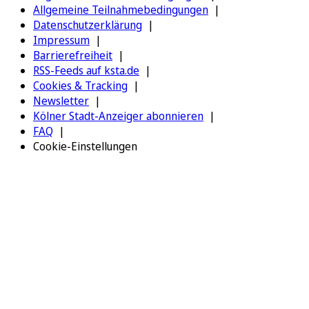
Allgemeine Teilnahmebedingungen
Datenschutzerklärung
Impressum
Barrierefreiheit
RSS-Feeds auf ksta.de
Cookies & Tracking
Newsletter
Kölner Stadt-Anzeiger abonnieren
FAQ
Cookie-Einstellungen