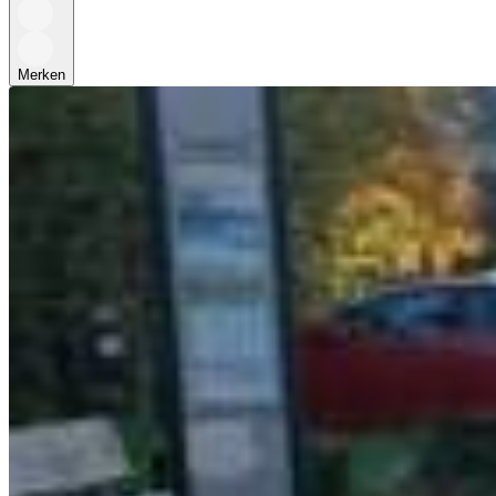
Merken