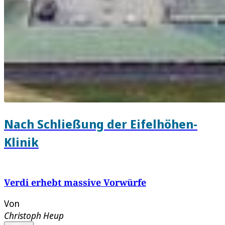
Nach Schließung der Eifelhöhen-
Klinik
Verdi erhebt massive Vorwürfe
Von
Christoph Heup