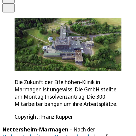
Teilen
Die Zukunft der Eifelhöhen-Klinik in
Marmagen ist ungewiss. Die GmbH stellte
am Montag Insolvenzantrag. Die 300
Mitarbeiter bangen um ihre Arbeitsplätze.
Copyright: Franz Küpper
Nettersheim-Marmagen
– Nach der