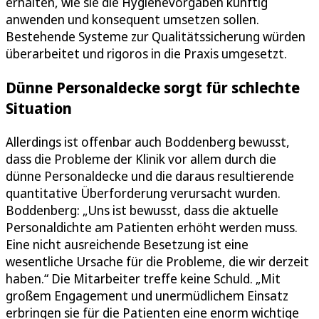
erhalten, wie sie die Hygienevorgaben künftig
anwenden und konsequent umsetzen sollen.
Bestehende Systeme zur Qualitätssicherung würden
überarbeitet und rigoros in die Praxis umgesetzt.
Dünne Personaldecke sorgt für schlechte
Situation
Allerdings ist offenbar auch Boddenberg bewusst,
dass die Probleme der Klinik vor allem durch die
dünne Personaldecke und die daraus resultierende
quantitative Überforderung verursacht wurden.
Boddenberg: „Uns ist bewusst, dass die aktuelle
Personaldichte am Patienten erhöht werden muss.
Eine nicht ausreichende Besetzung ist eine
wesentliche Ursache für die Probleme, die wir derzeit
haben.“ Die Mitarbeiter treffe keine Schuld. „Mit
großem Engagement und unermüdlichem Einsatz
erbringen sie für die Patienten eine enorm wichtige