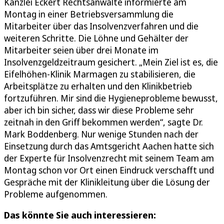
Kanzlei Eckert Rechtsanwälte informierte am
Montag in einer Betriebsversammlung die
Mitarbeiter über das Insolvenzverfahren und die
weiteren Schritte. Die Löhne und Gehälter der
Mitarbeiter seien über drei Monate im
Insolvenzgeldzeitraum gesichert. „Mein Ziel ist es, die
Eifelhöhen-Klinik Marmagen zu stabilisieren, die
Arbeitsplätze zu erhalten und den Klinikbetrieb
fortzuführen. Mir sind die Hygieneprobleme bewusst,
aber ich bin sicher, dass wir diese Probleme sehr
zeitnah in den Griff bekommen werden“, sagte Dr.
Mark Boddenberg. Nur wenige Stunden nach der
Einsetzung durch das Amtsgericht Aachen hatte sich
der Experte für Insolvenzrecht mit seinem Team am
Montag schon vor Ort einen Eindruck verschafft und
Gespräche mit der Klinikleitung über die Lösung der
Probleme aufgenommen.
Das könnte Sie auch interessieren: