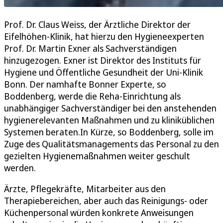
Prof. Dr. Claus Weiss, der Ärztliche Direktor der
Eifelhöhen-Klinik, hat hierzu den Hygieneexperten
Prof. Dr. Martin Exner als Sachverständigen
hinzugezogen. Exner ist Direktor des Instituts für
Hygiene und Öffentliche Gesundheit der Uni-Klinik
Bonn. Der namhafte Bonner Experte, so
Boddenberg, werde die Reha-Einrichtung als
unabhängiger Sachverständiger bei den anstehenden
hygienerelevanten Maßnahmen und zu kliniküblichen
Systemen beraten.In Kürze, so Boddenberg, solle im
Zuge des Qualitätsmanagements das Personal zu den
gezielten Hygienemaßnahmen weiter geschult
werden.
Ärzte, Pflegekräfte, Mitarbeiter aus den
Therapiebereichen, aber auch das Reinigungs- oder
Küchenpersonal würden konkrete Anweisungen