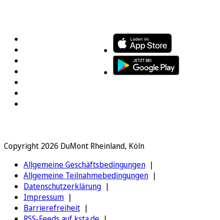
FOLGEN SIE UNS
ENTDECKEN SIE UNSERE APP
Copyright 2026 DuMont Rheinland, Köln
Allgemeine Geschäftsbedingungen
Allgemeine Teilnahmebedingungen
Datenschutzerklärung
Impressum
Barrierefreiheit
RSS-Feeds auf ksta.de