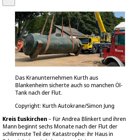
Das Kranunternehmen Kurth aus
Blankenheim sicherte auch so manchen Öl-
Tank nach der Flut.
Copyright: Kurth Autokrane/Simon Jung
Kreis Euskirchen
– Für Andrea Blinkert und ihren
Mann beginnt sechs Monate nach der Flut der
schlimmste Teil der Katastrophe: ihr Haus in