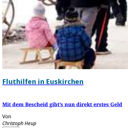
Fluthilfen in Euskirchen
Mit dem Bescheid gibt’s nun direkt erstes Geld
Von
Christoph Heup