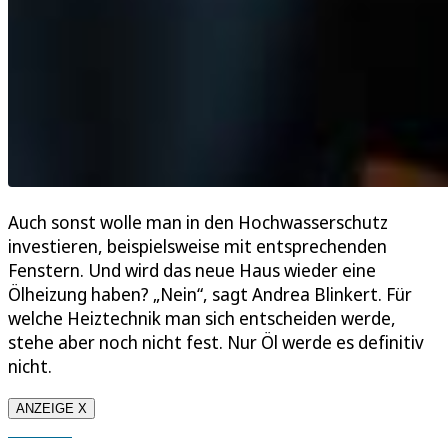
Auch sonst wolle man in den Hochwasserschutz
investieren, beispielsweise mit entsprechenden
Fenstern. Und wird das neue Haus wieder eine
Ölheizung haben? „Nein“, sagt Andrea Blinkert. Für
welche Heiztechnik man sich entscheiden werde,
stehe aber noch nicht fest. Nur Öl werde es definitiv
nicht.
ANZEIGE X