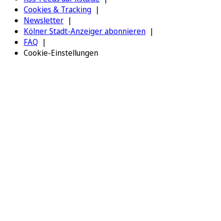
Cookies & Tracking
Newsletter
Kölner Stadt-Anzeiger abonnieren
FAQ
Cookie-Einstellungen