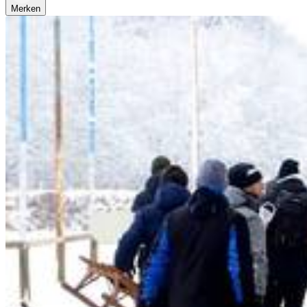
Merken