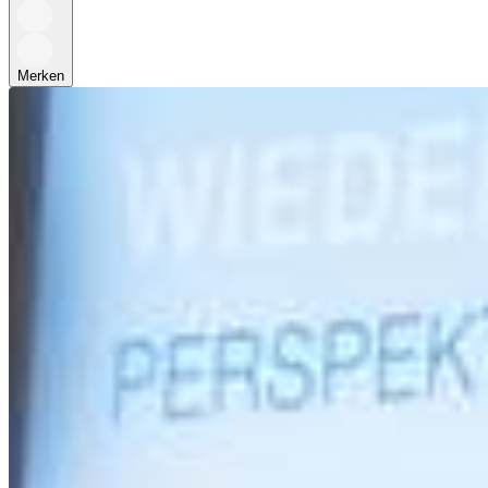
Merken