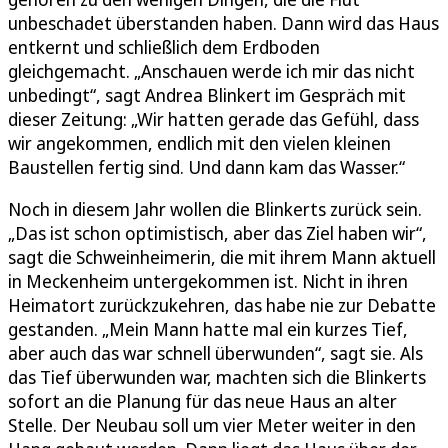
unbeschadet überstanden haben. Dann wird das Haus
entkernt und schließlich dem Erdboden
gleichgemacht. „Anschauen werde ich mir das nicht
unbedingt“, sagt Andrea Blinkert im Gespräch mit
dieser Zeitung: „Wir hatten gerade das Gefühl, dass
wir angekommen, endlich mit den vielen kleinen
Baustellen fertig sind. Und dann kam das Wasser.“
Noch in diesem Jahr wollen die Blinkerts zurück sein.
„Das ist schon optimistisch, aber das Ziel haben wir“,
sagt die Schweinheimerin, die mit ihrem Mann aktuell
in Meckenheim untergekommen ist. Nicht in ihren
Heimatort zurückzukehren, das habe nie zur Debatte
gestanden. „Mein Mann hatte mal ein kurzes Tief,
aber auch das war schnell überwunden“, sagt sie. Als
das Tief überwunden war, machten sich die Blinkerts
sofort an die Planung für das neue Haus an alter
Stelle. Der Neubau soll um vier Meter weiter in den