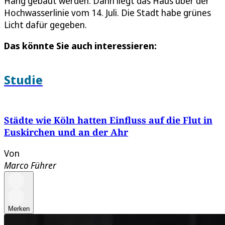
Hang gebaut werden. Dann liegt das Haus über der
Hochwasserlinie vom 14. Juli. Die Stadt habe grünes
Licht dafür gegeben.
Das könnte Sie auch interessieren:
Studie
Städte wie Köln hatten Einfluss auf die Flut in
Euskirchen und an der Ahr
Von
Marco Führer
Merken