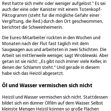
Rest hatte sich mehr oder weniger aufgelöst.“ Es sei
auch der eine oder Kanister mit einem Totenkopf-
Piktogramm (steht für die mögliche Gefahr einer
Vergiftung, die Red.) durch den Ort geschwommen,
berichtet die Schweinheimerin.
Die Eures-Mitarbeiter rückten in den Wochen und
Monaten nach der Flut fast täglich mit dem
Saugwagen aus und arbeiteten in zwei Schichten. Die
Arbeit sei mittlerweile weniger, sagt Wroblewski. Aber
getan ist sie nicht: „Es gibt noch immer viele Keller, in
denen der Schlamm steht.“ Und gerade in diesem
habe sich das Heizöl abgesetzt.
Öl und Wasser vermischen sich nicht
Heizöl und Wasser vermischen sich nicht. Stattdessen
bildet sich ein dünner Ölfilm auf dem Wasser. Selbst
kleinste Mengen Heizöl können so große Flächen