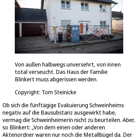
Von außen halbwegs unversehrt, von innen
total verseucht. Das Haus der Familie
Blinkert muss abgerissen werden.
Copyright: Tom Steinicke
Ob sich die fünftägige Evakuierung Schweinheims
negativ auf die Bausubstanz ausgewirkt habe,
vermag die Schweinheimerin nicht zu beurteilen. Aber,
so Blinkert: „Von dem einen oder anderen
Aktenordner waren nur noch die Metallbügel da. Der