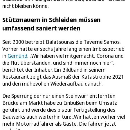
nicht bleiben könne.
Stützmauern in Schleiden müssen
umfassend saniert werden
Seit 2000 betreibt Balatsouras die Taverne Samos.
Vorher hatte er sechs Jahre lang einen Imbissbetrieb
in
Gemünd
. „Wir haben viel mitgemacht, Corona und
die Flut überstanden, und sind immer noch hier“,
berichtet der Inhaber. Ein Bildband in seinem
Restaurant zeigt das Ausmaß der Katastrophe 2021
und den mühevollen Wiederaufbau danach.
Die Sperrung der nur einen Steinwurf entfernten
Brücke am Markt habe zu Einbußen beim Umsatz
geführt und werde dies bis zur Fertigstellung des
Bauwerks auch weiterhin tun: „Wir hatten vorher viel
mehr Motorradfahrer als Gäste. Die fahren jetzt