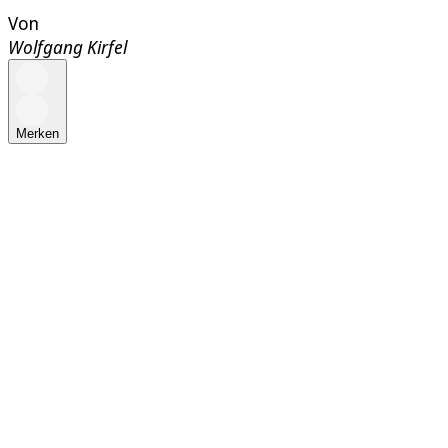
Von
Wolfgang Kirfel
Merken