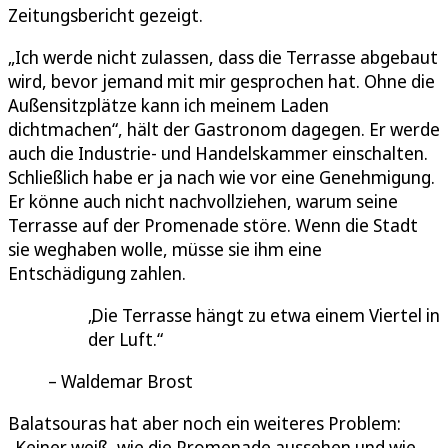
Zeitungsbericht gezeigt.
„Ich werde nicht zulassen, dass die Terrasse abgebaut
wird, bevor jemand mit mir gesprochen hat. Ohne die
Außensitzplätze kann ich meinem Laden
dichtmachen“, hält der Gastronom dagegen. Er werde
auch die Industrie- und Handelskammer einschalten.
Schließlich habe er ja nach wie vor eine Genehmigung.
Er könne auch nicht nachvollziehen, warum seine
Terrasse auf der Promenade störe. Wenn die Stadt
sie weghaben wolle, müsse sie ihm eine
Entschädigung zahlen.
Die Terrasse hängt zu etwa einem Viertel in
der Luft.
Waldemar Brost
Balatsouras hat aber noch ein weiteres Problem:
„Keiner weiß, wie die Promenade aussehen und wie