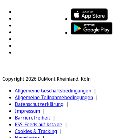
Copyright 2026 DuMont Rheinland, Köln
Allgemeine Geschäftsbedingungen
Allgemeine Teilnahmebedingungen
Datenschutzerklärung
Impressum
Barrierefreiheit
RSS-Feeds auf ksta.de
Cookies & Tracking
Newsletter