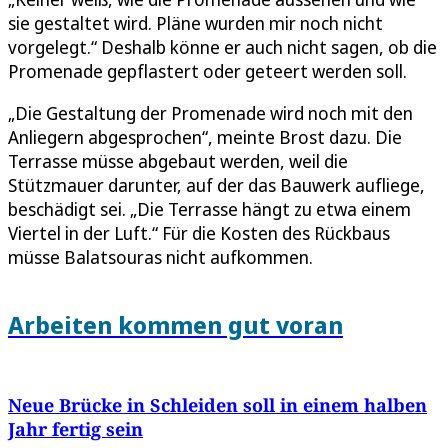
sie gestaltet wird. Pläne wurden mir noch nicht
vorgelegt.“ Deshalb könne er auch nicht sagen, ob die
Promenade gepflastert oder geteert werden soll.
„Die Gestaltung der Promenade wird noch mit den
Anliegern abgesprochen“, meinte Brost dazu. Die
Terrasse müsse abgebaut werden, weil die
Stützmauer darunter, auf der das Bauwerk aufliege,
beschädigt sei. „Die Terrasse hängt zu etwa einem
Viertel in der Luft.“ Für die Kosten des Rückbaus
müsse Balatsouras nicht aufkommen.
Arbeiten kommen gut voran
Neue Brücke in Schleiden soll in einem halben
Jahr fertig sein