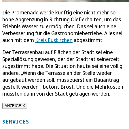
Die Promenade werde künftig eine nicht mehr so
hohe Abgrenzung in Richtung Olef erhalten, um das
Erlebnis Wasser zu ermöglichen. Das sei auch eine
Verbesserung für die Gastronomiebetriebe. Alles sei
auch mit dem
Kreis Euskirchen
abgestimmt.
Der Terrassenbau auf Flächen der Stadt sei eine
Speziallösung gewesen, der der Stadtrat seinerzeit
zugestimmt habe. Die Situation heute sei eine völlig
andere. „Wenn die Terrasse an der Stelle wieder
aufgebaut werden soll, muss zuerst ein Bauantrag
gestellt werden“, betont Brost. Und die Mehrkosten
müssten dann von der Stadt getragen werden.
ANZEIGE X
SERVICES