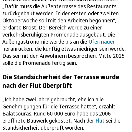
„Dafür muss die Außenterrasse des Restaurants
zurückgebaut werden. In der ersten oder zweiten
Oktoberwoche soll mit den Arbeiten begonnen“,
erklärte Brost. Der Bereich werde zu einer
verkehrsberuhigten Promenade ausgebaut. Die
Außengastronomie werde bis an die
Ufermauer
heranrücken, die künftig etwas niedriger sein werde.
Das sei mit den Anwohnern besprochen. Mitte 2025
solle die Promenade fertig sein.
Die Standsicherheit der Terrasse wurde
nach der Flut überprüft
„Ich habe zwei Jahre gebraucht, ehe ich alle
Genehmigungen für die Terrasse hatte“, erzählt
Balatsouras. Rund 60 000 Euro habe das 2006
eröffnete Bauwerk gekostet. Nach der
Flut
sei die
Standsicherheit überprüft worden.