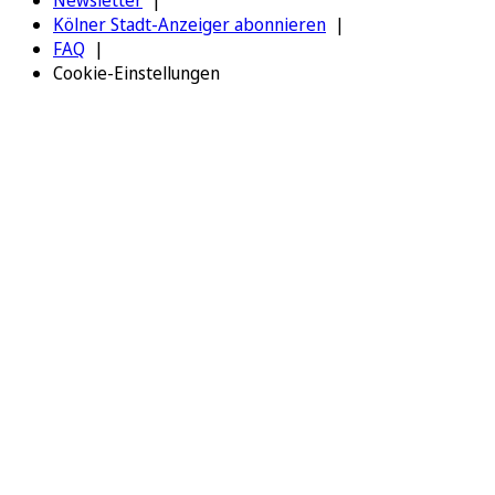
Kölner Stadt-Anzeiger abonnieren
FAQ
Cookie-Einstellungen