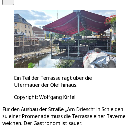
Ein Teil der Terrasse ragt über die
Ufermauer der Olef hinaus.
Copyright: Wolfgang Kirfel
Für den Ausbau der Straße „Am Driesch“ in Schleiden
zu einer Promenade muss die Terrasse einer Taverne
weichen. Der Gastronom ist sauer.