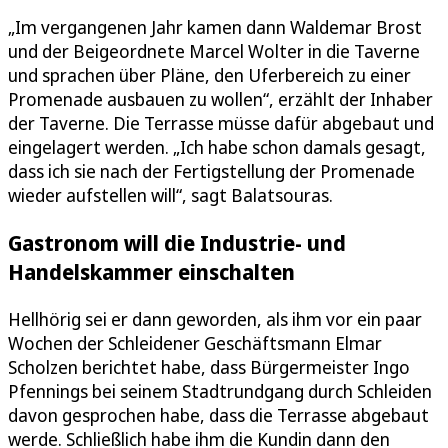
„Im vergangenen Jahr kamen dann Waldemar Brost
und der Beigeordnete Marcel Wolter in die Taverne
und sprachen über Pläne, den Uferbereich zu einer
Promenade ausbauen zu wollen“, erzählt der Inhaber
der Taverne. Die Terrasse müsse dafür abgebaut und
eingelagert werden. „Ich habe schon damals gesagt,
dass ich sie nach der Fertigstellung der Promenade
wieder aufstellen will“, sagt Balatsouras.
Gastronom will die Industrie- und
Handelskammer einschalten
Hellhörig sei er dann geworden, als ihm vor ein paar
Wochen der Schleidener Geschäftsmann Elmar
Scholzen berichtet habe, dass Bürgermeister Ingo
Pfennings bei seinem Stadtrundgang durch Schleiden
davon gesprochen habe, dass die Terrasse abgebaut
werde. Schließlich habe ihm die Kundin dann den