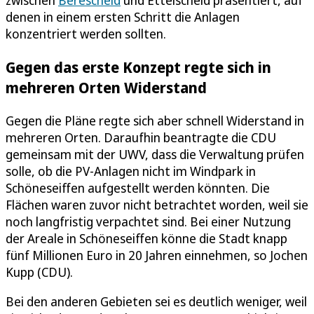
denen in einem ersten Schritt die Anlagen
konzentriert werden sollten.
Gegen das erste Konzept regte sich in
mehreren Orten Widerstand
Gegen die Pläne regte sich aber schnell Widerstand in
mehreren Orten. Daraufhin beantragte die CDU
gemeinsam mit der UWV, dass die Verwaltung prüfen
solle, ob die PV-Anlagen nicht im Windpark in
Schöneseiffen aufgestellt werden könnten. Die
Flächen waren zuvor nicht betrachtet worden, weil sie
noch langfristig verpachtet sind. Bei einer Nutzung
der Areale in Schöneseiffen könne die Stadt knapp
fünf Millionen Euro in 20 Jahren einnehmen, so Jochen
Kupp (CDU).
Bei den anderen Gebieten sei es deutlich weniger, weil