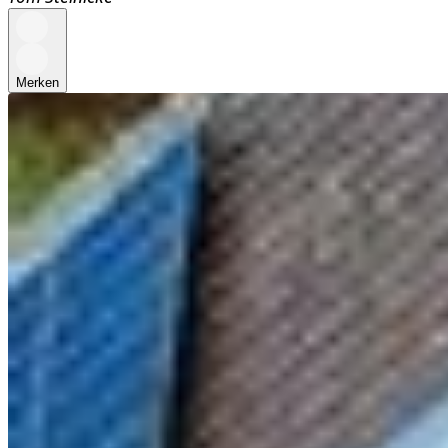
Merken