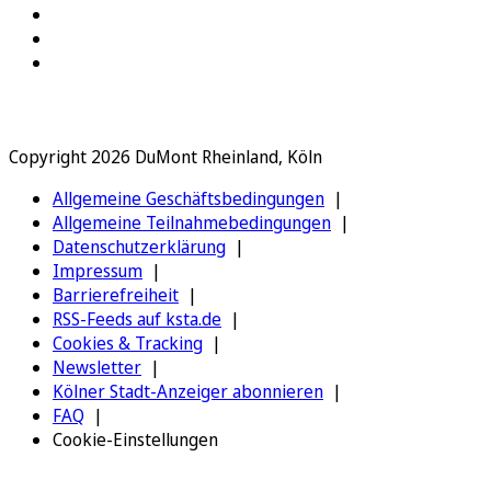
Copyright 2026 DuMont Rheinland, Köln
Allgemeine Geschäftsbedingungen
Allgemeine Teilnahmebedingungen
Datenschutzerklärung
Impressum
Barrierefreiheit
RSS-Feeds auf ksta.de
Cookies & Tracking
Newsletter
Kölner Stadt-Anzeiger abonnieren
FAQ
Cookie-Einstellungen