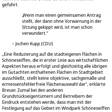
geführt.
Wenn man einen gemeinsamen Antrag
stellt, der dann ohne Vorwarnung in der
Sitzung gekippt wird, ist man schon
verwundert.
Jochen Kupp (CDU)
„Eine Reduzierung auf die stadteigenen Flächen in
Schöneseiffen, die in erster Linie aus wirtschaftlichen
Aspekten heraus erfolgt und gleichzeitig alle übrigen
im Gutachten enthaltenen Flächen im Stadtgebiet
ausschließt, stellt keine objektive, sachgemäße und
ermessensfehlerfreie Flächenauswahl dar“, erklärte
Breuer. Zumal bei den anderen
Grundstückseigentümern und Betreibern der
Eindruck entstehen werde, dass man mit der
Festlegung auf das Gebiet im Windpark Schöneseiffen