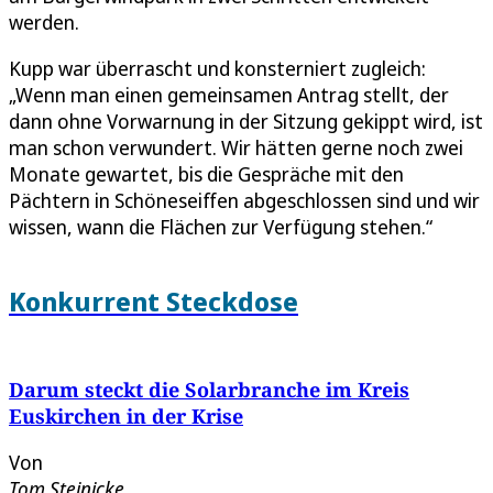
werden.
Kupp war überrascht und konsterniert zugleich:
„Wenn man einen gemeinsamen Antrag stellt, der
dann ohne Vorwarnung in der Sitzung gekippt wird, ist
man schon verwundert. Wir hätten gerne noch zwei
Monate gewartet, bis die Gespräche mit den
Pächtern in Schöneseiffen abgeschlossen sind und wir
wissen, wann die Flächen zur Verfügung stehen.“
Konkurrent Steckdose
Darum steckt die Solarbranche im Kreis
Euskirchen in der Krise
Von
Tom Steinicke