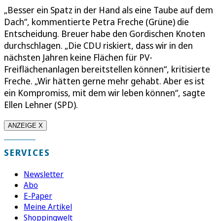
„Besser ein Spatz in der Hand als eine Taube auf dem
Dach“, kommentierte Petra Freche (Grüne) die
Entscheidung. Breuer habe den Gordischen Knoten
durchschlagen. „Die CDU riskiert, dass wir in den
nächsten Jahren keine Flächen für PV-
Freiflächenanlagen bereitstellen können“, kritisierte
Freche. „Wir hätten gerne mehr gehabt. Aber es ist
ein Kompromiss, mit dem wir leben können“, sagte
Ellen Lehner (SPD).
ANZEIGE X
SERVICES
Newsletter
Abo
E-Paper
Meine Artikel
Shoppingwelt