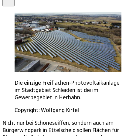
Die einzige Freiflächen-Photovoltaikanlage
im Stadtgebiet Schleiden ist die im
Gewerbegebiet in Herhahn.
Copyright: Wolfgang Kirfel
Nicht nur bei Schöneseiffen, sondern auch am
Bürgerwindpark in Ettelscheid sollen Flächen für