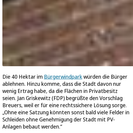
Die 40 Hektar im
Bürgerwindpark
würden die Bürger
ablehnen. Hinzu komme, dass die Stadt davon nur
wenig Ertrag habe, da die Flächen in Privatbesitz
seien. Jan Griskewitz (FDP) begrüßte den Vorschlag
Breuers, weil er für eine rechtssichere Lösung sorge.
„Ohne eine Satzung könnten sonst bald viele Felder in
Schleiden ohne Genehmigung der Stadt mit PV-
Anlagen bebaut werden.“